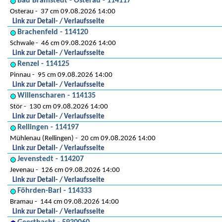
Bad Bramstedt - Osterau - 114117
Osterau
37 cm 09.08.2026 14:00
Link zur Detail- / Verlaufsseite
Brachenfeld - 114120
Schwale
46 cm 09.08.2026 14:00
Link zur Detail- / Verlaufsseite
Renzel - 114125
Pinnau
95 cm 09.08.2026 14:00
Link zur Detail- / Verlaufsseite
Willenscharen - 114135
Stör
130 cm 09.08.2026 14:00
Link zur Detail- / Verlaufsseite
Rellingen - 114197
Mühlenau (Rellingen)
20 cm 09.08.2026 14:00
Link zur Detail- / Verlaufsseite
Jevenstedt - 114207
Jevenau
126 cm 09.08.2026 14:00
Link zur Detail- / Verlaufsseite
Föhrden-Barl - 114333
Bramau
144 cm 09.08.2026 14:00
Link zur Detail- / Verlaufsseite