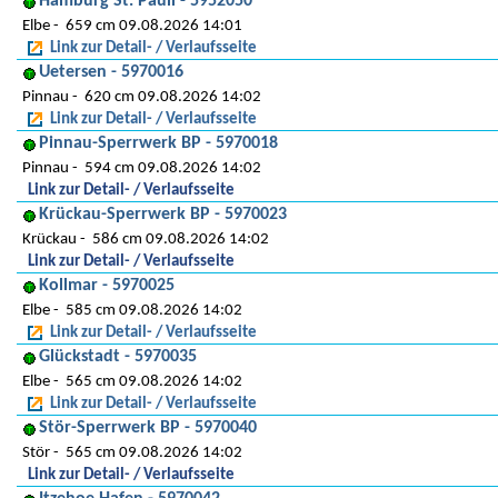
Hamburg St. Pauli - 5952050
Elbe
659 cm 09.08.2026 14:01
Link zur Detail- / Verlaufsseite
Uetersen - 5970016
Pinnau
620 cm 09.08.2026 14:02
Link zur Detail- / Verlaufsseite
Pinnau-Sperrwerk BP - 5970018
Pinnau
594 cm 09.08.2026 14:02
Link zur Detail- / Verlaufsseite
Krückau-Sperrwerk BP - 5970023
Krückau
586 cm 09.08.2026 14:02
Link zur Detail- / Verlaufsseite
Kollmar - 5970025
Elbe
585 cm 09.08.2026 14:02
Link zur Detail- / Verlaufsseite
Glückstadt - 5970035
Elbe
565 cm 09.08.2026 14:02
Link zur Detail- / Verlaufsseite
Stör-Sperrwerk BP - 5970040
Stör
565 cm 09.08.2026 14:02
Link zur Detail- / Verlaufsseite