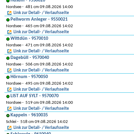
Husum - 9530020
Nordsee
481 cm 09.08.2026 14:00
Link zur Detail- / Verlaufsseite
Pellworm Anleger - 9550021
Nordsee
465 cm 09.08.2026 14:02
Link zur Detail- / Verlaufsseite
Wittdün - 9570010
Nordsee
471 cm 09.08.2026 14:02
Link zur Detail- / Verlaufsseite
Dagebüll - 9570040
Nordsee
506 cm 09.08.2026 14:02
Link zur Detail- / Verlaufsseite
Hörnum - 9570050
Nordsee
495 cm 09.08.2026 14:02
Link zur Detail- / Verlaufsseite
LIST AUF SYLT - 9570070
Nordsee
519 cm 09.08.2026 14:00
Link zur Detail- / Verlaufsseite
Kappeln - 9610035
Schlei
518 cm 09.08.2026 14:02
Link zur Detail- / Verlaufsseite