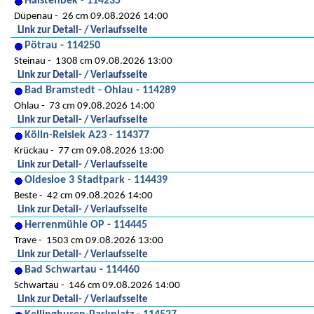
Halstenbek - 114235
Düpenau
26 cm 09.08.2026 14:00
Link zur Detail- / Verlaufsseite
Pötrau - 114250
Steinau
1308 cm 09.08.2026 13:00
Link zur Detail- / Verlaufsseite
Bad Bramstedt - Ohlau - 114289
Ohlau
73 cm 09.08.2026 14:00
Link zur Detail- / Verlaufsseite
Kölln-Reisiek A23 - 114377
Krückau
77 cm 09.08.2026 13:00
Link zur Detail- / Verlaufsseite
Oldesloe 3 Stadtpark - 114439
Beste
42 cm 09.08.2026 14:00
Link zur Detail- / Verlaufsseite
Herrenmühle OP - 114445
Trave
1503 cm 09.08.2026 13:00
Link zur Detail- / Verlaufsseite
Bad Schwartau - 114460
Schwartau
146 cm 09.08.2026 14:00
Link zur Detail- / Verlaufsseite