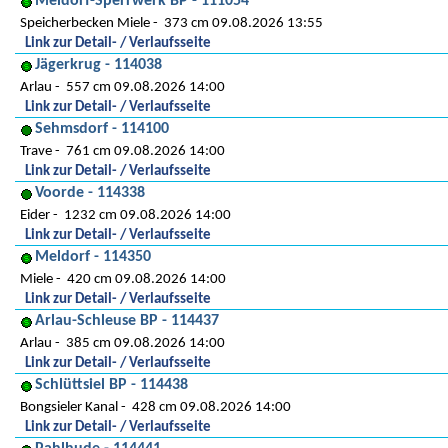
Meldorf-Sperrwerk BP - 111054
Speicherbecken Miele
373 cm 09.08.2026 13:55
Link zur Detail- / Verlaufsseite
Jägerkrug - 114038
Arlau
557 cm 09.08.2026 14:00
Link zur Detail- / Verlaufsseite
Sehmsdorf - 114100
Trave
761 cm 09.08.2026 14:00
Link zur Detail- / Verlaufsseite
Voorde - 114338
Eider
1232 cm 09.08.2026 14:00
Link zur Detail- / Verlaufsseite
Meldorf - 114350
Miele
420 cm 09.08.2026 14:00
Link zur Detail- / Verlaufsseite
Arlau-Schleuse BP - 114437
Arlau
385 cm 09.08.2026 14:00
Link zur Detail- / Verlaufsseite
Schlüttsiel BP - 114438
Bongsieler Kanal
428 cm 09.08.2026 14:00
Link zur Detail- / Verlaufsseite