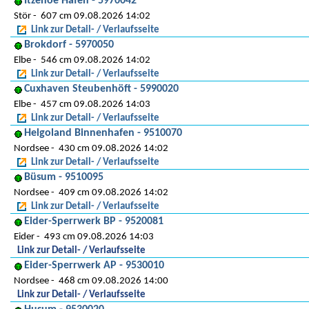
Itzehoe Hafen - 5970042
Stör
607 cm 09.08.2026 14:02
Link zur Detail- / Verlaufsseite
Brokdorf - 5970050
Elbe
546 cm 09.08.2026 14:02
Link zur Detail- / Verlaufsseite
Cuxhaven Steubenhöft - 5990020
Elbe
457 cm 09.08.2026 14:03
Link zur Detail- / Verlaufsseite
Helgoland Binnenhafen - 9510070
Nordsee
430 cm 09.08.2026 14:02
Link zur Detail- / Verlaufsseite
Büsum - 9510095
Nordsee
409 cm 09.08.2026 14:02
Link zur Detail- / Verlaufsseite
Eider-Sperrwerk BP - 9520081
Eider
493 cm 09.08.2026 14:03
Link zur Detail- / Verlaufsseite
Eider-Sperrwerk AP - 9530010
Nordsee
468 cm 09.08.2026 14:00
Link zur Detail- / Verlaufsseite