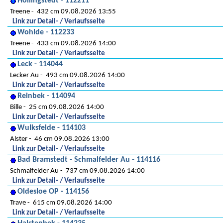
Hollingstedt - 112211
Treene
432 cm 09.08.2026 13:55
Link zur Detail- / Verlaufsseite
Wohlde - 112233
Treene
433 cm 09.08.2026 14:00
Link zur Detail- / Verlaufsseite
Leck - 114044
Lecker Au
493 cm 09.08.2026 14:00
Link zur Detail- / Verlaufsseite
Reinbek - 114094
Bille
25 cm 09.08.2026 14:00
Link zur Detail- / Verlaufsseite
Wulksfelde - 114103
Alster
46 cm 09.08.2026 13:00
Link zur Detail- / Verlaufsseite
Bad Bramstedt - Schmalfelder Au - 114116
Schmalfelder Au
737 cm 09.08.2026 14:00
Link zur Detail- / Verlaufsseite
Oldesloe OP - 114156
Trave
615 cm 09.08.2026 14:00
Link zur Detail- / Verlaufsseite