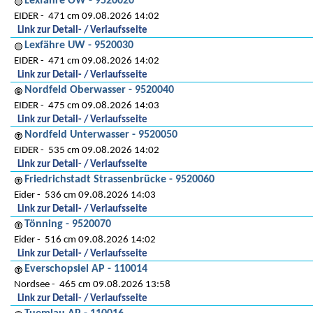
Lexfähre OW - 9520020
EIDER
471 cm 09.08.2026 14:02
Link zur Detail- / Verlaufsseite
Lexfähre UW - 9520030
EIDER
471 cm 09.08.2026 14:02
Link zur Detail- / Verlaufsseite
Nordfeld Oberwasser - 9520040
EIDER
475 cm 09.08.2026 14:03
Link zur Detail- / Verlaufsseite
Nordfeld Unterwasser - 9520050
EIDER
535 cm 09.08.2026 14:02
Link zur Detail- / Verlaufsseite
Friedrichstadt Strassenbrücke - 9520060
Eider
536 cm 09.08.2026 14:03
Link zur Detail- / Verlaufsseite
Tönning - 9520070
Eider
516 cm 09.08.2026 14:02
Link zur Detail- / Verlaufsseite
Everschopsiel AP - 110014
Nordsee
465 cm 09.08.2026 13:58
Link zur Detail- / Verlaufsseite