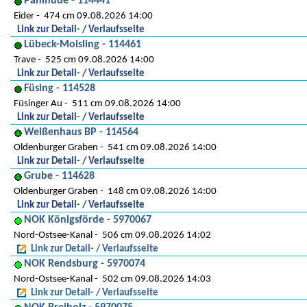
Pahlhude - 114441
Eider
474 cm 09.08.2026 14:00
Link zur Detail- / Verlaufsseite
Lübeck-Moisling - 114461
Trave
525 cm 09.08.2026 14:00
Link zur Detail- / Verlaufsseite
Füsing - 114528
Füsinger Au
511 cm 09.08.2026 14:00
Link zur Detail- / Verlaufsseite
Weißenhaus BP - 114564
Oldenburger Graben
541 cm 09.08.2026 14:00
Link zur Detail- / Verlaufsseite
Grube - 114628
Oldenburger Graben
148 cm 09.08.2026 14:00
Link zur Detail- / Verlaufsseite
NOK Königsförde - 5970067
Nord-Ostsee-Kanal
506 cm 09.08.2026 14:02
Link zur Detail- / Verlaufsseite
NOK Rendsburg - 5970074
Nord-Ostsee-Kanal
502 cm 09.08.2026 14:03
Link zur Detail- / Verlaufsseite