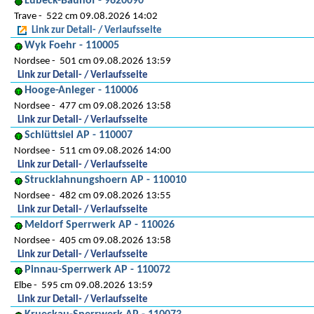
Lübeck-Bauhof - 9620090
Trave
522 cm 09.08.2026 14:02
Link zur Detail- / Verlaufsseite
Wyk Foehr - 110005
Nordsee
501 cm 09.08.2026 13:59
Link zur Detail- / Verlaufsseite
Hooge-Anleger - 110006
Nordsee
477 cm 09.08.2026 13:58
Link zur Detail- / Verlaufsseite
Schlüttsiel AP - 110007
Nordsee
511 cm 09.08.2026 14:00
Link zur Detail- / Verlaufsseite
Strucklahnungshoern AP - 110010
Nordsee
482 cm 09.08.2026 13:55
Link zur Detail- / Verlaufsseite
Meldorf Sperrwerk AP - 110026
Nordsee
405 cm 09.08.2026 13:58
Link zur Detail- / Verlaufsseite
Pinnau-Sperrwerk AP - 110072
Elbe
595 cm 09.08.2026 13:59
Link zur Detail- / Verlaufsseite