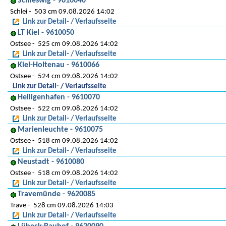
Schleswig - 9610040
Schlei
503 cm 09.08.2026 14:02
Link zur Detail- / Verlaufsseite
LT Kiel - 9610050
Ostsee
525 cm 09.08.2026 14:02
Link zur Detail- / Verlaufsseite
Kiel-Holtenau - 9610066
Ostsee
524 cm 09.08.2026 14:02
Link zur Detail- / Verlaufsseite
Heiligenhafen - 9610070
Ostsee
522 cm 09.08.2026 14:02
Link zur Detail- / Verlaufsseite
Marienleuchte - 9610075
Ostsee
518 cm 09.08.2026 14:02
Link zur Detail- / Verlaufsseite
Neustadt - 9610080
Ostsee
518 cm 09.08.2026 14:02
Link zur Detail- / Verlaufsseite
Travemünde - 9620085
Trave
528 cm 09.08.2026 14:03
Link zur Detail- / Verlaufsseite