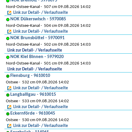
NOK Breiholz - 5970075
Nord-Ostsee-Kanal
507 cm 09.08.2026 14:02
Link zur Detail- / Verlaufsseite
NOK Dükerswisch - 5970085
Nord-Ostsee-Kanal
504 cm 09.08.2026 14:02
Link zur Detail- / Verlaufsseite
NOK Brunsbüttel - 5970091
Nord-Ostsee-Kanal
502 cm 09.08.2026 14:03
Link zur Detail- / Verlaufsseite
NOK Kiel Binnen - 5979020
Nord-Ostsee-Kanal
501 cm 09.08.2026 14:03
Link zur Detail- / Verlaufsseite
Flensburg - 9610010
Ostsee
532 cm 09.08.2026 14:02
Link zur Detail- / Verlaufsseite
Langballigau - 9610015
Ostsee
533 cm 09.08.2026 14:02
Link zur Detail- / Verlaufsseite
Eckernförde - 9610045
Ostsee
530 cm 09.08.2026 14:02
Link zur Detail- / Verlaufsseite