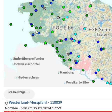
länderübergreifendes
Hochwasserportal
Hamburg
Niedersachsen
Pegelkarte Elbe
Reihenfolge ↑ ↓
Westerland-Messpfahl - 110039
Nordsee
538 cm 19.02.2024 17:59