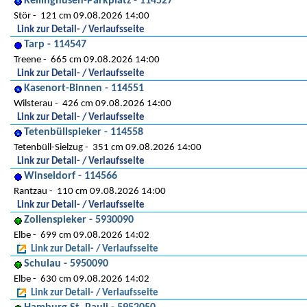
Kellinghusen-Parkplatz - 114527
Stör
121 cm 09.08.2026 14:00
Link zur Detail- / Verlaufsseite
Tarp - 114547
Treene
665 cm 09.08.2026 14:00
Link zur Detail- / Verlaufsseite
Kasenort-Binnen - 114551
Wilsterau
426 cm 09.08.2026 14:00
Link zur Detail- / Verlaufsseite
Tetenbüllspieker - 114558
Tetenbüll-Sielzug
351 cm 09.08.2026 14:00
Link zur Detail- / Verlaufsseite
Winseldorf - 114566
Rantzau
110 cm 09.08.2026 14:00
Link zur Detail- / Verlaufsseite
Zollenspieker - 5930090
Elbe
699 cm 09.08.2026 14:02
Link zur Detail- / Verlaufsseite
Schulau - 5950090
Elbe
630 cm 09.08.2026 14:02
Link zur Detail- / Verlaufsseite