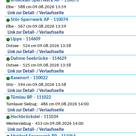
Krueckau-Sperrwerk AP - 110073
Elbe
588 cm 09.08.2026 13:59
Link zur Detail- / Verlaufsseite
Stör-Sperrwerk AP - 110074
Elbe
567 cm 09.08.2026 13:59
Link zur Detail- / Verlaufsseite
Lippe - 114609
Ostsee
524 cm 09.08.2026 13:58
Link zur Detail- / Verlaufsseite
Dahme Seebrücke - 114629
Ostsee
525 cm 09.08.2026 13:58
Link zur Detail- / Verlaufsseite
Kasenort - 110022
Stör
594 cm 09.08.2026 13:58
Link zur Detail- / Verlaufsseite
Tümlau BP - 111022
Tümlauer Sielzug
486 cm 09.08.2026 14:00
Link zur Detail- / Verlaufsseite
Hochbrücksiel - 111034
Westersielzug
453 cm 09.08.2026 14:00
Link zur Detail- / Verlaufsseite