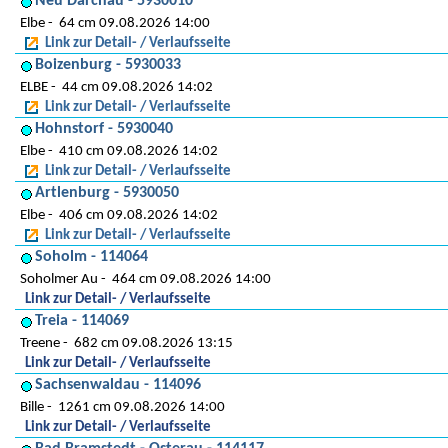
Neu Darchau - 5930010
Elbe
64 cm 09.08.2026 14:00
Link zur Detail- / Verlaufsseite
Boizenburg - 5930033
ELBE
44 cm 09.08.2026 14:02
Link zur Detail- / Verlaufsseite
Hohnstorf - 5930040
Elbe
410 cm 09.08.2026 14:02
Link zur Detail- / Verlaufsseite
Artlenburg - 5930050
Elbe
406 cm 09.08.2026 14:02
Link zur Detail- / Verlaufsseite
Soholm - 114064
Soholmer Au
464 cm 09.08.2026 14:00
Link zur Detail- / Verlaufsseite
Treia - 114069
Treene
682 cm 09.08.2026 13:15
Link zur Detail- / Verlaufsseite
Sachsenwaldau - 114096
Bille
1261 cm 09.08.2026 14:00
Link zur Detail- / Verlaufsseite