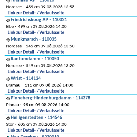
Tuemlau AP - 110016
Nordsee
489 cm 09.08.2026 13:58
Link zur Detail- / Verlaufsseite
Friedrichskoog AP - 110021
Elbe
499 cm 09.08.2026 14:00
Link zur Detail- / Verlaufsseite
Munkmarsch - 110035
Nordsee
545 cm 09.08.2026 13:50
Link zur Detail- / Verlaufsseite
Rantumdamm - 110050
Nordsee
549 cm 09.08.2026 13:20
Link zur Detail- / Verlaufsseite
Wrist - 114134
Bramau
111 cm 09.08.2026 14:00
Link zur Detail- / Verlaufsseite
Pinneberg-Hindenburgdamm - 114378
Pinnau
98 cm 09.08.2026 14:00
Link zur Detail- / Verlaufsseite
Heiligenstedten - 114546
Stör
605 cm 09.08.2026 14:00
Link zur Detail- / Verlaufsseite