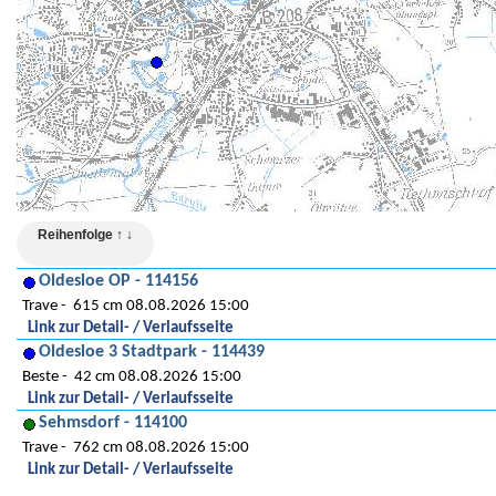
Reihenfolge ↑ ↓
Oldesloe OP - 114156
Trave
615 cm 08.08.2026 15:00
Link zur Detail- / Verlaufsseite
Oldesloe 3 Stadtpark - 114439
Beste
42 cm 08.08.2026 15:00
Link zur Detail- / Verlaufsseite
Sehmsdorf - 114100
Trave
762 cm 08.08.2026 15:00
Link zur Detail- / Verlaufsseite