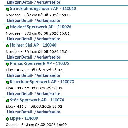
Link zur Detail- / Verlaufsseite
Strucklahnungshoern AP - 110010
Nordsee
387 cm 08.08.2026 16:00
Link zur Detail- / Verlaufsseite
Meldorf Sperrwerk AP - 110026
Nordsee
398 cm 08.08.2026 16:01
Link zur Detail- / Verlaufsseite
Holmer Siel AP - 110040
Nordsee
361 cm 08.08.2026 15:04
Link zur Detail- / Verlaufsseite
Pinnau-Sperrwerk AP - 110072
Elbe
422 cm 08.08.2026 16:02
Link zur Detail- / Verlaufsseite
Krueckau-Sperrwerk AP - 110073
Elbe
417 cm 08.08.2026 16:03
Link zur Detail- / Verlaufsseite
Stör-Sperrwerk AP - 110074
Elbe
411 cm 08.08.2026 16:02
Link zur Detail- / Verlaufsseite
Lippe - 114609
Ostsee
513 cm 08.08.2026 16:02