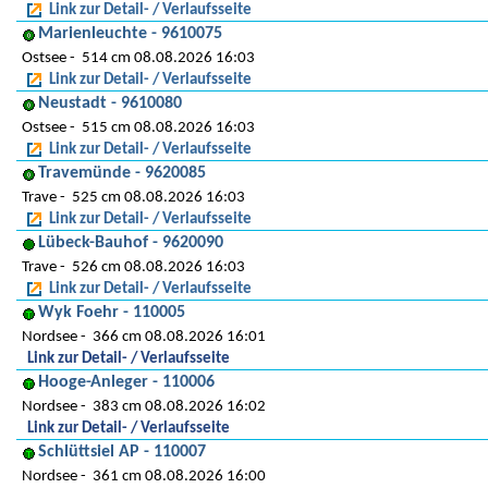
Link zur Detail- / Verlaufsseite
Marienleuchte - 9610075
Ostsee
514 cm 08.08.2026 16:03
Link zur Detail- / Verlaufsseite
Neustadt - 9610080
Ostsee
515 cm 08.08.2026 16:03
Link zur Detail- / Verlaufsseite
Travemünde - 9620085
Trave
525 cm 08.08.2026 16:03
Link zur Detail- / Verlaufsseite
Lübeck-Bauhof - 9620090
Trave
526 cm 08.08.2026 16:03
Link zur Detail- / Verlaufsseite
Wyk Foehr - 110005
Nordsee
366 cm 08.08.2026 16:01
Link zur Detail- / Verlaufsseite
Hooge-Anleger - 110006
Nordsee
383 cm 08.08.2026 16:02
Link zur Detail- / Verlaufsseite
Schlüttsiel AP - 110007
Nordsee
361 cm 08.08.2026 16:00