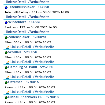
Link zur Detail- / Verlaufsseite
Tetenbüllspieker - 114558
Tetenbüll-Sielzug
351 cm 08.08.2026 16:00
Link zur Detail- / Verlaufsseite
Winseldorf - 114566
Rantzau
122 cm 08.08.2026 16:00
Link zur Detail- / Verlaufsseite
Zollenspieker - 5930090
Elbe
564 cm 08.08.2026 16:02
Link zur Detail- / Verlaufsseite
Schulau - 5950090
Elbe
430 cm 08.08.2026 16:03
Link zur Detail- / Verlaufsseite
Hamburg St. Pauli - 5952050
Elbe
436 cm 08.08.2026 16:02
Link zur Detail- / Verlaufsseite
Uetersen - 5970016
Pinnau
499 cm 08.08.2026 16:03
Link zur Detail- / Verlaufsseite
Pinnau-Sperrwerk BP - 5970018
Pinnau
428 cm 08.08.2026 16:03