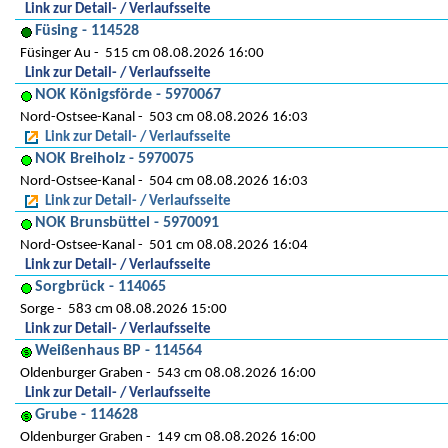
Link zur Detail- / Verlaufsseite
Füsing - 114528
Füsinger Au
515 cm 08.08.2026 16:00
Link zur Detail- / Verlaufsseite
NOK Königsförde - 5970067
Nord-Ostsee-Kanal
503 cm 08.08.2026 16:03
Link zur Detail- / Verlaufsseite
NOK Breiholz - 5970075
Nord-Ostsee-Kanal
504 cm 08.08.2026 16:03
Link zur Detail- / Verlaufsseite
NOK Brunsbüttel - 5970091
Nord-Ostsee-Kanal
501 cm 08.08.2026 16:04
Link zur Detail- / Verlaufsseite
Sorgbrück - 114065
Sorge
583 cm 08.08.2026 15:00
Link zur Detail- / Verlaufsseite
Weißenhaus BP - 114564
Oldenburger Graben
543 cm 08.08.2026 16:00
Link zur Detail- / Verlaufsseite
Grube - 114628
Oldenburger Graben
149 cm 08.08.2026 16:00