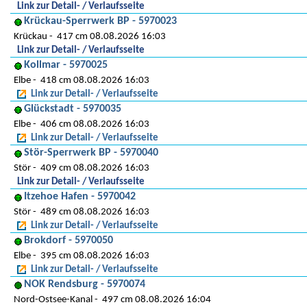
Link zur Detail- / Verlaufsseite
Krückau-Sperrwerk BP - 5970023
Krückau
417 cm 08.08.2026 16:03
Link zur Detail- / Verlaufsseite
Kollmar - 5970025
Elbe
418 cm 08.08.2026 16:03
Link zur Detail- / Verlaufsseite
Glückstadt - 5970035
Elbe
406 cm 08.08.2026 16:03
Link zur Detail- / Verlaufsseite
Stör-Sperrwerk BP - 5970040
Stör
409 cm 08.08.2026 16:03
Link zur Detail- / Verlaufsseite
Itzehoe Hafen - 5970042
Stör
489 cm 08.08.2026 16:03
Link zur Detail- / Verlaufsseite
Brokdorf - 5970050
Elbe
395 cm 08.08.2026 16:03
Link zur Detail- / Verlaufsseite
NOK Rendsburg - 5970074
Nord-Ostsee-Kanal
497 cm 08.08.2026 16:04