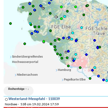
länderübergreifendes
Hochwasserportal
Hamburg
Niedersachsen
Pegelkarte Elbe
Reihenfolge ↑ ↓
Westerland-Messpfahl - 110039
Nordsee
538 cm 19.02.2024 17:59