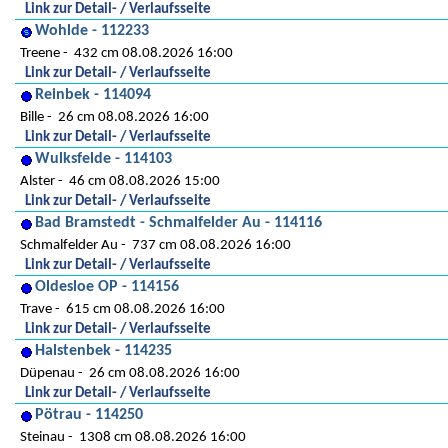
Link zur Detail- / Verlaufsseite
Wohlde - 112233
Treene
432 cm 08.08.2026 16:00
Link zur Detail- / Verlaufsseite
Reinbek - 114094
Bille
26 cm 08.08.2026 16:00
Link zur Detail- / Verlaufsseite
Wulksfelde - 114103
Alster
46 cm 08.08.2026 15:00
Link zur Detail- / Verlaufsseite
Bad Bramstedt - Schmalfelder Au - 114116
Schmalfelder Au
737 cm 08.08.2026 16:00
Link zur Detail- / Verlaufsseite
Oldesloe OP - 114156
Trave
615 cm 08.08.2026 16:00
Link zur Detail- / Verlaufsseite
Halstenbek - 114235
Düpenau
26 cm 08.08.2026 16:00
Link zur Detail- / Verlaufsseite
Pötrau - 114250
Steinau
1308 cm 08.08.2026 16:00