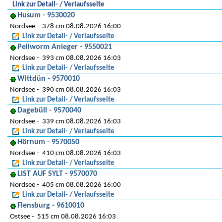
Link zur Detail- / Verlaufsseite
Husum - 9530020
Nordsee
378 cm 08.08.2026 16:00
Link zur Detail- / Verlaufsseite
Pellworm Anleger - 9550021
Nordsee
393 cm 08.08.2026 16:03
Link zur Detail- / Verlaufsseite
Wittdün - 9570010
Nordsee
390 cm 08.08.2026 16:03
Link zur Detail- / Verlaufsseite
Dagebüll - 9570040
Nordsee
339 cm 08.08.2026 16:03
Link zur Detail- / Verlaufsseite
Hörnum - 9570050
Nordsee
410 cm 08.08.2026 16:03
Link zur Detail- / Verlaufsseite
LIST AUF SYLT - 9570070
Nordsee
405 cm 08.08.2026 16:00
Link zur Detail- / Verlaufsseite
Flensburg - 9610010
Ostsee
515 cm 08.08.2026 16:03