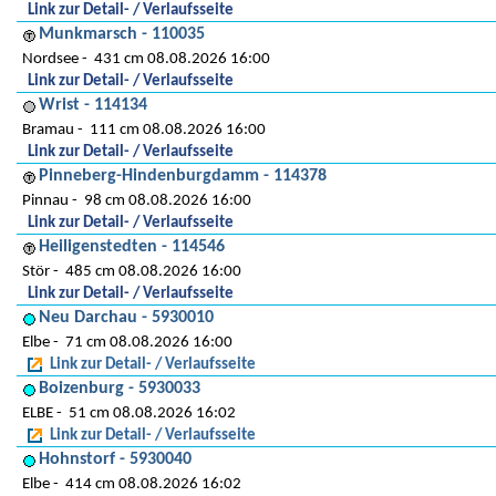
Link zur Detail- / Verlaufsseite
Munkmarsch - 110035
Nordsee
431 cm 08.08.2026 16:00
Link zur Detail- / Verlaufsseite
Wrist - 114134
Bramau
111 cm 08.08.2026 16:00
Link zur Detail- / Verlaufsseite
Pinneberg-Hindenburgdamm - 114378
Pinnau
98 cm 08.08.2026 16:00
Link zur Detail- / Verlaufsseite
Heiligenstedten - 114546
Stör
485 cm 08.08.2026 16:00
Link zur Detail- / Verlaufsseite
Neu Darchau - 5930010
Elbe
71 cm 08.08.2026 16:00
Link zur Detail- / Verlaufsseite
Boizenburg - 5930033
ELBE
51 cm 08.08.2026 16:02
Link zur Detail- / Verlaufsseite
Hohnstorf - 5930040
Elbe
414 cm 08.08.2026 16:02