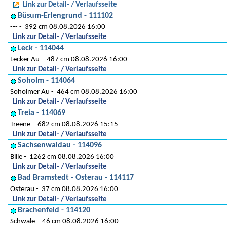
Link zur Detail- / Verlaufsseite
Büsum-Erlengrund - 111102
---
392 cm 08.08.2026 16:00
Link zur Detail- / Verlaufsseite
Leck - 114044
Lecker Au
487 cm 08.08.2026 16:00
Link zur Detail- / Verlaufsseite
Soholm - 114064
Soholmer Au
464 cm 08.08.2026 16:00
Link zur Detail- / Verlaufsseite
Treia - 114069
Treene
682 cm 08.08.2026 15:15
Link zur Detail- / Verlaufsseite
Sachsenwaldau - 114096
Bille
1262 cm 08.08.2026 16:00
Link zur Detail- / Verlaufsseite
Bad Bramstedt - Osterau - 114117
Osterau
37 cm 08.08.2026 16:00
Link zur Detail- / Verlaufsseite
Brachenfeld - 114120
Schwale
46 cm 08.08.2026 16:00