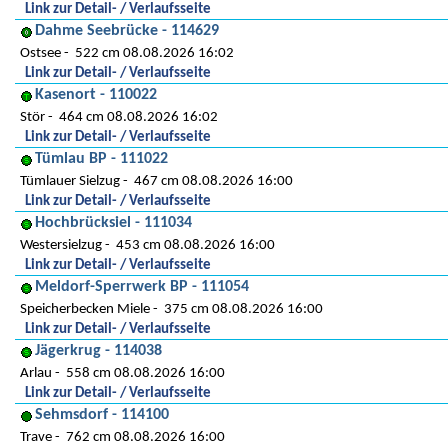
Link zur Detail- / Verlaufsseite
Dahme Seebrücke - 114629
Ostsee
522 cm 08.08.2026 16:02
Link zur Detail- / Verlaufsseite
Kasenort - 110022
Stör
464 cm 08.08.2026 16:02
Link zur Detail- / Verlaufsseite
Tümlau BP - 111022
Tümlauer Sielzug
467 cm 08.08.2026 16:00
Link zur Detail- / Verlaufsseite
Hochbrücksiel - 111034
Westersielzug
453 cm 08.08.2026 16:00
Link zur Detail- / Verlaufsseite
Meldorf-Sperrwerk BP - 111054
Speicherbecken Miele
375 cm 08.08.2026 16:00
Link zur Detail- / Verlaufsseite
Jägerkrug - 114038
Arlau
558 cm 08.08.2026 16:00
Link zur Detail- / Verlaufsseite
Sehmsdorf - 114100
Trave
762 cm 08.08.2026 16:00