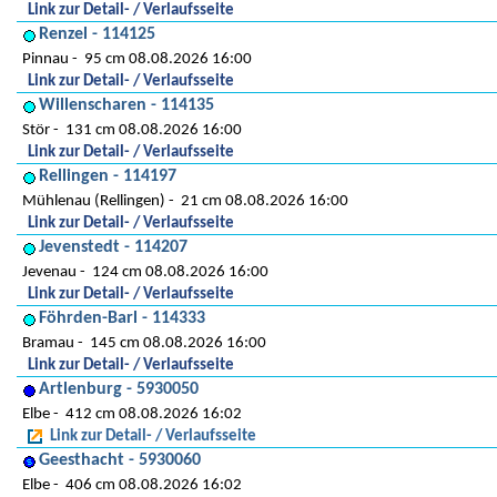
Link zur Detail- / Verlaufsseite
Renzel - 114125
Pinnau
95 cm 08.08.2026 16:00
Link zur Detail- / Verlaufsseite
Willenscharen - 114135
Stör
131 cm 08.08.2026 16:00
Link zur Detail- / Verlaufsseite
Rellingen - 114197
Mühlenau (Rellingen)
21 cm 08.08.2026 16:00
Link zur Detail- / Verlaufsseite
Jevenstedt - 114207
Jevenau
124 cm 08.08.2026 16:00
Link zur Detail- / Verlaufsseite
Föhrden-Barl - 114333
Bramau
145 cm 08.08.2026 16:00
Link zur Detail- / Verlaufsseite
Artlenburg - 5930050
Elbe
412 cm 08.08.2026 16:02
Link zur Detail- / Verlaufsseite
Geesthacht - 5930060
Elbe
406 cm 08.08.2026 16:02