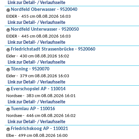
Link zur Detail- / Verlaufsseite
Nordfeld Oberwasser - 9520040
EIDER
455 cm 08.08.2026 16:03
Link zur Detail- / Verlaufsseite
Nordfeld Unterwasser - 9520050
EIDER
445 cm 08.08.2026 16:03
Link zur Detail- / Verlaufsseite
Friedrichstadt Strassenbrücke - 9520060
Eider
430 cm 08.08.2026 16:02
Link zur Detail- / Verlaufsseite
Tönning - 9520070
Eider
379 cm 08.08.2026 16:03
Link zur Detail- / Verlaufsseite
Everschopsiel AP - 110014
Nordsee
383 cm 08.08.2026 16:01
Link zur Detail- / Verlaufsseite
Tuemlau AP - 110016
Nordsee
446 cm 08.08.2026 16:02
Link zur Detail- / Verlaufsseite
Friedrichskoog AP - 110021
Elbe
499 cm 08.08.2026 16:00