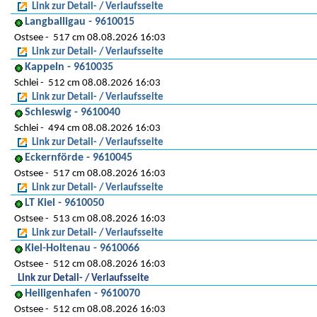
Link zur Detail- / Verlaufsseite
Langballigau - 9610015
Ostsee
517 cm 08.08.2026 16:03
Link zur Detail- / Verlaufsseite
Kappeln - 9610035
Schlei
512 cm 08.08.2026 16:03
Link zur Detail- / Verlaufsseite
Schleswig - 9610040
Schlei
494 cm 08.08.2026 16:03
Link zur Detail- / Verlaufsseite
Eckernförde - 9610045
Ostsee
517 cm 08.08.2026 16:03
Link zur Detail- / Verlaufsseite
LT Kiel - 9610050
Ostsee
513 cm 08.08.2026 16:03
Link zur Detail- / Verlaufsseite
Kiel-Holtenau - 9610066
Ostsee
512 cm 08.08.2026 16:03
Link zur Detail- / Verlaufsseite
Heiligenhafen - 9610070
Ostsee
512 cm 08.08.2026 16:03