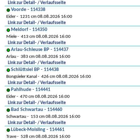
Link zur Detail- / Verlaufsseite
Voorde - 114338
Eider
1231 cm 08.08.2026 16:00
Link zur Detail- / Verlaufsseite
Meldorf - 114350
Miele
413 cm 08.08.2026 16:00
Link zur Detail- / Verlaufsseite
Arlau-Schleuse BP - 114437
Arlau
383 cm 08.08.2026 16:00
Link zur Detail- / Verlaufsseite
Schlüttsiel BP - 114438
Bongsieler Kanal
426 cm 08.08.2026 16:00
Link zur Detail- / Verlaufsseite
Pahlhude - 114441
Eider
470 cm 08.08.2026 16:00
Link zur Detail- / Verlaufsseite
Bad Schwartau - 114460
Schwartau
153 cm 08.08.2026 16:00
Link zur Detail- / Verlaufsseite
Lübeck-Moisling - 114461
Trave
528 cm 08.08.2026 16:00