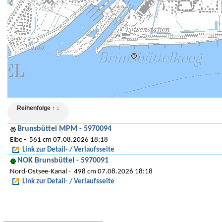
Reihenfolge ↑ ↓
Brunsbüttel MPM - 5970094
Elbe
561 cm 07.08.2026 18:18
Link zur Detail- / Verlaufsseite
NOK Brunsbüttel - 5970091
Nord-Ostsee-Kanal
498 cm 07.08.2026 18:18
Link zur Detail- / Verlaufsseite
Hinweise und Detaillegende