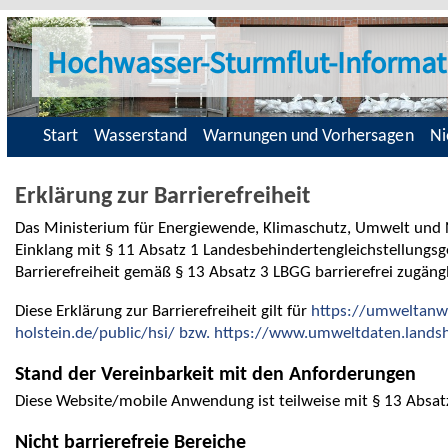
Hochwasser-Sturmflut-Informat
Start
Wasserstand
Warnungen und Vorhersagen
Ni
Erklärung zur Barrierefreiheit
Das Ministerium für Energiewende, Klimaschutz, Umwelt und 
Einklang mit § 11 Absatz 1 Landesbehindertengleichstellungs
Barrierefreiheit gemäß § 13 Absatz 3 LBGG barrierefrei zugäng
Diese Erklärung zur Barrierefreiheit gilt für
https://umweltanw
holstein.de/public/hsi/ bzw. https://www.umweltdaten.landsh
Stand der Vereinbarkeit mit den Anforderungen
Diese Website/mobile Anwendung ist teilweise mit § 13 Absat
Nicht barrierefreie Bereiche