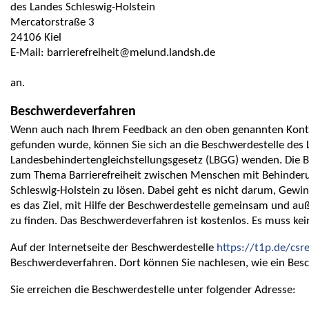
des Landes Schleswig-Holstein
Mercatorstraße 3
24106 Kiel
E-Mail: barrierefreiheit@melund.landsh.de
an.
Beschwerdeverfahren
Wenn auch nach Ihrem Feedback an den oben genannten Konta
gefunden wurde, können Sie sich an die Beschwerdestelle des
Landesbehindertengleichstellungsgesetz (LBGG) wenden. Die Be
zum Thema Barrierefreiheit zwischen Menschen mit Behinderun
Schleswig-Holstein zu lösen. Dabei geht es nicht darum, Gewinn
es das Ziel, mit Hilfe der Beschwerdestelle gemeinsam und auß
zu finden. Das Beschwerdeverfahren ist kostenlos. Es muss ke
Auf der Internetseite der Beschwerdestelle
https://t1p.de/csr
Beschwerdeverfahren. Dort können Sie nachlesen, wie ein Bes
Sie erreichen die Beschwerdestelle unter folgender Adresse: