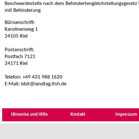
Beschwerdestelle nach dem Behindertengleichstellungsgesetz
mit Behinderung
Büroanschrift:
Karolinenweg 1
24105 Kiel
Postanschrift:
Postfach 7121
24171 Kiel
Telefon: +49 431 988 1620
E-Mail: bbit@landtag.ltsh.de
Hinweise und Hilfe
Kontakt
Impressum