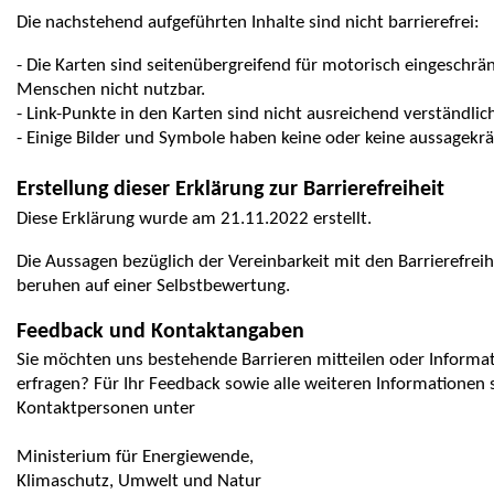
Die nachstehend aufgeführten Inhalte sind nicht barrierefrei:
- Die Karten sind seitenübergreifend für motorisch eingeschr
Menschen nicht nutzbar.
- Link-Punkte in den Karten sind nicht ausreichend verständlic
- Einige Bilder und Symbole haben keine oder keine aussagekrä
Erstellung dieser Erklärung zur Barrierefreiheit
Diese Erklärung wurde am 21.11.2022 erstellt.
Die Aussagen bezüglich der Vereinbarkeit mit den Barrierefrei
beruhen auf einer Selbstbewertung.
Feedback und Kontaktangaben
Sie möchten uns bestehende Barrieren mitteilen oder Informat
erfragen? Für Ihr Feedback sowie alle weiteren Informationen
Kontaktpersonen unter
Ministerium für Energiewende,
Klimaschutz, Umwelt und Natur