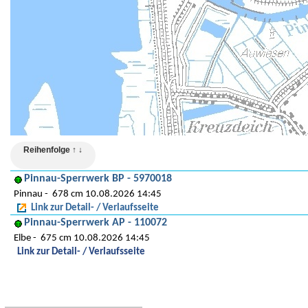
Reihenfolge ↑ ↓
Pinnau-Sperrwerk BP - 5970018
Pinnau
678 cm 10.08.2026 14:45
Link zur Detail- / Verlaufsseite
Pinnau-Sperrwerk AP - 110072
Elbe
675 cm 10.08.2026 14:45
Link zur Detail- / Verlaufsseite
Hinweise und Detaillegende