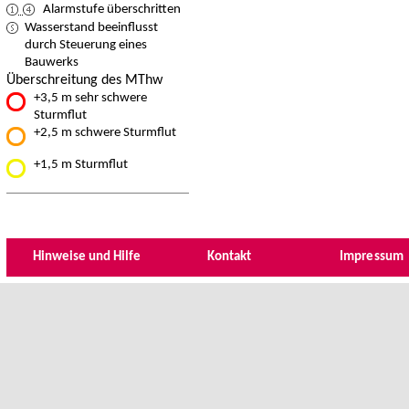
Alarmstufe überschritten
Wasserstand beeinflusst
durch Steuerung eines
Bauwerks
Überschreitung des MThw
+3,5 m sehr schwere
Sturmflut
+2,5 m schwere Sturmflut
+1,5 m Sturmflut
Hinweise und Hilfe
Kontakt
Impressum