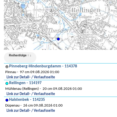
Reihenfolge ↑ ↓
Pinneberg-Hindenburgdamm - 114378
Pinnau
97 cm 09.08.2026 01:00
Link zur Detail- / Verlaufsseite
Rellingen - 114197
Mühlenau (Rellingen)
20 cm 09.08.2026 01:00
Link zur Detail- / Verlaufsseite
Halstenbek - 114235
Düpenau
26 cm 09.08.2026 01:00
Link zur Detail- / Verlaufsseite