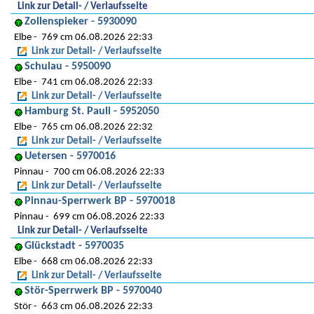
Link zur Detail- / Verlaufsseite
Zollenspieker - 5930090
Elbe
769 cm 06.08.2026 22:33
Link zur Detail- / Verlaufsseite
Schulau - 5950090
Elbe
741 cm 06.08.2026 22:33
Link zur Detail- / Verlaufsseite
Hamburg St. Pauli - 5952050
Elbe
765 cm 06.08.2026 22:32
Link zur Detail- / Verlaufsseite
Uetersen - 5970016
Pinnau
700 cm 06.08.2026 22:33
Link zur Detail- / Verlaufsseite
Pinnau-Sperrwerk BP - 5970018
Pinnau
699 cm 06.08.2026 22:33
Link zur Detail- / Verlaufsseite
Glückstadt - 5970035
Elbe
668 cm 06.08.2026 22:33
Link zur Detail- / Verlaufsseite
Stör-Sperrwerk BP - 5970040
Stör
663 cm 06.08.2026 22:33