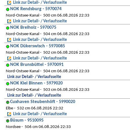
Link zur Detail- / Verlaufsseite
NOK Rendsburg - 5970074
Nord-Ostsee-Kanal
500 cm 06.08.2026 22:33
Link zur Detail- / Verlaufsseite
NOK Breiholz - 5970075
Nord-Ostsee-Kanal
504 cm 06.08.2026 22:33
Link zur Detail- / Verlaufsseite
NOK Dükerswisch - 5970085
Nord-Ostsee-Kanal
502 cm 06.08.2026 22:33
Link zur Detail- / Verlaufsseite
NOK Brunsbüttel - 5970091
Nord-Ostsee-Kanal
504 cm 06.08.2026 22:33
Link zur Detail- / Verlaufsseite
NOK Kiel Binnen - 5979020
Nord-Ostsee-Kanal
503 cm 06.08.2026 22:33
Link zur Detail- / Verlaufsseite
Cuxhaven Steubenhöft - 5990020
Elbe
532 cm 06.08.2026 22:32
Link zur Detail- / Verlaufsseite
Büsum - 9510095
Nordsee
506 cm 06.08.2026 22:33