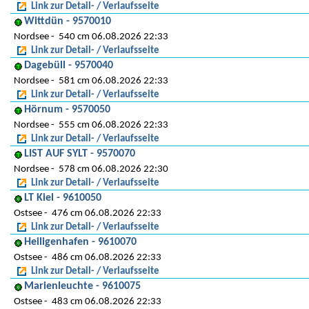
Link zur Detail- / Verlaufsseite
Wittdün - 9570010
Nordsee
540 cm 06.08.2026 22:33
Link zur Detail- / Verlaufsseite
Dagebüll - 9570040
Nordsee
581 cm 06.08.2026 22:33
Link zur Detail- / Verlaufsseite
Hörnum - 9570050
Nordsee
555 cm 06.08.2026 22:33
Link zur Detail- / Verlaufsseite
LIST AUF SYLT - 9570070
Nordsee
578 cm 06.08.2026 22:30
Link zur Detail- / Verlaufsseite
LT Kiel - 9610050
Ostsee
476 cm 06.08.2026 22:33
Link zur Detail- / Verlaufsseite
Heiligenhafen - 9610070
Ostsee
486 cm 06.08.2026 22:33
Link zur Detail- / Verlaufsseite
Marienleuchte - 9610075
Ostsee
483 cm 06.08.2026 22:33