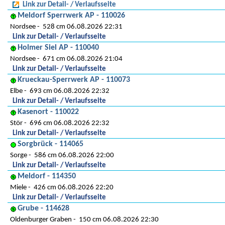
Link zur Detail- / Verlaufsseite
Meldorf Sperrwerk AP - 110026
Nordsee
528 cm 06.08.2026 22:31
Link zur Detail- / Verlaufsseite
Holmer Siel AP - 110040
Nordsee
671 cm 06.08.2026 21:04
Link zur Detail- / Verlaufsseite
Krueckau-Sperrwerk AP - 110073
Elbe
693 cm 06.08.2026 22:32
Link zur Detail- / Verlaufsseite
Kasenort - 110022
Stör
696 cm 06.08.2026 22:32
Link zur Detail- / Verlaufsseite
Sorgbrück - 114065
Sorge
586 cm 06.08.2026 22:00
Link zur Detail- / Verlaufsseite
Meldorf - 114350
Miele
426 cm 06.08.2026 22:20
Link zur Detail- / Verlaufsseite
Grube - 114628
Oldenburger Graben
150 cm 06.08.2026 22:30