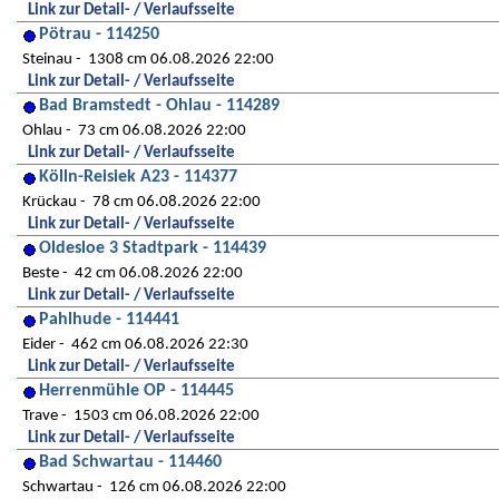
Link zur Detail- / Verlaufsseite
Pötrau - 114250
Steinau
1308 cm 06.08.2026 22:00
Link zur Detail- / Verlaufsseite
Bad Bramstedt - Ohlau - 114289
Ohlau
73 cm 06.08.2026 22:00
Link zur Detail- / Verlaufsseite
Kölln-Reisiek A23 - 114377
Krückau
78 cm 06.08.2026 22:00
Link zur Detail- / Verlaufsseite
Oldesloe 3 Stadtpark - 114439
Beste
42 cm 06.08.2026 22:00
Link zur Detail- / Verlaufsseite
Pahlhude - 114441
Eider
462 cm 06.08.2026 22:30
Link zur Detail- / Verlaufsseite
Herrenmühle OP - 114445
Trave
1503 cm 06.08.2026 22:00
Link zur Detail- / Verlaufsseite
Bad Schwartau - 114460
Schwartau
126 cm 06.08.2026 22:00