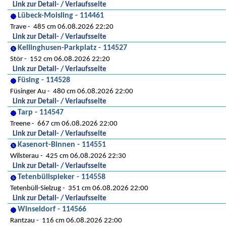
Link zur Detail- / Verlaufsseite
Lübeck-Moisling - 114461
Trave
485 cm 06.08.2026 22:20
Link zur Detail- / Verlaufsseite
Kellinghusen-Parkplatz - 114527
Stör
152 cm 06.08.2026 22:20
Link zur Detail- / Verlaufsseite
Füsing - 114528
Füsinger Au
480 cm 06.08.2026 22:00
Link zur Detail- / Verlaufsseite
Tarp - 114547
Treene
667 cm 06.08.2026 22:00
Link zur Detail- / Verlaufsseite
Kasenort-Binnen - 114551
Wilsterau
425 cm 06.08.2026 22:30
Link zur Detail- / Verlaufsseite
Tetenbüllspieker - 114558
Tetenbüll-Sielzug
351 cm 06.08.2026 22:00
Link zur Detail- / Verlaufsseite
Winseldorf - 114566
Rantzau
116 cm 06.08.2026 22:00