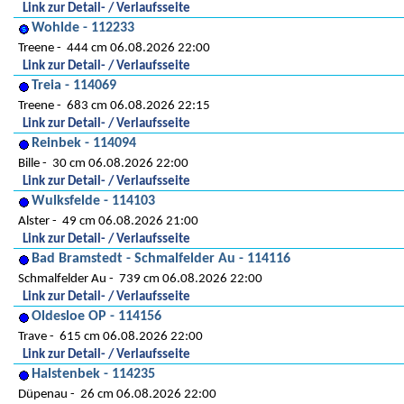
Link zur Detail- / Verlaufsseite
Wohlde - 112233
Treene
444 cm 06.08.2026 22:00
Link zur Detail- / Verlaufsseite
Treia - 114069
Treene
683 cm 06.08.2026 22:15
Link zur Detail- / Verlaufsseite
Reinbek - 114094
Bille
30 cm 06.08.2026 22:00
Link zur Detail- / Verlaufsseite
Wulksfelde - 114103
Alster
49 cm 06.08.2026 21:00
Link zur Detail- / Verlaufsseite
Bad Bramstedt - Schmalfelder Au - 114116
Schmalfelder Au
739 cm 06.08.2026 22:00
Link zur Detail- / Verlaufsseite
Oldesloe OP - 114156
Trave
615 cm 06.08.2026 22:00
Link zur Detail- / Verlaufsseite
Halstenbek - 114235
Düpenau
26 cm 06.08.2026 22:00