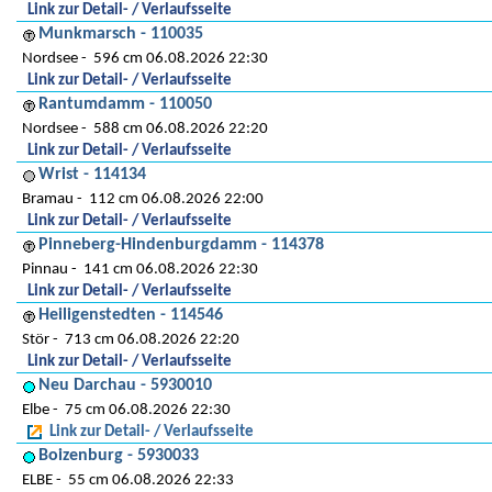
Link zur Detail- / Verlaufsseite
Munkmarsch - 110035
Nordsee
596 cm 06.08.2026 22:30
Link zur Detail- / Verlaufsseite
Rantumdamm - 110050
Nordsee
588 cm 06.08.2026 22:20
Link zur Detail- / Verlaufsseite
Wrist - 114134
Bramau
112 cm 06.08.2026 22:00
Link zur Detail- / Verlaufsseite
Pinneberg-Hindenburgdamm - 114378
Pinnau
141 cm 06.08.2026 22:30
Link zur Detail- / Verlaufsseite
Heiligenstedten - 114546
Stör
713 cm 06.08.2026 22:20
Link zur Detail- / Verlaufsseite
Neu Darchau - 5930010
Elbe
75 cm 06.08.2026 22:30
Link zur Detail- / Verlaufsseite
Boizenburg - 5930033
ELBE
55 cm 06.08.2026 22:33