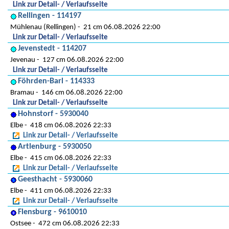
Link zur Detail- / Verlaufsseite
Rellingen - 114197
Mühlenau (Rellingen)
21 cm 06.08.2026 22:00
Link zur Detail- / Verlaufsseite
Jevenstedt - 114207
Jevenau
127 cm 06.08.2026 22:00
Link zur Detail- / Verlaufsseite
Föhrden-Barl - 114333
Bramau
146 cm 06.08.2026 22:00
Link zur Detail- / Verlaufsseite
Hohnstorf - 5930040
Elbe
418 cm 06.08.2026 22:33
Link zur Detail- / Verlaufsseite
Artlenburg - 5930050
Elbe
415 cm 06.08.2026 22:33
Link zur Detail- / Verlaufsseite
Geesthacht - 5930060
Elbe
411 cm 06.08.2026 22:33
Link zur Detail- / Verlaufsseite
Flensburg - 9610010
Ostsee
472 cm 06.08.2026 22:33