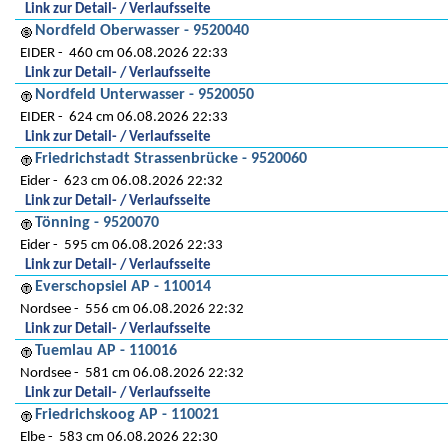
Link zur Detail- / Verlaufsseite
Nordfeld Oberwasser - 9520040
EIDER
460 cm 06.08.2026 22:33
Link zur Detail- / Verlaufsseite
Nordfeld Unterwasser - 9520050
EIDER
624 cm 06.08.2026 22:33
Link zur Detail- / Verlaufsseite
Friedrichstadt Strassenbrücke - 9520060
Eider
623 cm 06.08.2026 22:32
Link zur Detail- / Verlaufsseite
Tönning - 9520070
Eider
595 cm 06.08.2026 22:33
Link zur Detail- / Verlaufsseite
Everschopsiel AP - 110014
Nordsee
556 cm 06.08.2026 22:32
Link zur Detail- / Verlaufsseite
Tuemlau AP - 110016
Nordsee
581 cm 06.08.2026 22:32
Link zur Detail- / Verlaufsseite
Friedrichskoog AP - 110021
Elbe
583 cm 06.08.2026 22:30