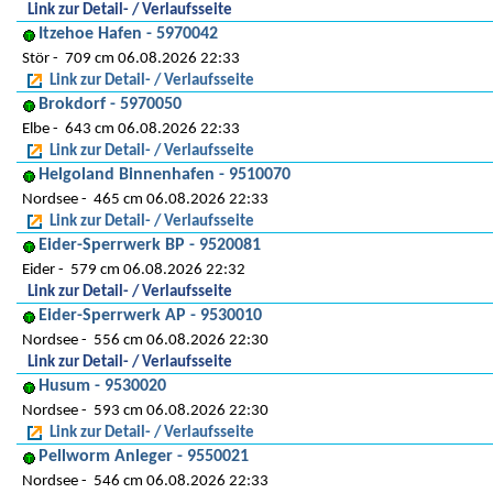
Link zur Detail- / Verlaufsseite
Itzehoe Hafen - 5970042
Stör
709 cm 06.08.2026 22:33
Link zur Detail- / Verlaufsseite
Brokdorf - 5970050
Elbe
643 cm 06.08.2026 22:33
Link zur Detail- / Verlaufsseite
Helgoland Binnenhafen - 9510070
Nordsee
465 cm 06.08.2026 22:33
Link zur Detail- / Verlaufsseite
Eider-Sperrwerk BP - 9520081
Eider
579 cm 06.08.2026 22:32
Link zur Detail- / Verlaufsseite
Eider-Sperrwerk AP - 9530010
Nordsee
556 cm 06.08.2026 22:30
Link zur Detail- / Verlaufsseite
Husum - 9530020
Nordsee
593 cm 06.08.2026 22:30
Link zur Detail- / Verlaufsseite
Pellworm Anleger - 9550021
Nordsee
546 cm 06.08.2026 22:33