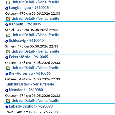
Link zur Detail- / Verlaufsseite
Langballigau - 9610015
Ostsee
476 cm 06.08.2026 22:33
Link zur Detail- / Verlaufsseite
Kappeln - 9610035
Schlei
475 cm 06.08.2026 22:33
Link zur Detail- / Verlaufsseite
Schleswig - 9610040
Schlei
475 cm 06.08.2026 22:33
Link zur Detail- / Verlaufsseite
Eckernförde - 9610045
Ostsee
476 cm 06.08.2026 22:33
Link zur Detail- / Verlaufsseite
Kiel-Holtenau - 9610066
Ostsee
474 cm 06.08.2026 22:33
Link zur Detail- / Verlaufsseite
Neustadt - 9610080
Ostsee
474 cm 06.08.2026 22:33
Link zur Detail- / Verlaufsseite
Lübeck-Bauhof - 9620090
Trave
481 cm 06.08.2026 22:33