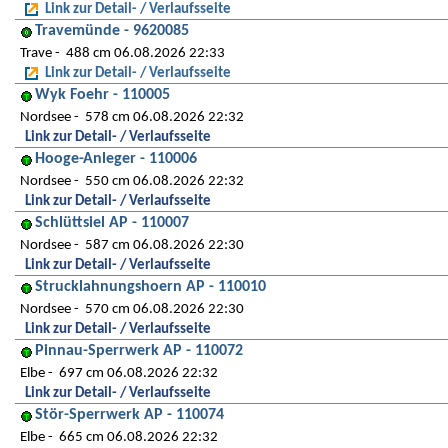
Link zur Detail- / Verlaufsseite
Travemünde - 9620085
Trave
488 cm 06.08.2026 22:33
Link zur Detail- / Verlaufsseite
Wyk Foehr - 110005
Nordsee
578 cm 06.08.2026 22:32
Link zur Detail- / Verlaufsseite
Hooge-Anleger - 110006
Nordsee
550 cm 06.08.2026 22:32
Link zur Detail- / Verlaufsseite
Schlüttsiel AP - 110007
Nordsee
587 cm 06.08.2026 22:30
Link zur Detail- / Verlaufsseite
Strucklahnungshoern AP - 110010
Nordsee
570 cm 06.08.2026 22:30
Link zur Detail- / Verlaufsseite
Pinnau-Sperrwerk AP - 110072
Elbe
697 cm 06.08.2026 22:32
Link zur Detail- / Verlaufsseite
Stör-Sperrwerk AP - 110074
Elbe
665 cm 06.08.2026 22:32