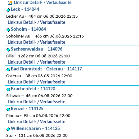
Link zur Detail- / Verlaufsseite
Leck - 114044
Lecker Au
484 cm 06.08.2026 22:15
Link zur Detail- / Verlaufsseite
Soholm - 114064
Soholmer Au
465 cm 06.08.2026 22:15
Link zur Detail- / Verlaufsseite
Sachsenwaldau - 114096
Bille
1262 cm 06.08.2026 22:00
Link zur Detail- / Verlaufsseite
Bad Bramstedt - Osterau - 114117
Osterau
38 cm 06.08.2026 22:00
Link zur Detail- / Verlaufsseite
Brachenfeld - 114120
Schwale
46 cm 06.08.2026 22:00
Link zur Detail- / Verlaufsseite
Renzel - 114125
Pinnau
95 cm 06.08.2026 22:00
Link zur Detail- / Verlaufsseite
Willenscharen - 114135
Stör
131 cm 06.08.2026 22:00