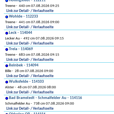
Hollingstedt - 112211
Treene
440 cm 07.08.2026 09:25
Link zur Detail- / Verlaufsseite
Wohlde - 112233
Treene
441 cm 07.08.2026 09:00
Link zur Detail- / Verlaufsseite
Leck - 114044
Lecker Au
492 cm 07.08.2026 09:15
Link zur Detail- / Verlaufsseite
Treia - 114069
Treene
683 cm 07.08.2026 09:15
Link zur Detail- / Verlaufsseite
Reinbek - 114094
Bille
28 cm 07.08.2026 09:00
Link zur Detail- / Verlaufsseite
Wulksfelde - 114103
Alster
48 cm 07.08.2026 08:00
Link zur Detail- / Verlaufsseite
Bad Bramstedt - Schmalfelder Au - 114116
Schmalfelder Au
738 cm 07.08.2026 09:00
Link zur Detail- / Verlaufsseite