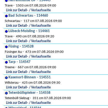
Herrenmühle OP - 114445
Trave
1503 cm 07.08.2026 09:00
Link zur Detail- / Verlaufsseite
Bad Schwartau - 114460
Schwartau
117 cm 07.08.2026 09:00
Link zur Detail- / Verlaufsseite
Lübeck-Moisling - 114461
Trave
490 cm 07.08.2026 09:20
Link zur Detail- / Verlaufsseite
Füsing - 114528
Füsinger Au
473 cm 07.08.2026 09:00
Link zur Detail- / Verlaufsseite
Tarp - 114547
Treene
667 cm 07.08.2026 09:00
Link zur Detail- / Verlaufsseite
Kasenort-Binnen - 114551
Wilsterau
425 cm 07.08.2026 09:30
Link zur Detail- / Verlaufsseite
Tetenbüllspieker - 114558
Tetenbüll-Sielzug
351 cm 07.08.2026 09:00
Link zur Detail- / Verlaufsseite