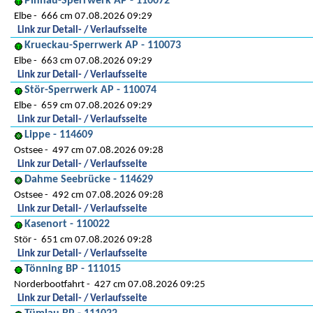
Pinnau-Sperrwerk AP - 110072
Elbe
666 cm 07.08.2026 09:29
Link zur Detail- / Verlaufsseite
Krueckau-Sperrwerk AP - 110073
Elbe
663 cm 07.08.2026 09:29
Link zur Detail- / Verlaufsseite
Stör-Sperrwerk AP - 110074
Elbe
659 cm 07.08.2026 09:29
Link zur Detail- / Verlaufsseite
Lippe - 114609
Ostsee
497 cm 07.08.2026 09:28
Link zur Detail- / Verlaufsseite
Dahme Seebrücke - 114629
Ostsee
492 cm 07.08.2026 09:28
Link zur Detail- / Verlaufsseite
Kasenort - 110022
Stör
651 cm 07.08.2026 09:28
Link zur Detail- / Verlaufsseite
Tönning BP - 111015
Norderbootfahrt
427 cm 07.08.2026 09:25
Link zur Detail- / Verlaufsseite