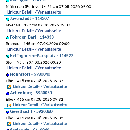
Rellingen - 114197
Mühlenau (Rellingen)
21 cm 07.08.2026 09:00
Link zur Detail- / Verlaufsseite
Jevenstedt - 114207
Jevenau
122 cm 07.08.2026 09:00
Link zur Detail- / Verlaufsseite
Föhrden-Barl - 114333
Bramau
145 cm 07.08.2026 09:00
Link zur Detail- / Verlaufsseite
Kellinghusen-Parkplatz - 114527
Stör
99 cm 07.08.2026 09:20
Link zur Detail- / Verlaufsseite
Hohnstorf - 5930040
Elbe
418 cm 07.08.2026 09:32
Link zur Detail- / Verlaufsseite
Artlenburg - 5930050
Elbe
415 cm 07.08.2026 09:32
Link zur Detail- / Verlaufsseite
Geesthacht - 5930060
Elbe
411 cm 07.08.2026 09:32
Link zur Detail- / Verlaufsseite