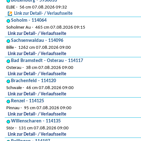
Boizenburg - 5930033
ELBE
56 cm 07.08.2026 09:32
Link zur Detail- / Verlaufsseite
Soholm - 114064
Soholmer Au
465 cm 07.08.2026 09:15
Link zur Detail- / Verlaufsseite
Sachsenwaldau - 114096
Bille
1262 cm 07.08.2026 09:00
Link zur Detail- / Verlaufsseite
Bad Bramstedt - Osterau - 114117
Osterau
38 cm 07.08.2026 09:00
Link zur Detail- / Verlaufsseite
Brachenfeld - 114120
Schwale
46 cm 07.08.2026 09:00
Link zur Detail- / Verlaufsseite
Renzel - 114125
Pinnau
95 cm 07.08.2026 09:00
Link zur Detail- / Verlaufsseite
Willenscharen - 114135
Stör
131 cm 07.08.2026 09:00
Link zur Detail- / Verlaufsseite