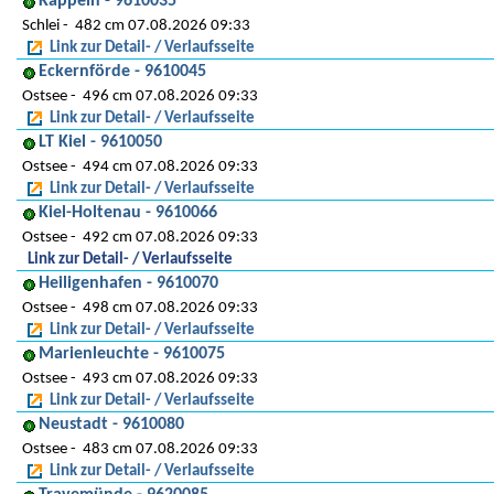
Kappeln - 9610035
Schlei
482 cm 07.08.2026 09:33
Link zur Detail- / Verlaufsseite
Eckernförde - 9610045
Ostsee
496 cm 07.08.2026 09:33
Link zur Detail- / Verlaufsseite
LT Kiel - 9610050
Ostsee
494 cm 07.08.2026 09:33
Link zur Detail- / Verlaufsseite
Kiel-Holtenau - 9610066
Ostsee
492 cm 07.08.2026 09:33
Link zur Detail- / Verlaufsseite
Heiligenhafen - 9610070
Ostsee
498 cm 07.08.2026 09:33
Link zur Detail- / Verlaufsseite
Marienleuchte - 9610075
Ostsee
493 cm 07.08.2026 09:33
Link zur Detail- / Verlaufsseite
Neustadt - 9610080
Ostsee
483 cm 07.08.2026 09:33
Link zur Detail- / Verlaufsseite