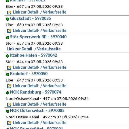
Kollmar - 5970025
Elbe
667 cm 07.08.2026 09:33
Link zur Detail- / Verlaufsseite
Glückstadt - 5970035
Elbe
660 cm 07.08.2026 09:33
Link zur Detail- / Verlaufsseite
Stör-Sperrwerk BP - 5970040
Stör
657 cm 07.08.2026 09:33
Link zur Detail- / Verlaufsseite
Itzehoe Hafen - 5970042
Stör
644 cm 07.08.2026 09:33
Link zur Detail- / Verlaufsseite
Brokdorf - 5970050
Elbe
649 cm 07.08.2026 09:33
Link zur Detail- / Verlaufsseite
NOK Rendsburg - 5970074
Nord-Ostsee-Kanal
497 cm 07.08.2026 09:34
Link zur Detail- / Verlaufsseite
NOK Dükerswisch - 5970085
Nord-Ostsee-Kanal
492 cm 07.08.2026 09:34
Link zur Detail- / Verlaufsseite