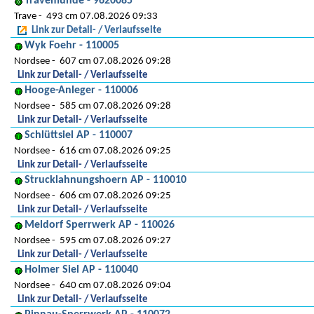
Travemünde - 9620085
Trave
493 cm 07.08.2026 09:33
Link zur Detail- / Verlaufsseite
Wyk Foehr - 110005
Nordsee
607 cm 07.08.2026 09:28
Link zur Detail- / Verlaufsseite
Hooge-Anleger - 110006
Nordsee
585 cm 07.08.2026 09:28
Link zur Detail- / Verlaufsseite
Schlüttsiel AP - 110007
Nordsee
616 cm 07.08.2026 09:25
Link zur Detail- / Verlaufsseite
Strucklahnungshoern AP - 110010
Nordsee
606 cm 07.08.2026 09:25
Link zur Detail- / Verlaufsseite
Meldorf Sperrwerk AP - 110026
Nordsee
595 cm 07.08.2026 09:27
Link zur Detail- / Verlaufsseite
Holmer Siel AP - 110040
Nordsee
640 cm 07.08.2026 09:04
Link zur Detail- / Verlaufsseite