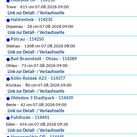
Oldesloe OP - 114156
Trave
615 cm 07.08.2026 09:00
Link zur Detail- / Verlaufsseite
Halstenbek - 114235
Düpenau
26 cm 07.08.2026 09:00
Link zur Detail- / Verlaufsseite
Pötrau - 114250
Steinau
1308 cm 07.08.2026 08:00
Link zur Detail- / Verlaufsseite
Bad Bramstedt - Ohlau - 114289
Ohlau
73 cm 07.08.2026 09:00
Link zur Detail- / Verlaufsseite
Kölln-Reisiek A23 - 114377
Krückau
80 cm 07.08.2026 09:00
Link zur Detail- / Verlaufsseite
Oldesloe 3 Stadtpark - 114439
Beste
42 cm 07.08.2026 09:00
Link zur Detail- / Verlaufsseite
Pahlhude - 114441
Eider
454 cm 07.08.2026 09:30
Link zur Detail- / Verlaufsseite