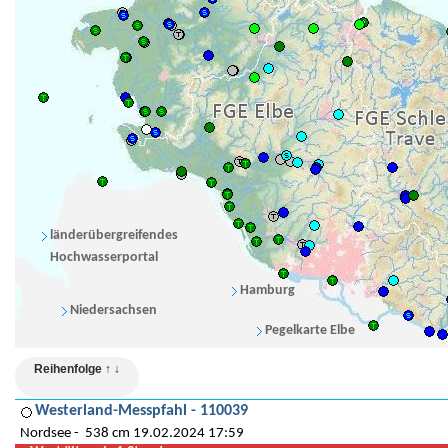
länderübergreifendes
Hochwasserportal
Hamburg
Niedersachsen
Pegelkarte Elbe
Reihenfolge ↑ ↓
Westerland-Messpfahl - 110039
Nordsee
538 cm 19.02.2024 17:59