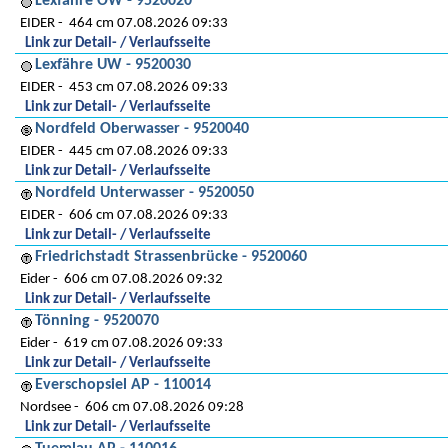
Lexfähre OW - 9520020
EIDER
464 cm 07.08.2026 09:33
Link zur Detail- / Verlaufsseite
Lexfähre UW - 9520030
EIDER
453 cm 07.08.2026 09:33
Link zur Detail- / Verlaufsseite
Nordfeld Oberwasser - 9520040
EIDER
445 cm 07.08.2026 09:33
Link zur Detail- / Verlaufsseite
Nordfeld Unterwasser - 9520050
EIDER
606 cm 07.08.2026 09:33
Link zur Detail- / Verlaufsseite
Friedrichstadt Strassenbrücke - 9520060
Eider
606 cm 07.08.2026 09:32
Link zur Detail- / Verlaufsseite
Tönning - 9520070
Eider
619 cm 07.08.2026 09:33
Link zur Detail- / Verlaufsseite
Everschopsiel AP - 110014
Nordsee
606 cm 07.08.2026 09:28
Link zur Detail- / Verlaufsseite