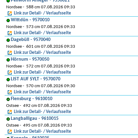
Pellworm Anleger - 9550021
Nordsee
588 cm 07.08.2026 09:33
Link zur Detail- / Verlaufsseite
Wittdün - 9570010
Nordsee
573 cm 07.08.2026 09:33
Link zur Detail- / Verlaufsseite
Dagebüll - 9570040
Nordsee
601 cm 07.08.2026 09:33
Link zur Detail- / Verlaufsseite
Hörnum - 9570050
Nordsee
572 cm 07.08.2026 09:33
Link zur Detail- / Verlaufsseite
LIST AUF SYLT - 9570070
Nordsee
570 cm 07.08.2026 09:30
Link zur Detail- / Verlaufsseite
Flensburg - 9610010
Ostsee
492 cm 07.08.2026 09:33
Link zur Detail- / Verlaufsseite
Langballigau - 9610015
Ostsee
495 cm 07.08.2026 09:33
Link zur Detail- / Verlaufsseite