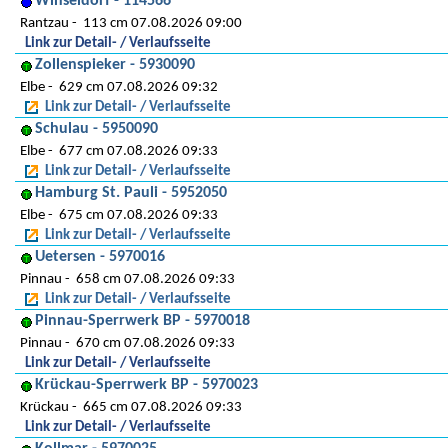
Winseldorf - 114566
Rantzau
113 cm 07.08.2026 09:00
Link zur Detail- / Verlaufsseite
Zollenspieker - 5930090
Elbe
629 cm 07.08.2026 09:32
Link zur Detail- / Verlaufsseite
Schulau - 5950090
Elbe
677 cm 07.08.2026 09:33
Link zur Detail- / Verlaufsseite
Hamburg St. Pauli - 5952050
Elbe
675 cm 07.08.2026 09:33
Link zur Detail- / Verlaufsseite
Uetersen - 5970016
Pinnau
658 cm 07.08.2026 09:33
Link zur Detail- / Verlaufsseite
Pinnau-Sperrwerk BP - 5970018
Pinnau
670 cm 07.08.2026 09:33
Link zur Detail- / Verlaufsseite
Krückau-Sperrwerk BP - 5970023
Krückau
665 cm 07.08.2026 09:33
Link zur Detail- / Verlaufsseite