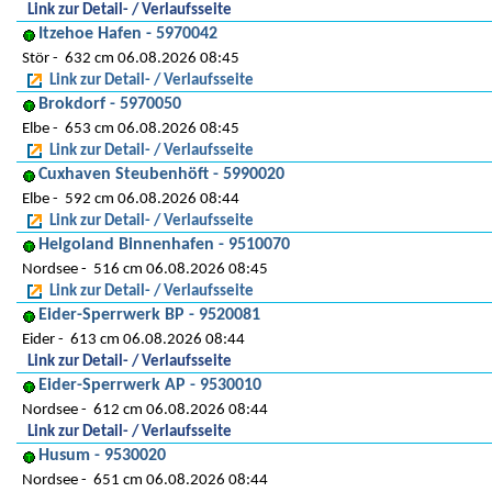
Link zur Detail- / Verlaufsseite
Itzehoe Hafen - 5970042
Stör
632 cm 06.08.2026 08:45
Link zur Detail- / Verlaufsseite
Brokdorf - 5970050
Elbe
653 cm 06.08.2026 08:45
Link zur Detail- / Verlaufsseite
Cuxhaven Steubenhöft - 5990020
Elbe
592 cm 06.08.2026 08:44
Link zur Detail- / Verlaufsseite
Helgoland Binnenhafen - 9510070
Nordsee
516 cm 06.08.2026 08:45
Link zur Detail- / Verlaufsseite
Eider-Sperrwerk BP - 9520081
Eider
613 cm 06.08.2026 08:44
Link zur Detail- / Verlaufsseite
Eider-Sperrwerk AP - 9530010
Nordsee
612 cm 06.08.2026 08:44
Link zur Detail- / Verlaufsseite
Husum - 9530020
Nordsee
651 cm 06.08.2026 08:44