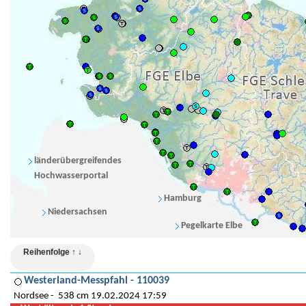
länderübergreifendes
Hochwasserportal
Hamburg
Niedersachsen
Pegelkarte Elbe
Reihenfolge ↑ ↓
Westerland-Messpfahl - 110039
Nordsee
538 cm 19.02.2024 17:59