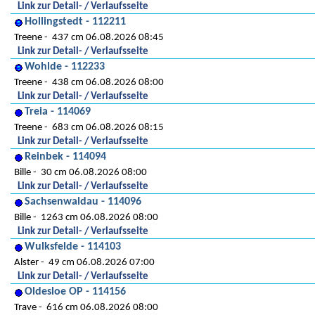
Link zur Detail- / Verlaufsseite
Hollingstedt - 112211
Treene
437 cm 06.08.2026 08:45
Link zur Detail- / Verlaufsseite
Wohlde - 112233
Treene
438 cm 06.08.2026 08:00
Link zur Detail- / Verlaufsseite
Treia - 114069
Treene
683 cm 06.08.2026 08:15
Link zur Detail- / Verlaufsseite
Reinbek - 114094
Bille
30 cm 06.08.2026 08:00
Link zur Detail- / Verlaufsseite
Sachsenwaldau - 114096
Bille
1263 cm 06.08.2026 08:00
Link zur Detail- / Verlaufsseite
Wulksfelde - 114103
Alster
49 cm 06.08.2026 07:00
Link zur Detail- / Verlaufsseite
Oldesloe OP - 114156
Trave
616 cm 06.08.2026 08:00