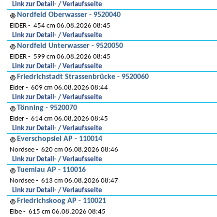
Link zur Detail- / Verlaufsseite
Nordfeld Oberwasser - 9520040
EIDER
454 cm 06.08.2026 08:45
Link zur Detail- / Verlaufsseite
Nordfeld Unterwasser - 9520050
EIDER
599 cm 06.08.2026 08:45
Link zur Detail- / Verlaufsseite
Friedrichstadt Strassenbrücke - 9520060
Eider
609 cm 06.08.2026 08:44
Link zur Detail- / Verlaufsseite
Tönning - 9520070
Eider
614 cm 06.08.2026 08:45
Link zur Detail- / Verlaufsseite
Everschopsiel AP - 110014
Nordsee
620 cm 06.08.2026 08:46
Link zur Detail- / Verlaufsseite
Tuemlau AP - 110016
Nordsee
613 cm 06.08.2026 08:47
Link zur Detail- / Verlaufsseite
Friedrichskoog AP - 110021
Elbe
615 cm 06.08.2026 08:45