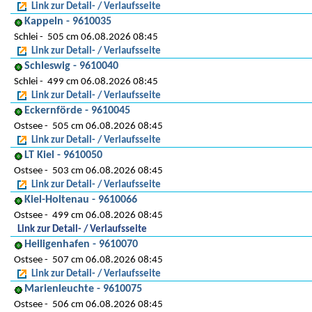
Link zur Detail- / Verlaufsseite
Kappeln - 9610035
Schlei
505 cm 06.08.2026 08:45
Link zur Detail- / Verlaufsseite
Schleswig - 9610040
Schlei
499 cm 06.08.2026 08:45
Link zur Detail- / Verlaufsseite
Eckernförde - 9610045
Ostsee
505 cm 06.08.2026 08:45
Link zur Detail- / Verlaufsseite
LT Kiel - 9610050
Ostsee
503 cm 06.08.2026 08:45
Link zur Detail- / Verlaufsseite
Kiel-Holtenau - 9610066
Ostsee
499 cm 06.08.2026 08:45
Link zur Detail- / Verlaufsseite
Heiligenhafen - 9610070
Ostsee
507 cm 06.08.2026 08:45
Link zur Detail- / Verlaufsseite
Marienleuchte - 9610075
Ostsee
506 cm 06.08.2026 08:45