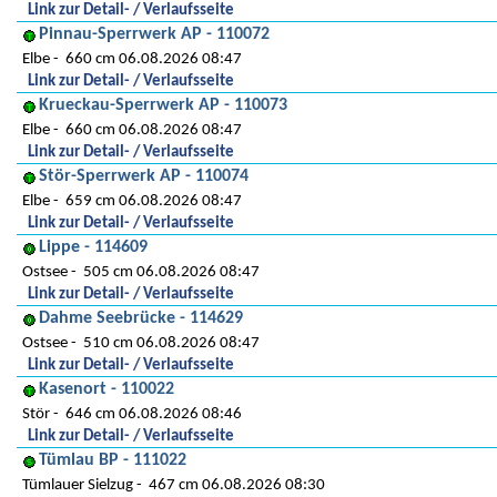
Link zur Detail- / Verlaufsseite
Pinnau-Sperrwerk AP - 110072
Elbe
660 cm 06.08.2026 08:47
Link zur Detail- / Verlaufsseite
Krueckau-Sperrwerk AP - 110073
Elbe
660 cm 06.08.2026 08:47
Link zur Detail- / Verlaufsseite
Stör-Sperrwerk AP - 110074
Elbe
659 cm 06.08.2026 08:47
Link zur Detail- / Verlaufsseite
Lippe - 114609
Ostsee
505 cm 06.08.2026 08:47
Link zur Detail- / Verlaufsseite
Dahme Seebrücke - 114629
Ostsee
510 cm 06.08.2026 08:47
Link zur Detail- / Verlaufsseite
Kasenort - 110022
Stör
646 cm 06.08.2026 08:46
Link zur Detail- / Verlaufsseite
Tümlau BP - 111022
Tümlauer Sielzug
467 cm 06.08.2026 08:30