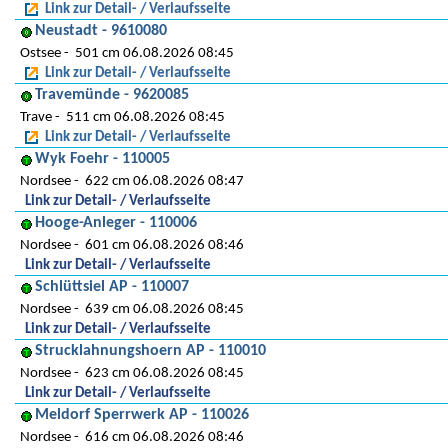
Link zur Detail- / Verlaufsseite
Neustadt - 9610080
Ostsee
501 cm 06.08.2026 08:45
Link zur Detail- / Verlaufsseite
Travemünde - 9620085
Trave
511 cm 06.08.2026 08:45
Link zur Detail- / Verlaufsseite
Wyk Foehr - 110005
Nordsee
622 cm 06.08.2026 08:47
Link zur Detail- / Verlaufsseite
Hooge-Anleger - 110006
Nordsee
601 cm 06.08.2026 08:46
Link zur Detail- / Verlaufsseite
Schlüttsiel AP - 110007
Nordsee
639 cm 06.08.2026 08:45
Link zur Detail- / Verlaufsseite
Strucklahnungshoern AP - 110010
Nordsee
623 cm 06.08.2026 08:45
Link zur Detail- / Verlaufsseite
Meldorf Sperrwerk AP - 110026
Nordsee
616 cm 06.08.2026 08:46