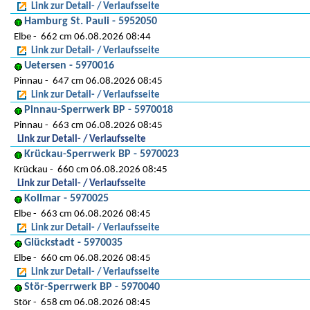
Link zur Detail- / Verlaufsseite
Hamburg St. Pauli - 5952050
Elbe
662 cm 06.08.2026 08:44
Link zur Detail- / Verlaufsseite
Uetersen - 5970016
Pinnau
647 cm 06.08.2026 08:45
Link zur Detail- / Verlaufsseite
Pinnau-Sperrwerk BP - 5970018
Pinnau
663 cm 06.08.2026 08:45
Link zur Detail- / Verlaufsseite
Krückau-Sperrwerk BP - 5970023
Krückau
660 cm 06.08.2026 08:45
Link zur Detail- / Verlaufsseite
Kollmar - 5970025
Elbe
663 cm 06.08.2026 08:45
Link zur Detail- / Verlaufsseite
Glückstadt - 5970035
Elbe
660 cm 06.08.2026 08:45
Link zur Detail- / Verlaufsseite
Stör-Sperrwerk BP - 5970040
Stör
658 cm 06.08.2026 08:45