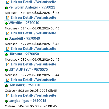
Link zur Detail- / Verlaufsseite
Pellworm Anleger - 9550021
Nordsee
610 cm 06.08.2026 08:45
Link zur Detail- / Verlaufsseite
Wittdün - 9570010
Nordsee
594 cm 06.08.2026 08:45
Link zur Detail- / Verlaufsseite
Dagebüll - 9570040
Nordsee
627 cm 06.08.2026 08:45
Link zur Detail- / Verlaufsseite
Hörnum - 9570050
Nordsee
596 cm 06.08.2026 08:45
Link zur Detail- / Verlaufsseite
LIST AUF SYLT - 9570070
Nordsee
592 cm 06.08.2026 08:44
Link zur Detail- / Verlaufsseite
Flensburg - 9610010
Ostsee
503 cm 06.08.2026 08:45
Link zur Detail- / Verlaufsseite
Langballigau - 9610015
Ostsee
506 cm 06.08.2026 08:45