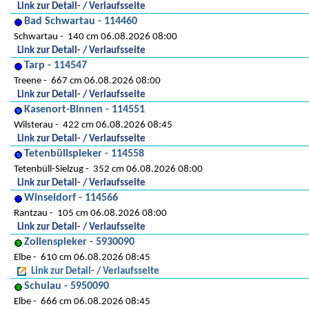
Link zur Detail- / Verlaufsseite
Bad Schwartau - 114460
Schwartau
140 cm 06.08.2026 08:00
Link zur Detail- / Verlaufsseite
Tarp - 114547
Treene
667 cm 06.08.2026 08:00
Link zur Detail- / Verlaufsseite
Kasenort-Binnen - 114551
Wilsterau
422 cm 06.08.2026 08:45
Link zur Detail- / Verlaufsseite
Tetenbüllspieker - 114558
Tetenbüll-Sielzug
352 cm 06.08.2026 08:00
Link zur Detail- / Verlaufsseite
Winseldorf - 114566
Rantzau
105 cm 06.08.2026 08:00
Link zur Detail- / Verlaufsseite
Zollenspieker - 5930090
Elbe
610 cm 06.08.2026 08:45
Link zur Detail- / Verlaufsseite
Schulau - 5950090
Elbe
666 cm 06.08.2026 08:45