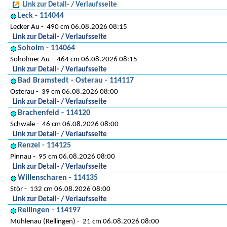
Link zur Detail- / Verlaufsseite
Leck - 114044
Lecker Au
490 cm 06.08.2026 08:15
Link zur Detail- / Verlaufsseite
Soholm - 114064
Soholmer Au
464 cm 06.08.2026 08:15
Link zur Detail- / Verlaufsseite
Bad Bramstedt - Osterau - 114117
Osterau
39 cm 06.08.2026 08:00
Link zur Detail- / Verlaufsseite
Brachenfeld - 114120
Schwale
46 cm 06.08.2026 08:00
Link zur Detail- / Verlaufsseite
Renzel - 114125
Pinnau
95 cm 06.08.2026 08:00
Link zur Detail- / Verlaufsseite
Willenscharen - 114135
Stör
132 cm 06.08.2026 08:00
Link zur Detail- / Verlaufsseite
Rellingen - 114197
Mühlenau (Rellingen)
21 cm 06.08.2026 08:00