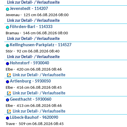
Link zur Detail- / Verlaufsseite
Jevenstedt - 114207
Jevenau
125 cm 06.08.2026 08:00
Link zur Detail- / Verlaufsseite
Föhrden-Barl - 114333
Bramau
146 cm 06.08.2026 08:00
Link zur Detail- / Verlaufsseite
Kellinghusen-Parkplatz - 114527
Stör
92 cm 06.08.2026 08:40
Link zur Detail- / Verlaufsseite
Hohnstorf - 5930040
Elbe
420 cm 06.08.2026 08:46
Link zur Detail- / Verlaufsseite
Artlenburg - 5930050
Elbe
416 cm 06.08.2026 08:45
Link zur Detail- / Verlaufsseite
Geesthacht - 5930060
Elbe
413 cm 06.08.2026 08:46
Link zur Detail- / Verlaufsseite
Lübeck-Bauhof - 9620090
Trave
509 cm 06.08.2026 08:45