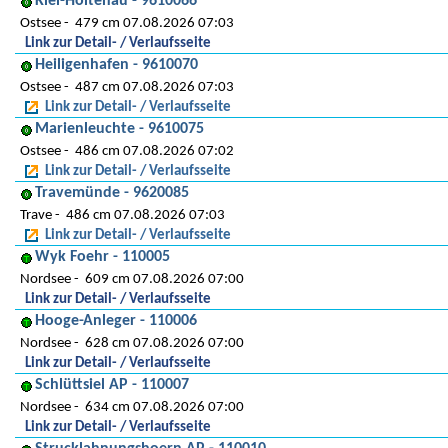
Kiel-Holtenau - 9610066
Ostsee
479 cm 07.08.2026 07:03
Link zur Detail- / Verlaufsseite
Heiligenhafen - 9610070
Ostsee
487 cm 07.08.2026 07:03
Link zur Detail- / Verlaufsseite
Marienleuchte - 9610075
Ostsee
486 cm 07.08.2026 07:02
Link zur Detail- / Verlaufsseite
Travemünde - 9620085
Trave
486 cm 07.08.2026 07:03
Link zur Detail- / Verlaufsseite
Wyk Foehr - 110005
Nordsee
609 cm 07.08.2026 07:00
Link zur Detail- / Verlaufsseite
Hooge-Anleger - 110006
Nordsee
628 cm 07.08.2026 07:00
Link zur Detail- / Verlaufsseite
Schlüttsiel AP - 110007
Nordsee
634 cm 07.08.2026 07:00
Link zur Detail- / Verlaufsseite