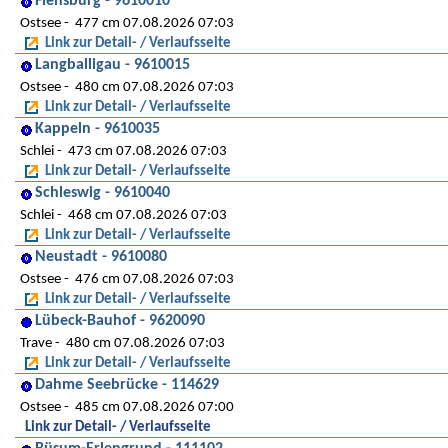
Flensburg - 9610010
Ostsee
477 cm 07.08.2026 07:03
Link zur Detail- / Verlaufsseite
Langballigau - 9610015
Ostsee
480 cm 07.08.2026 07:03
Link zur Detail- / Verlaufsseite
Kappeln - 9610035
Schlei
473 cm 07.08.2026 07:03
Link zur Detail- / Verlaufsseite
Schleswig - 9610040
Schlei
468 cm 07.08.2026 07:03
Link zur Detail- / Verlaufsseite
Neustadt - 9610080
Ostsee
476 cm 07.08.2026 07:03
Link zur Detail- / Verlaufsseite
Lübeck-Bauhof - 9620090
Trave
480 cm 07.08.2026 07:03
Link zur Detail- / Verlaufsseite
Dahme Seebrücke - 114629
Ostsee
485 cm 07.08.2026 07:00
Link zur Detail- / Verlaufsseite