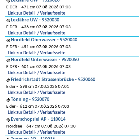
Lexfähre OW - 9520020
EIDER
471 cm 07.08.2026 07:03
Link zur Detail- / Verlaufsseite
Lexfähre UW - 9520030
EIDER
436 cm 07.08.2026 07:03
Link zur Detail- / Verlaufsseite
Nordfeld Oberwasser - 9520040
EIDER
451 cm 07.08.2026 07:03
Link zur Detail- / Verlaufsseite
Nordfeld Unterwasser - 9520050
EIDER
601 cm 07.08.2026 07:03
Link zur Detail- / Verlaufsseite
Friedrichstadt Strassenbrücke - 9520060
Eider
598 cm 07.08.2026 07:01
Link zur Detail- / Verlaufsseite
Tönning - 9520070
Eider
612 cm 07.08.2026 07:03
Link zur Detail- / Verlaufsseite
Everschopsiel AP - 110014
Nordsee
647 cm 07.08.2026 07:00
Link zur Detail- / Verlaufsseite