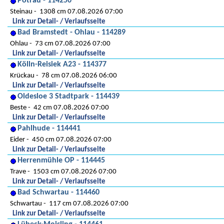
Pötrau - 114250
Steinau
1308 cm 07.08.2026 07:00
Link zur Detail- / Verlaufsseite
Bad Bramstedt - Ohlau - 114289
Ohlau
73 cm 07.08.2026 07:00
Link zur Detail- / Verlaufsseite
Kölln-Reisiek A23 - 114377
Krückau
78 cm 07.08.2026 06:00
Link zur Detail- / Verlaufsseite
Oldesloe 3 Stadtpark - 114439
Beste
42 cm 07.08.2026 07:00
Link zur Detail- / Verlaufsseite
Pahlhude - 114441
Eider
450 cm 07.08.2026 07:00
Link zur Detail- / Verlaufsseite
Herrenmühle OP - 114445
Trave
1503 cm 07.08.2026 07:00
Link zur Detail- / Verlaufsseite
Bad Schwartau - 114460
Schwartau
117 cm 07.08.2026 07:00
Link zur Detail- / Verlaufsseite