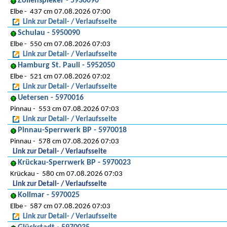
Zollenspieker - 5930090
Elbe
437 cm 07.08.2026 07:00
Link zur Detail- / Verlaufsseite
Schulau - 5950090
Elbe
550 cm 07.08.2026 07:03
Link zur Detail- / Verlaufsseite
Hamburg St. Pauli - 5952050
Elbe
521 cm 07.08.2026 07:02
Link zur Detail- / Verlaufsseite
Uetersen - 5970016
Pinnau
553 cm 07.08.2026 07:03
Link zur Detail- / Verlaufsseite
Pinnau-Sperrwerk BP - 5970018
Pinnau
578 cm 07.08.2026 07:03
Link zur Detail- / Verlaufsseite
Krückau-Sperrwerk BP - 5970023
Krückau
580 cm 07.08.2026 07:03
Link zur Detail- / Verlaufsseite
Kollmar - 5970025
Elbe
587 cm 07.08.2026 07:03
Link zur Detail- / Verlaufsseite