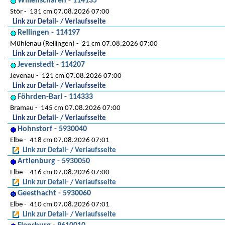
Willenscharen - 114135
Stör
131 cm 07.08.2026 07:00
Link zur Detail- / Verlaufsseite
Rellingen - 114197
Mühlenau (Rellingen)
21 cm 07.08.2026 07:00
Link zur Detail- / Verlaufsseite
Jevenstedt - 114207
Jevenau
121 cm 07.08.2026 07:00
Link zur Detail- / Verlaufsseite
Föhrden-Barl - 114333
Bramau
145 cm 07.08.2026 07:00
Link zur Detail- / Verlaufsseite
Hohnstorf - 5930040
Elbe
418 cm 07.08.2026 07:01
Link zur Detail- / Verlaufsseite
Artlenburg - 5930050
Elbe
416 cm 07.08.2026 07:00
Link zur Detail- / Verlaufsseite
Geesthacht - 5930060
Elbe
410 cm 07.08.2026 07:01
Link zur Detail- / Verlaufsseite