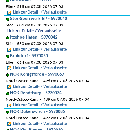
Glückstadt - 5970035
Elbe
598 cm 07.08.2026 07:03
Link zur Detail- / Verlaufsseite
Stör-Sperrwerk BP - 5970040
Stör
601 cm 07.08.2026 07:03
Link zur Detail- / Verlaufsseite
Itzehoe Hafen - 5970042
Stör
550 cm 07.08.2026 07:03
Link zur Detail- / Verlaufsseite
Brokdorf - 5970050
Elbe
614 cm 07.08.2026 07:03
Link zur Detail- / Verlaufsseite
NOK Königsförde - 5970067
Nord-Ostsee-Kanal
496 cm 07.08.2026 07:04
Link zur Detail- / Verlaufsseite
NOK Rendsburg - 5970074
Nord-Ostsee-Kanal
489 cm 07.08.2026 07:04
Link zur Detail- / Verlaufsseite
NOK Dükerswisch - 5970085
Nord-Ostsee-Kanal
497 cm 07.08.2026 07:04
Link zur Detail- / Verlaufsseite