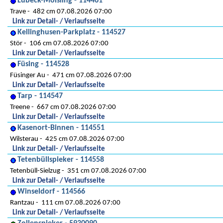
Lübeck-Moisling - 114461
Trave
482 cm 07.08.2026 07:00
Link zur Detail- / Verlaufsseite
Kellinghusen-Parkplatz - 114527
Stör
106 cm 07.08.2026 07:00
Link zur Detail- / Verlaufsseite
Füsing - 114528
Füsinger Au
471 cm 07.08.2026 07:00
Link zur Detail- / Verlaufsseite
Tarp - 114547
Treene
667 cm 07.08.2026 07:00
Link zur Detail- / Verlaufsseite
Kasenort-Binnen - 114551
Wilsterau
425 cm 07.08.2026 07:00
Link zur Detail- / Verlaufsseite
Tetenbüllspieker - 114558
Tetenbüll-Sielzug
351 cm 07.08.2026 07:00
Link zur Detail- / Verlaufsseite
Winseldorf - 114566
Rantzau
111 cm 07.08.2026 07:00
Link zur Detail- / Verlaufsseite