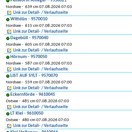
Pellworm Anleger - 9550021
Nordsee
639 cm 07.08.2026 07:03
Link zur Detail- / Verlaufsseite
Wittdün - 9570010
Nordsee
615 cm 07.08.2026 07:03
Link zur Detail- / Verlaufsseite
Dagebüll - 9570040
Nordsee
605 cm 07.08.2026 07:03
Link zur Detail- / Verlaufsseite
Hörnum - 9570050
Nordsee
587 cm 07.08.2026 07:03
Link zur Detail- / Verlaufsseite
LIST AUF SYLT - 9570070
Nordsee
559 cm 07.08.2026 07:00
Link zur Detail- / Verlaufsseite
Eckernförde - 9610045
Ostsee
481 cm 07.08.2026 07:03
Link zur Detail- / Verlaufsseite
LT Kiel - 9610050
Ostsee
480 cm 07.08.2026 07:03
Link zur Detail- / Verlaufsseite