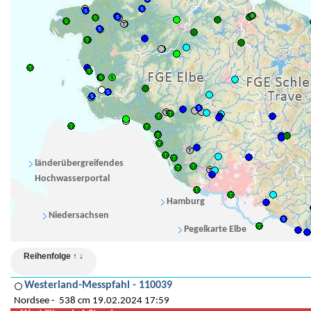
länderübergreifendes
Hochwasserportal
Hamburg
Niedersachsen
Pegelkarte Elbe
Reihenfolge ↑ ↓
Westerland-Messpfahl - 110039
Nordsee
538 cm 19.02.2024 17:59