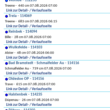
Wohlde - 112233
Treene
440 cm 07.08.2026 07:00
Link zur Detail- / Verlaufsseite
Treia - 114069
Treene
683 cm 07.08.2026 06:15
Link zur Detail- / Verlaufsseite
Reinbek - 114094
Bille
28 cm 07.08.2026 07:00
Link zur Detail- / Verlaufsseite
Wulksfelde - 114103
Alster
48 cm 07.08.2026 06:00
Link zur Detail- / Verlaufsseite
Bad Bramstedt - Schmalfelder Au - 114116
Schmalfelder Au
739 cm 07.08.2026 07:00
Link zur Detail- / Verlaufsseite
Oldesloe OP - 114156
Trave
615 cm 07.08.2026 07:00
Link zur Detail- / Verlaufsseite
Halstenbek - 114235
Düpenau
26 cm 07.08.2026 07:00
Link zur Detail- / Verlaufsseite