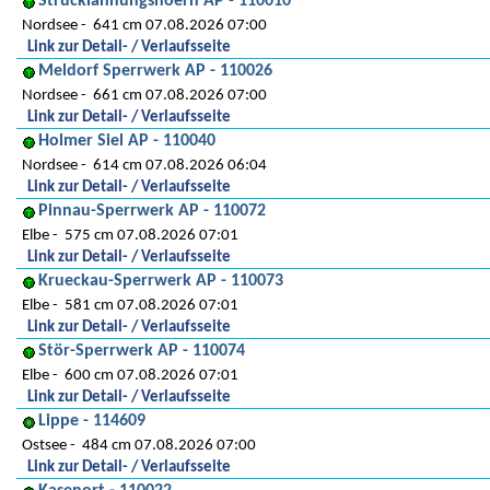
Strucklahnungshoern AP - 110010
Nordsee
641 cm 07.08.2026 07:00
Link zur Detail- / Verlaufsseite
Meldorf Sperrwerk AP - 110026
Nordsee
661 cm 07.08.2026 07:00
Link zur Detail- / Verlaufsseite
Holmer Siel AP - 110040
Nordsee
614 cm 07.08.2026 06:04
Link zur Detail- / Verlaufsseite
Pinnau-Sperrwerk AP - 110072
Elbe
575 cm 07.08.2026 07:01
Link zur Detail- / Verlaufsseite
Krueckau-Sperrwerk AP - 110073
Elbe
581 cm 07.08.2026 07:01
Link zur Detail- / Verlaufsseite
Stör-Sperrwerk AP - 110074
Elbe
600 cm 07.08.2026 07:01
Link zur Detail- / Verlaufsseite
Lippe - 114609
Ostsee
484 cm 07.08.2026 07:00
Link zur Detail- / Verlaufsseite