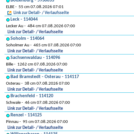
Boizenburg - 5930033
ELBE
55 cm 07.08.2026 07:01
Link zur Detail- / Verlaufsseite
Leck - 114044
Lecker Au
484 cm 07.08.2026 07:00
Link zur Detail- / Verlaufsseite
Soholm - 114064
Soholmer Au
465 cm 07.08.2026 07:00
Link zur Detail- / Verlaufsseite
Sachsenwaldau - 114096
Bille
1262 cm 07.08.2026 07:00
Link zur Detail- / Verlaufsseite
Bad Bramstedt - Osterau - 114117
Osterau
38 cm 07.08.2026 07:00
Link zur Detail- / Verlaufsseite
Brachenfeld - 114120
Schwale
46 cm 07.08.2026 07:00
Link zur Detail- / Verlaufsseite
Renzel - 114125
Pinnau
95 cm 07.08.2026 07:00
Link zur Detail- / Verlaufsseite