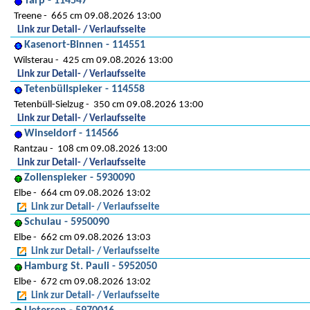
Tarp - 114547
Treene
665 cm 09.08.2026 13:00
Link zur Detail- / Verlaufsseite
Kasenort-Binnen - 114551
Wilsterau
425 cm 09.08.2026 13:00
Link zur Detail- / Verlaufsseite
Tetenbüllspieker - 114558
Tetenbüll-Sielzug
350 cm 09.08.2026 13:00
Link zur Detail- / Verlaufsseite
Winseldorf - 114566
Rantzau
108 cm 09.08.2026 13:00
Link zur Detail- / Verlaufsseite
Zollenspieker - 5930090
Elbe
664 cm 09.08.2026 13:02
Link zur Detail- / Verlaufsseite
Schulau - 5950090
Elbe
662 cm 09.08.2026 13:03
Link zur Detail- / Verlaufsseite
Hamburg St. Pauli - 5952050
Elbe
672 cm 09.08.2026 13:02
Link zur Detail- / Verlaufsseite