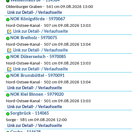
Weißenhaus BP - 114564
Oldenburger Graben
541 cm 09.08.2026 13:00
Link zur Detail- / Verlaufsseite
NOK Königsförde - 5970067
Nord-Ostsee-Kanal
507 cm 09.08.2026 13:03
Link zur Detail- / Verlaufsseite
NOK Breiholz - 5970075
Nord-Ostsee-Kanal
507 cm 09.08.2026 13:04
Link zur Detail- / Verlaufsseite
NOK Dükerswisch - 5970085
Nord-Ostsee-Kanal
501 cm 09.08.2026 13:03
Link zur Detail- / Verlaufsseite
NOK Brunsbüttel - 5970091
Nord-Ostsee-Kanal
502 cm 09.08.2026 13:04
Link zur Detail- / Verlaufsseite
NOK Kiel Binnen - 5979020
Nord-Ostsee-Kanal
501 cm 09.08.2026 13:03
Link zur Detail- / Verlaufsseite
Sorgbrück - 114065
Sorge
581 cm 09.08.2026 12:00
Link zur Detail- / Verlaufsseite