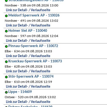
Strucklahnungshoern AP - 110010
Nordsee
538 cm 09.08.2026 13:00
Link zur Detail- / Verlaufsseite
Meldorf Sperrwerk AP - 110026
Nordsee
491 cm 09.08.2026 13:02
Link zur Detail- / Verlaufsseite
Holmer Siel AP - 110040
Nordsee
597 cm 09.08.2026 12:04
Link zur Detail- / Verlaufsseite
Pinnau-Sperrwerk AP - 110072
Elbe
634 cm 09.08.2026 13:03
Link zur Detail- / Verlaufsseite
Krueckau-Sperrwerk AP - 110073
Elbe
628 cm 09.08.2026 13:03
Link zur Detail- / Verlaufsseite
Stör-Sperrwerk AP - 110074
Elbe
610 cm 09.08.2026 12:59
Link zur Detail- / Verlaufsseite
Lippe - 114609
Ostsee
520 cm 09.08.2026 13:02
Link zur Detail- / Verlaufsseite