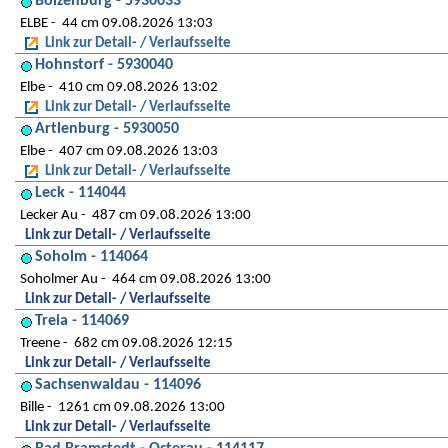
Boizenburg - 5930033
ELBE
44 cm 09.08.2026 13:03
Link zur Detail- / Verlaufsseite
Hohnstorf - 5930040
Elbe
410 cm 09.08.2026 13:02
Link zur Detail- / Verlaufsseite
Artlenburg - 5930050
Elbe
407 cm 09.08.2026 13:03
Link zur Detail- / Verlaufsseite
Leck - 114044
Lecker Au
487 cm 09.08.2026 13:00
Link zur Detail- / Verlaufsseite
Soholm - 114064
Soholmer Au
464 cm 09.08.2026 13:00
Link zur Detail- / Verlaufsseite
Treia - 114069
Treene
682 cm 09.08.2026 12:15
Link zur Detail- / Verlaufsseite
Sachsenwaldau - 114096
Bille
1261 cm 09.08.2026 13:00
Link zur Detail- / Verlaufsseite