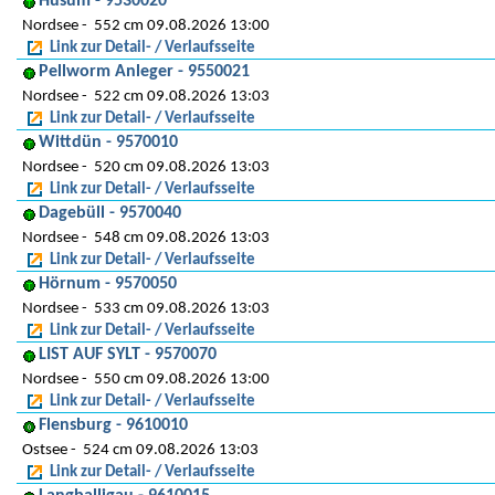
Husum - 9530020
Nordsee
552 cm 09.08.2026 13:00
Link zur Detail- / Verlaufsseite
Pellworm Anleger - 9550021
Nordsee
522 cm 09.08.2026 13:03
Link zur Detail- / Verlaufsseite
Wittdün - 9570010
Nordsee
520 cm 09.08.2026 13:03
Link zur Detail- / Verlaufsseite
Dagebüll - 9570040
Nordsee
548 cm 09.08.2026 13:03
Link zur Detail- / Verlaufsseite
Hörnum - 9570050
Nordsee
533 cm 09.08.2026 13:03
Link zur Detail- / Verlaufsseite
LIST AUF SYLT - 9570070
Nordsee
550 cm 09.08.2026 13:00
Link zur Detail- / Verlaufsseite
Flensburg - 9610010
Ostsee
524 cm 09.08.2026 13:03
Link zur Detail- / Verlaufsseite