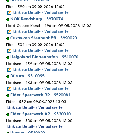
Brokdorf - 5970050
Elbe
590 cm 09.08.2026 13:03
Link zur Detail- / Verlaufsseite
NOK Rendsburg - 5970074
Nord-Ostsee-Kanal
496 cm 09.08.2026 13:03
Link zur Detail- / Verlaufsseite
Cuxhaven Steubenhöft - 5990020
Elbe
504 cm 09.08.2026 13:03
Link zur Detail- / Verlaufsseite
Helgoland Binnenhafen - 9510070
Nordsee
459 cm 09.08.2026 13:03
Link zur Detail- / Verlaufsseite
Büsum - 9510095
Nordsee
483 cm 09.08.2026 13:03
Link zur Detail- / Verlaufsseite
Eider-Sperrwerk BP - 9520081
Eider
552 cm 09.08.2026 13:03
Link zur Detail- / Verlaufsseite
Eider-Sperrwerk AP - 9530010
Nordsee
530 cm 09.08.2026 13:00
Link zur Detail- / Verlaufsseite