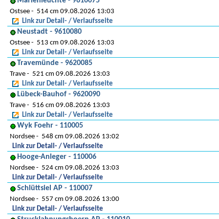
Marienleuchte - 9610075
Ostsee
514 cm 09.08.2026 13:03
Link zur Detail- / Verlaufsseite
Neustadt - 9610080
Ostsee
513 cm 09.08.2026 13:03
Link zur Detail- / Verlaufsseite
Travemünde - 9620085
Trave
521 cm 09.08.2026 13:03
Link zur Detail- / Verlaufsseite
Lübeck-Bauhof - 9620090
Trave
516 cm 09.08.2026 13:03
Link zur Detail- / Verlaufsseite
Wyk Foehr - 110005
Nordsee
548 cm 09.08.2026 13:02
Link zur Detail- / Verlaufsseite
Hooge-Anleger - 110006
Nordsee
524 cm 09.08.2026 13:03
Link zur Detail- / Verlaufsseite
Schlüttsiel AP - 110007
Nordsee
557 cm 09.08.2026 13:00
Link zur Detail- / Verlaufsseite