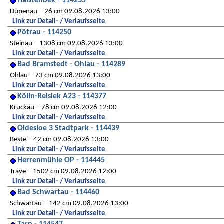
Halstenbek - 114235
Düpenau
26 cm 09.08.2026 13:00
Link zur Detail- / Verlaufsseite
Pötrau - 114250
Steinau
1308 cm 09.08.2026 13:00
Link zur Detail- / Verlaufsseite
Bad Bramstedt - Ohlau - 114289
Ohlau
73 cm 09.08.2026 13:00
Link zur Detail- / Verlaufsseite
Kölln-Reisiek A23 - 114377
Krückau
78 cm 09.08.2026 12:00
Link zur Detail- / Verlaufsseite
Oldesloe 3 Stadtpark - 114439
Beste
42 cm 09.08.2026 13:00
Link zur Detail- / Verlaufsseite
Herrenmühle OP - 114445
Trave
1502 cm 09.08.2026 12:00
Link zur Detail- / Verlaufsseite
Bad Schwartau - 114460
Schwartau
142 cm 09.08.2026 13:00
Link zur Detail- / Verlaufsseite