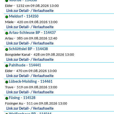
Voorde - 114338
Eider
1232 cm 09.08.2026 13:00
Link zur Detail- / Verlaufsseite
Meldorf - 114350
Miele
420 cm 09.08.2026 13:00
Link zur Detail- / Verlaufsseite
Arlau-Schleuse BP - 114437
Arlau
385 cm 09.08.2026 12:40
Link zur Detail- / Verlaufsseite
Schlüttsiel BP - 114438
Bongsieler Kanal
428 cm 09.08.2026 13:00
Link zur Detail- / Verlaufsseite
Pahlhude - 114441
Eider
470 cm 09.08.2026 13:00
Link zur Detail- / Verlaufsseite
Lübeck-Moisling - 114461
Trave
519 cm 09.08.2026 13:00
Link zur Detail- / Verlaufsseite
Füsing - 114528
Füsinger Au
511 cm 09.08.2026 13:00
Link zur Detail- / Verlaufsseite