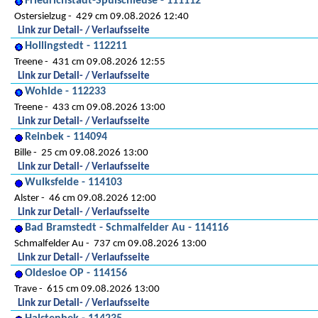
Friedrichstadt-Spülschleuse - 111112
Ostersielzug
429 cm 09.08.2026 12:40
Link zur Detail- / Verlaufsseite
Hollingstedt - 112211
Treene
431 cm 09.08.2026 12:55
Link zur Detail- / Verlaufsseite
Wohlde - 112233
Treene
433 cm 09.08.2026 13:00
Link zur Detail- / Verlaufsseite
Reinbek - 114094
Bille
25 cm 09.08.2026 13:00
Link zur Detail- / Verlaufsseite
Wulksfelde - 114103
Alster
46 cm 09.08.2026 12:00
Link zur Detail- / Verlaufsseite
Bad Bramstedt - Schmalfelder Au - 114116
Schmalfelder Au
737 cm 09.08.2026 13:00
Link zur Detail- / Verlaufsseite
Oldesloe OP - 114156
Trave
615 cm 09.08.2026 13:00
Link zur Detail- / Verlaufsseite