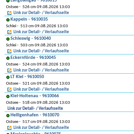
Langballigau - 9610015
Ostsee
526 cm 09.08.2026 13:03
Link zur Detail- / Verlaufsseite
Kappeln - 9610035
Schlei
513 cm 09.08.2026 13:03
Link zur Detail- / Verlaufsseite
Schleswig - 9610040
Schlei
503 cm 09.08.2026 13:03
Link zur Detail- / Verlaufsseite
Eckernförde - 9610045
Ostsee
524 cm 09.08.2026 13:03
Link zur Detail- / Verlaufsseite
LT Kiel - 9610050
Ostsee
521 cm 09.08.2026 13:03
Link zur Detail- / Verlaufsseite
Kiel-Holtenau - 9610066
Ostsee
518 cm 09.08.2026 13:03
Link zur Detail- / Verlaufsseite
Heiligenhafen - 9610070
Ostsee
517 cm 09.08.2026 13:03
Link zur Detail- / Verlaufsseite