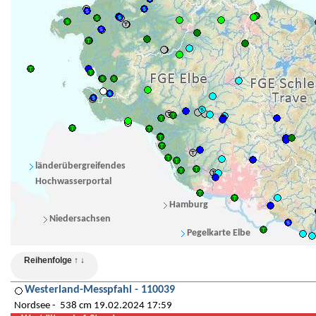
länderübergreifendes
Hochwasserportal
Hamburg
Niedersachsen
Pegelkarte Elbe
Reihenfolge ↑ ↓
Westerland-Messpfahl - 110039
Nordsee
538 cm 19.02.2024 17:59