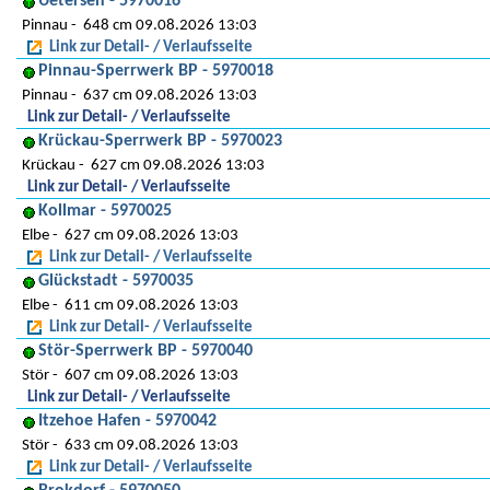
Uetersen - 5970016
Pinnau
648 cm 09.08.2026 13:03
Link zur Detail- / Verlaufsseite
Pinnau-Sperrwerk BP - 5970018
Pinnau
637 cm 09.08.2026 13:03
Link zur Detail- / Verlaufsseite
Krückau-Sperrwerk BP - 5970023
Krückau
627 cm 09.08.2026 13:03
Link zur Detail- / Verlaufsseite
Kollmar - 5970025
Elbe
627 cm 09.08.2026 13:03
Link zur Detail- / Verlaufsseite
Glückstadt - 5970035
Elbe
611 cm 09.08.2026 13:03
Link zur Detail- / Verlaufsseite
Stör-Sperrwerk BP - 5970040
Stör
607 cm 09.08.2026 13:03
Link zur Detail- / Verlaufsseite
Itzehoe Hafen - 5970042
Stör
633 cm 09.08.2026 13:03
Link zur Detail- / Verlaufsseite