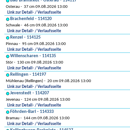
Bad Bramstedt - Osterau - 114117
Osterau
37 cm 09.08.2026 13:00
Link zur Detail- / Verlaufsseite
Brachenfeld - 114120
Schwale
46 cm 09.08.2026 13:00
Link zur Detail- / Verlaufsseite
Renzel - 114125
Pinnau
95 cm 09.08.2026 13:00
Link zur Detail- / Verlaufsseite
Willenscharen - 114135
Stör
130 cm 09.08.2026 13:00
Link zur Detail- / Verlaufsseite
Rellingen - 114197
Mühlenau (Rellingen)
20 cm 09.08.2026 13:00
Link zur Detail- / Verlaufsseite
Jevenstedt - 114207
Jevenau
124 cm 09.08.2026 13:00
Link zur Detail- / Verlaufsseite
Föhrden-Barl - 114333
Bramau
144 cm 09.08.2026 13:00
Link zur Detail- / Verlaufsseite