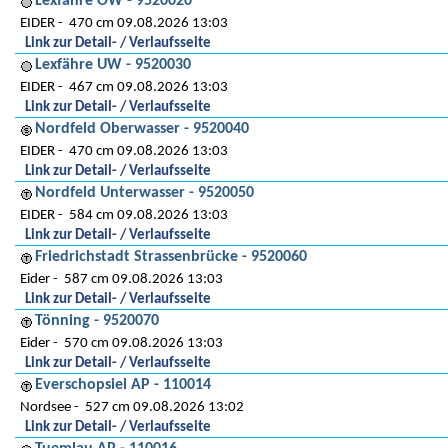
Lexfähre OW - 9520020
EIDER
470 cm 09.08.2026 13:03
Link zur Detail- / Verlaufsseite
Lexfähre UW - 9520030
EIDER
467 cm 09.08.2026 13:03
Link zur Detail- / Verlaufsseite
Nordfeld Oberwasser - 9520040
EIDER
470 cm 09.08.2026 13:03
Link zur Detail- / Verlaufsseite
Nordfeld Unterwasser - 9520050
EIDER
584 cm 09.08.2026 13:03
Link zur Detail- / Verlaufsseite
Friedrichstadt Strassenbrücke - 9520060
Eider
587 cm 09.08.2026 13:03
Link zur Detail- / Verlaufsseite
Tönning - 9520070
Eider
570 cm 09.08.2026 13:03
Link zur Detail- / Verlaufsseite
Everschopsiel AP - 110014
Nordsee
527 cm 09.08.2026 13:02
Link zur Detail- / Verlaufsseite