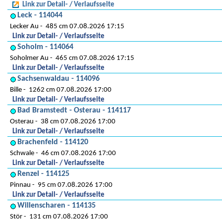
Link zur Detail- / Verlaufsseite
Leck - 114044
Lecker Au
485 cm 07.08.2026 17:15
Link zur Detail- / Verlaufsseite
Soholm - 114064
Soholmer Au
465 cm 07.08.2026 17:15
Link zur Detail- / Verlaufsseite
Sachsenwaldau - 114096
Bille
1262 cm 07.08.2026 17:00
Link zur Detail- / Verlaufsseite
Bad Bramstedt - Osterau - 114117
Osterau
38 cm 07.08.2026 17:00
Link zur Detail- / Verlaufsseite
Brachenfeld - 114120
Schwale
46 cm 07.08.2026 17:00
Link zur Detail- / Verlaufsseite
Renzel - 114125
Pinnau
95 cm 07.08.2026 17:00
Link zur Detail- / Verlaufsseite
Willenscharen - 114135
Stör
131 cm 07.08.2026 17:00