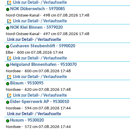
Link zur Detail- / Verlaufsseite
NOK Dükerswisch - 5970085
Nord-Ostsee-Kanal
498 cm 07.08.2026 17:48
Link zur Detail- / Verlaufsseite
NOK Kiel Binnen - 5979020
Nord-Ostsee-Kanal
497 cm 07.08.2026 17:48
Link zur Detail- / Verlaufsseite
Cuxhaven Steubenhöft - 5990020
Elbe
600 cm 07.08.2026 17:44
Link zur Detail- / Verlaufsseite
Helgoland Binnenhafen - 9510070
Nordsee
600 cm 07.08.2026 17:48
Link zur Detail- / Verlaufsseite
Büsum - 9510095
Nordsee
620 cm 07.08.2026 17:48
Link zur Detail- / Verlaufsseite
Eider-Sperrwerk AP - 9530010
Nordsee
594 cm 07.08.2026 17:44
Link zur Detail- / Verlaufsseite
Husum - 9530020
Nordsee
572 cm 07.08.2026 17:44