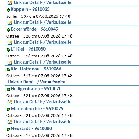
Link zur Detail- / Verlaufsseite
Kappeln - 9610035
Schlei
507 cm 07.08.2026 17:48
Link zur Detail- / Verlaufsseite
Eckernförde - 9610045
Ostsee
520 cm 07.08.2026 17:48
Link zur Detail- / Verlaufsseite
LT Kiel - 9610050
Ostsee
518 cm 07.08.2026 17:48
Link zur Detail- / Verlaufsseite
Kiel-Holtenau - 9610066
Ostsee
517 cm 07.08.2026 17:48
Link zur Detail- / Verlaufsseite
Heiligenhafen - 9610070
Ostsee
521 cm 07.08.2026 17:48
Link zur Detail- / Verlaufsseite
Marienleuchte - 9610075
Ostsee
521 cm 07.08.2026 17:48
Link zur Detail- / Verlaufsseite
Neustadt - 9610080
Ostsee
512 cm 07.08.2026 17:48