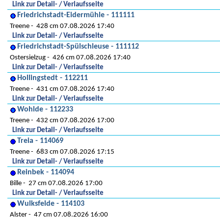
Link zur Detail- / Verlaufsseite
Friedrichstadt-Eidermühle - 111111
Treene
428 cm 07.08.2026 17:40
Link zur Detail- / Verlaufsseite
Friedrichstadt-Spülschleuse - 111112
Ostersielzug
426 cm 07.08.2026 17:40
Link zur Detail- / Verlaufsseite
Hollingstedt - 112211
Treene
431 cm 07.08.2026 17:40
Link zur Detail- / Verlaufsseite
Wohlde - 112233
Treene
432 cm 07.08.2026 17:00
Link zur Detail- / Verlaufsseite
Treia - 114069
Treene
683 cm 07.08.2026 17:15
Link zur Detail- / Verlaufsseite
Reinbek - 114094
Bille
27 cm 07.08.2026 17:00
Link zur Detail- / Verlaufsseite
Wulksfelde - 114103
Alster
47 cm 07.08.2026 16:00