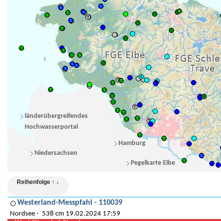
länderübergreifendes
Hochwasserportal
Hamburg
Niedersachsen
Pegelkarte Elbe
Reihenfolge ↑ ↓
Westerland-Messpfahl - 110039
Nordsee
538 cm 19.02.2024 17:59