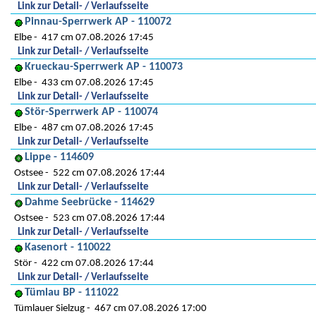
Link zur Detail- / Verlaufsseite
Pinnau-Sperrwerk AP - 110072
Elbe
417 cm 07.08.2026 17:45
Link zur Detail- / Verlaufsseite
Krueckau-Sperrwerk AP - 110073
Elbe
433 cm 07.08.2026 17:45
Link zur Detail- / Verlaufsseite
Stör-Sperrwerk AP - 110074
Elbe
487 cm 07.08.2026 17:45
Link zur Detail- / Verlaufsseite
Lippe - 114609
Ostsee
522 cm 07.08.2026 17:44
Link zur Detail- / Verlaufsseite
Dahme Seebrücke - 114629
Ostsee
523 cm 07.08.2026 17:44
Link zur Detail- / Verlaufsseite
Kasenort - 110022
Stör
422 cm 07.08.2026 17:44
Link zur Detail- / Verlaufsseite
Tümlau BP - 111022
Tümlauer Sielzug
467 cm 07.08.2026 17:00