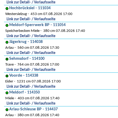
Link zur Detail- / Verlaufsseite
Hochbrücksiel - 111034
Westersielzug
453 cm 07.08.2026 17:00
Link zur Detail- / Verlaufsseite
Meldorf-Sperrwerk BP - 111054
Speicherbecken Miele
380 cm 07.08.2026 17:40
Link zur Detail- / Verlaufsseite
Jägerkrug - 114038
Arlau
560 cm 07.08.2026 17:30
Link zur Detail- / Verlaufsseite
Sehmsdorf - 114100
Trave
764 cm 07.08.2026 17:00
Link zur Detail- / Verlaufsseite
Voorde - 114338
Eider
1231 cm 07.08.2026 17:00
Link zur Detail- / Verlaufsseite
Meldorf - 114350
Miele
403 cm 07.08.2026 17:40
Link zur Detail- / Verlaufsseite
Arlau-Schleuse BP - 114437
Arlau
380 cm 07.08.2026 17:40