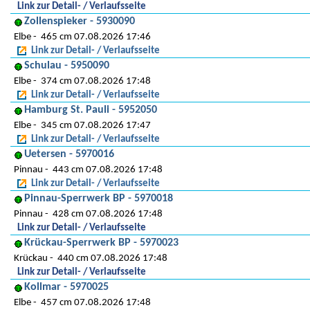
Link zur Detail- / Verlaufsseite
Zollenspieker - 5930090
Elbe
465 cm 07.08.2026 17:46
Link zur Detail- / Verlaufsseite
Schulau - 5950090
Elbe
374 cm 07.08.2026 17:48
Link zur Detail- / Verlaufsseite
Hamburg St. Pauli - 5952050
Elbe
345 cm 07.08.2026 17:47
Link zur Detail- / Verlaufsseite
Uetersen - 5970016
Pinnau
443 cm 07.08.2026 17:48
Link zur Detail- / Verlaufsseite
Pinnau-Sperrwerk BP - 5970018
Pinnau
428 cm 07.08.2026 17:48
Link zur Detail- / Verlaufsseite
Krückau-Sperrwerk BP - 5970023
Krückau
440 cm 07.08.2026 17:48
Link zur Detail- / Verlaufsseite
Kollmar - 5970025
Elbe
457 cm 07.08.2026 17:48