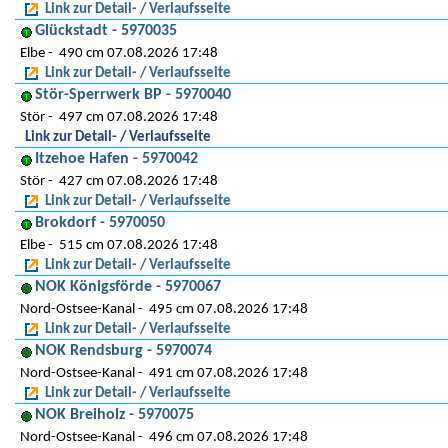
Link zur Detail- / Verlaufsseite
Glückstadt - 5970035
Elbe
490 cm 07.08.2026 17:48
Link zur Detail- / Verlaufsseite
Stör-Sperrwerk BP - 5970040
Stör
497 cm 07.08.2026 17:48
Link zur Detail- / Verlaufsseite
Itzehoe Hafen - 5970042
Stör
427 cm 07.08.2026 17:48
Link zur Detail- / Verlaufsseite
Brokdorf - 5970050
Elbe
515 cm 07.08.2026 17:48
Link zur Detail- / Verlaufsseite
NOK Königsförde - 5970067
Nord-Ostsee-Kanal
495 cm 07.08.2026 17:48
Link zur Detail- / Verlaufsseite
NOK Rendsburg - 5970074
Nord-Ostsee-Kanal
491 cm 07.08.2026 17:48
Link zur Detail- / Verlaufsseite
NOK Breiholz - 5970075
Nord-Ostsee-Kanal
496 cm 07.08.2026 17:48