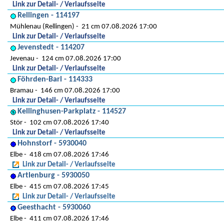
Link zur Detail- / Verlaufsseite
Rellingen - 114197
Mühlenau (Rellingen)
21 cm 07.08.2026 17:00
Link zur Detail- / Verlaufsseite
Jevenstedt - 114207
Jevenau
124 cm 07.08.2026 17:00
Link zur Detail- / Verlaufsseite
Föhrden-Barl - 114333
Bramau
146 cm 07.08.2026 17:00
Link zur Detail- / Verlaufsseite
Kellinghusen-Parkplatz - 114527
Stör
102 cm 07.08.2026 17:40
Link zur Detail- / Verlaufsseite
Hohnstorf - 5930040
Elbe
418 cm 07.08.2026 17:46
Link zur Detail- / Verlaufsseite
Artlenburg - 5930050
Elbe
415 cm 07.08.2026 17:45
Link zur Detail- / Verlaufsseite
Geesthacht - 5930060
Elbe
411 cm 07.08.2026 17:46