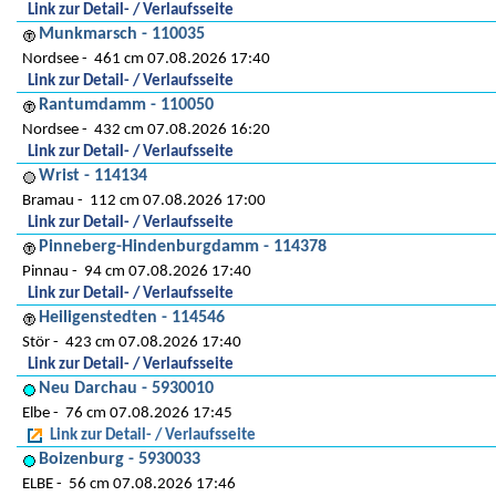
Link zur Detail- / Verlaufsseite
Munkmarsch - 110035
Nordsee
461 cm 07.08.2026 17:40
Link zur Detail- / Verlaufsseite
Rantumdamm - 110050
Nordsee
432 cm 07.08.2026 16:20
Link zur Detail- / Verlaufsseite
Wrist - 114134
Bramau
112 cm 07.08.2026 17:00
Link zur Detail- / Verlaufsseite
Pinneberg-Hindenburgdamm - 114378
Pinnau
94 cm 07.08.2026 17:40
Link zur Detail- / Verlaufsseite
Heiligenstedten - 114546
Stör
423 cm 07.08.2026 17:40
Link zur Detail- / Verlaufsseite
Neu Darchau - 5930010
Elbe
76 cm 07.08.2026 17:45
Link zur Detail- / Verlaufsseite
Boizenburg - 5930033
ELBE
56 cm 07.08.2026 17:46