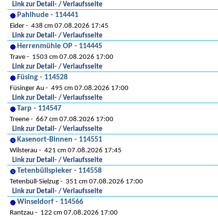
Link zur Detail- / Verlaufsseite
Pahlhude - 114441
Eider
438 cm 07.08.2026 17:45
Link zur Detail- / Verlaufsseite
Herrenmühle OP - 114445
Trave
1503 cm 07.08.2026 17:00
Link zur Detail- / Verlaufsseite
Füsing - 114528
Füsinger Au
495 cm 07.08.2026 17:00
Link zur Detail- / Verlaufsseite
Tarp - 114547
Treene
667 cm 07.08.2026 17:00
Link zur Detail- / Verlaufsseite
Kasenort-Binnen - 114551
Wilsterau
421 cm 07.08.2026 17:45
Link zur Detail- / Verlaufsseite
Tetenbüllspieker - 114558
Tetenbüll-Sielzug
351 cm 07.08.2026 17:00
Link zur Detail- / Verlaufsseite
Winseldorf - 114566
Rantzau
122 cm 07.08.2026 17:00