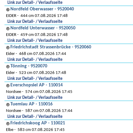
Link zur Detail- / Verlaufsseite
Nordfeld Oberwasser - 9520040
EIDER
444 cm 07.08.2026 17:48
Link zur Detail- / Verlaufsseite
Nordfeld Unterwasser - 9520050
EIDER
459 cm 07.08.2026 17:48
Link zur Detail- / Verlaufsseite
Friedrichstadt Strassenbrücke - 9520060
Eider
468 cm 07.08.2026 17:44
Link zur Detail- / Verlaufsseite
Tönning - 9520070
Eider
523 cm 07.08.2026 17:48
Link zur Detail- / Verlaufsseite
Everschopsiel AP - 110014
Nordsee
574 cm 07.08.2026 17:45
Link zur Detail- / Verlaufsseite
Tuemlau AP - 110016
Nordsee
587 cm 07.08.2026 17:44
Link zur Detail- / Verlaufsseite
Friedrichskoog AP - 110021
Elbe
583 cm 07.08.2026 17:45