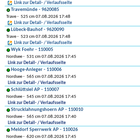
Link zur Detail- / Verlaufsseite
Travemünde - 9620085
Trave
525 cm 07.08.2026 17:48
Link zur Detail- / Verlaufsseite
Lübeck-Bauhof - 9620090
Trave
523 cm 07.08.2026 17:48
Link zur Detail- / Verlaufsseite
Wyk Foehr - 110005
Nordsee
531 cm 07.08.2026 17:45
Link zur Detail- / Verlaufsseite
Hooge-Anleger - 110006
Nordsee
565 cm 07.08.2026 17:45
Link zur Detail- / Verlaufsseite
Schlüttsiel AP - 110007
Nordsee
545 cm 07.08.2026 17:45
Link zur Detail- / Verlaufsseite
Strucklahnungshoern AP - 110010
Nordsee
565 cm 07.08.2026 17:40
Link zur Detail- / Verlaufsseite
Meldorf Sperrwerk AP - 110026
Nordsee
620 cm 07.08.2026 17:45