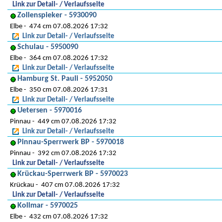
Link zur Detail- / Verlaufsseite
Zollenspieker - 5930090
Elbe
474 cm 07.08.2026 17:32
Link zur Detail- / Verlaufsseite
Schulau - 5950090
Elbe
364 cm 07.08.2026 17:32
Link zur Detail- / Verlaufsseite
Hamburg St. Pauli - 5952050
Elbe
350 cm 07.08.2026 17:31
Link zur Detail- / Verlaufsseite
Uetersen - 5970016
Pinnau
449 cm 07.08.2026 17:32
Link zur Detail- / Verlaufsseite
Pinnau-Sperrwerk BP - 5970018
Pinnau
392 cm 07.08.2026 17:32
Link zur Detail- / Verlaufsseite
Krückau-Sperrwerk BP - 5970023
Krückau
407 cm 07.08.2026 17:32
Link zur Detail- / Verlaufsseite
Kollmar - 5970025
Elbe
432 cm 07.08.2026 17:32