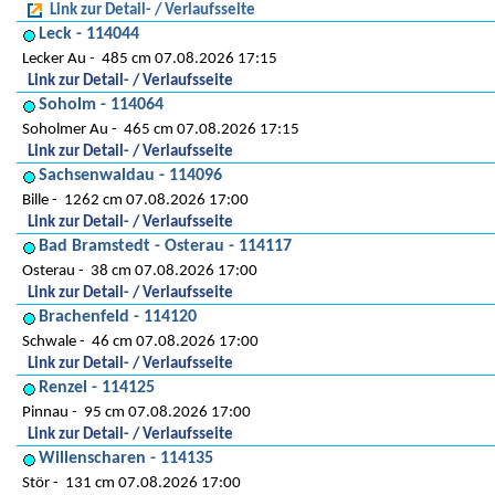
Link zur Detail- / Verlaufsseite
Leck - 114044
Lecker Au
485 cm 07.08.2026 17:15
Link zur Detail- / Verlaufsseite
Soholm - 114064
Soholmer Au
465 cm 07.08.2026 17:15
Link zur Detail- / Verlaufsseite
Sachsenwaldau - 114096
Bille
1262 cm 07.08.2026 17:00
Link zur Detail- / Verlaufsseite
Bad Bramstedt - Osterau - 114117
Osterau
38 cm 07.08.2026 17:00
Link zur Detail- / Verlaufsseite
Brachenfeld - 114120
Schwale
46 cm 07.08.2026 17:00
Link zur Detail- / Verlaufsseite
Renzel - 114125
Pinnau
95 cm 07.08.2026 17:00
Link zur Detail- / Verlaufsseite
Willenscharen - 114135
Stör
131 cm 07.08.2026 17:00