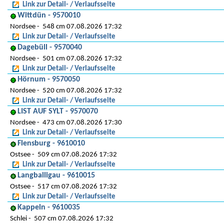
Link zur Detail- / Verlaufsseite
Wittdün - 9570010
Nordsee
548 cm 07.08.2026 17:32
Link zur Detail- / Verlaufsseite
Dagebüll - 9570040
Nordsee
501 cm 07.08.2026 17:32
Link zur Detail- / Verlaufsseite
Hörnum - 9570050
Nordsee
520 cm 07.08.2026 17:32
Link zur Detail- / Verlaufsseite
LIST AUF SYLT - 9570070
Nordsee
473 cm 07.08.2026 17:30
Link zur Detail- / Verlaufsseite
Flensburg - 9610010
Ostsee
509 cm 07.08.2026 17:32
Link zur Detail- / Verlaufsseite
Langballigau - 9610015
Ostsee
517 cm 07.08.2026 17:32
Link zur Detail- / Verlaufsseite
Kappeln - 9610035
Schlei
507 cm 07.08.2026 17:32