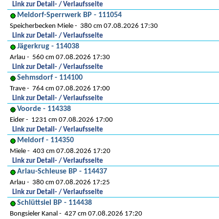
Link zur Detail- / Verlaufsseite
Meldorf-Sperrwerk BP - 111054
Speicherbecken Miele
380 cm 07.08.2026 17:30
Link zur Detail- / Verlaufsseite
Jägerkrug - 114038
Arlau
560 cm 07.08.2026 17:30
Link zur Detail- / Verlaufsseite
Sehmsdorf - 114100
Trave
764 cm 07.08.2026 17:00
Link zur Detail- / Verlaufsseite
Voorde - 114338
Eider
1231 cm 07.08.2026 17:00
Link zur Detail- / Verlaufsseite
Meldorf - 114350
Miele
403 cm 07.08.2026 17:20
Link zur Detail- / Verlaufsseite
Arlau-Schleuse BP - 114437
Arlau
380 cm 07.08.2026 17:25
Link zur Detail- / Verlaufsseite
Schlüttsiel BP - 114438
Bongsieler Kanal
427 cm 07.08.2026 17:20