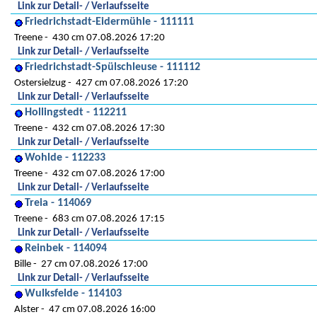
Link zur Detail- / Verlaufsseite
Friedrichstadt-Eidermühle - 111111
Treene
430 cm 07.08.2026 17:20
Link zur Detail- / Verlaufsseite
Friedrichstadt-Spülschleuse - 111112
Ostersielzug
427 cm 07.08.2026 17:20
Link zur Detail- / Verlaufsseite
Hollingstedt - 112211
Treene
432 cm 07.08.2026 17:30
Link zur Detail- / Verlaufsseite
Wohlde - 112233
Treene
432 cm 07.08.2026 17:00
Link zur Detail- / Verlaufsseite
Treia - 114069
Treene
683 cm 07.08.2026 17:15
Link zur Detail- / Verlaufsseite
Reinbek - 114094
Bille
27 cm 07.08.2026 17:00
Link zur Detail- / Verlaufsseite
Wulksfelde - 114103
Alster
47 cm 07.08.2026 16:00