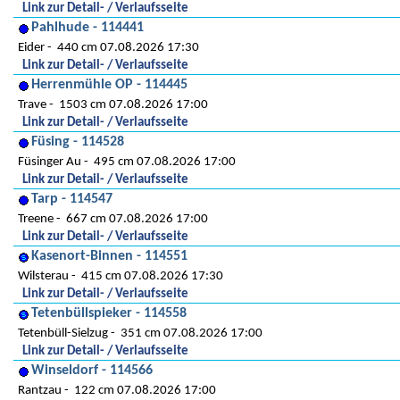
Link zur Detail- / Verlaufsseite
Pahlhude - 114441
Eider
440 cm 07.08.2026 17:30
Link zur Detail- / Verlaufsseite
Herrenmühle OP - 114445
Trave
1503 cm 07.08.2026 17:00
Link zur Detail- / Verlaufsseite
Füsing - 114528
Füsinger Au
495 cm 07.08.2026 17:00
Link zur Detail- / Verlaufsseite
Tarp - 114547
Treene
667 cm 07.08.2026 17:00
Link zur Detail- / Verlaufsseite
Kasenort-Binnen - 114551
Wilsterau
415 cm 07.08.2026 17:30
Link zur Detail- / Verlaufsseite
Tetenbüllspieker - 114558
Tetenbüll-Sielzug
351 cm 07.08.2026 17:00
Link zur Detail- / Verlaufsseite
Winseldorf - 114566
Rantzau
122 cm 07.08.2026 17:00