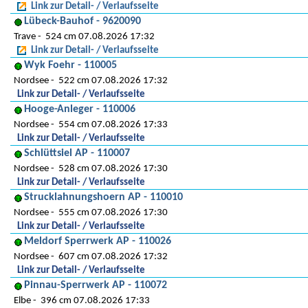
Link zur Detail- / Verlaufsseite
Lübeck-Bauhof - 9620090
Trave
524 cm 07.08.2026 17:32
Link zur Detail- / Verlaufsseite
Wyk Foehr - 110005
Nordsee
522 cm 07.08.2026 17:32
Link zur Detail- / Verlaufsseite
Hooge-Anleger - 110006
Nordsee
554 cm 07.08.2026 17:33
Link zur Detail- / Verlaufsseite
Schlüttsiel AP - 110007
Nordsee
528 cm 07.08.2026 17:30
Link zur Detail- / Verlaufsseite
Strucklahnungshoern AP - 110010
Nordsee
555 cm 07.08.2026 17:30
Link zur Detail- / Verlaufsseite
Meldorf Sperrwerk AP - 110026
Nordsee
607 cm 07.08.2026 17:32
Link zur Detail- / Verlaufsseite
Pinnau-Sperrwerk AP - 110072
Elbe
396 cm 07.08.2026 17:33