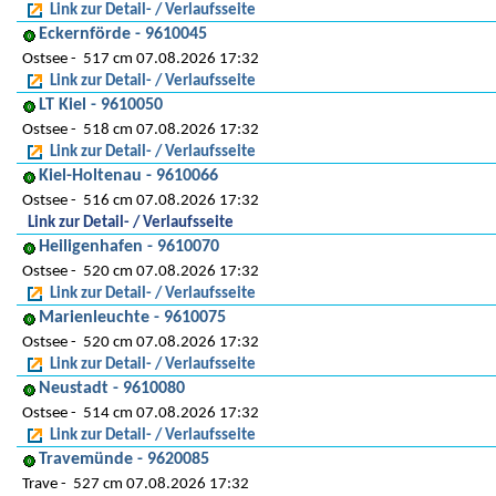
Link zur Detail- / Verlaufsseite
Eckernförde - 9610045
Ostsee
517 cm 07.08.2026 17:32
Link zur Detail- / Verlaufsseite
LT Kiel - 9610050
Ostsee
518 cm 07.08.2026 17:32
Link zur Detail- / Verlaufsseite
Kiel-Holtenau - 9610066
Ostsee
516 cm 07.08.2026 17:32
Link zur Detail- / Verlaufsseite
Heiligenhafen - 9610070
Ostsee
520 cm 07.08.2026 17:32
Link zur Detail- / Verlaufsseite
Marienleuchte - 9610075
Ostsee
520 cm 07.08.2026 17:32
Link zur Detail- / Verlaufsseite
Neustadt - 9610080
Ostsee
514 cm 07.08.2026 17:32
Link zur Detail- / Verlaufsseite
Travemünde - 9620085
Trave
527 cm 07.08.2026 17:32