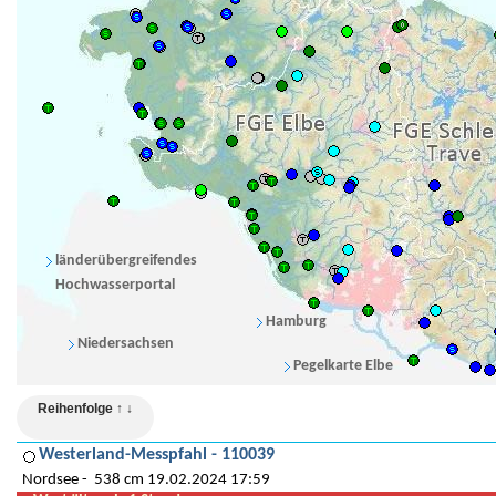
länderübergreifendes
Hochwasserportal
Hamburg
Niedersachsen
Pegelkarte Elbe
Reihenfolge ↑ ↓
Westerland-Messpfahl - 110039
Nordsee
538 cm 19.02.2024 17:59