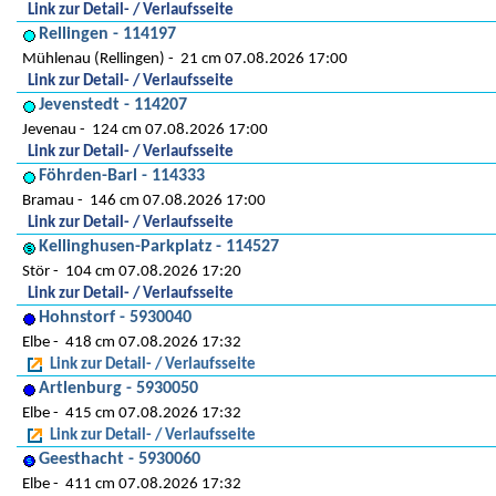
Link zur Detail- / Verlaufsseite
Rellingen - 114197
Mühlenau (Rellingen)
21 cm 07.08.2026 17:00
Link zur Detail- / Verlaufsseite
Jevenstedt - 114207
Jevenau
124 cm 07.08.2026 17:00
Link zur Detail- / Verlaufsseite
Föhrden-Barl - 114333
Bramau
146 cm 07.08.2026 17:00
Link zur Detail- / Verlaufsseite
Kellinghusen-Parkplatz - 114527
Stör
104 cm 07.08.2026 17:20
Link zur Detail- / Verlaufsseite
Hohnstorf - 5930040
Elbe
418 cm 07.08.2026 17:32
Link zur Detail- / Verlaufsseite
Artlenburg - 5930050
Elbe
415 cm 07.08.2026 17:32
Link zur Detail- / Verlaufsseite
Geesthacht - 5930060
Elbe
411 cm 07.08.2026 17:32