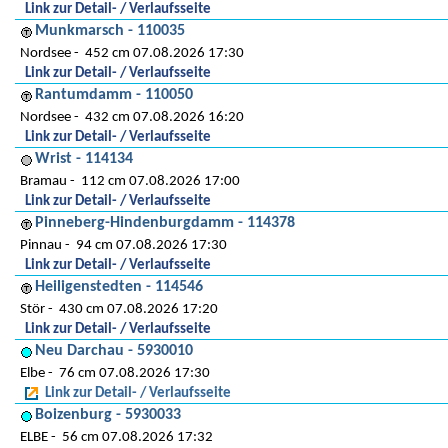
Link zur Detail- / Verlaufsseite
Munkmarsch - 110035
Nordsee
452 cm 07.08.2026 17:30
Link zur Detail- / Verlaufsseite
Rantumdamm - 110050
Nordsee
432 cm 07.08.2026 16:20
Link zur Detail- / Verlaufsseite
Wrist - 114134
Bramau
112 cm 07.08.2026 17:00
Link zur Detail- / Verlaufsseite
Pinneberg-Hindenburgdamm - 114378
Pinnau
94 cm 07.08.2026 17:30
Link zur Detail- / Verlaufsseite
Heiligenstedten - 114546
Stör
430 cm 07.08.2026 17:20
Link zur Detail- / Verlaufsseite
Neu Darchau - 5930010
Elbe
76 cm 07.08.2026 17:30
Link zur Detail- / Verlaufsseite
Boizenburg - 5930033
ELBE
56 cm 07.08.2026 17:32