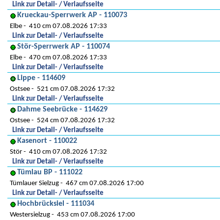
Link zur Detail- / Verlaufsseite
Krueckau-Sperrwerk AP - 110073
Elbe
410 cm 07.08.2026 17:33
Link zur Detail- / Verlaufsseite
Stör-Sperrwerk AP - 110074
Elbe
470 cm 07.08.2026 17:33
Link zur Detail- / Verlaufsseite
Lippe - 114609
Ostsee
521 cm 07.08.2026 17:32
Link zur Detail- / Verlaufsseite
Dahme Seebrücke - 114629
Ostsee
524 cm 07.08.2026 17:32
Link zur Detail- / Verlaufsseite
Kasenort - 110022
Stör
410 cm 07.08.2026 17:32
Link zur Detail- / Verlaufsseite
Tümlau BP - 111022
Tümlauer Sielzug
467 cm 07.08.2026 17:00
Link zur Detail- / Verlaufsseite
Hochbrücksiel - 111034
Westersielzug
453 cm 07.08.2026 17:00