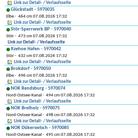
Link zur Detail- / Verlaufsseite
Glückstadt - 5970035
Elbe
464 cm 07.08.2026 17:32
Link zur Detail- / Verlaufsseite
Stör-Sperrwerk BP - 5970040
Stör
473 cm 07.08.2026 17:32
Link zur Detail- / Verlaufsseite
Itzehoe Hafen - 5970042
Stör
432 cm 07.08.2026 17:32
Link zur Detail- / Verlaufsseite
Brokdorf - 5970050
Elbe
496 cm 07.08.2026 17:32
Link zur Detail- / Verlaufsseite
NOK Rendsburg - 5970074
Nord-Ostsee-Kanal
494 cm 07.08.2026 17:32
Link zur Detail- / Verlaufsseite
NOK Breiholz - 5970075
Nord-Ostsee-Kanal
498 cm 07.08.2026 17:32
Link zur Detail- / Verlaufsseite
NOK Dükerswisch - 5970085
Nord-Ostsee-Kanal
495 cm 07.08.2026 17:32