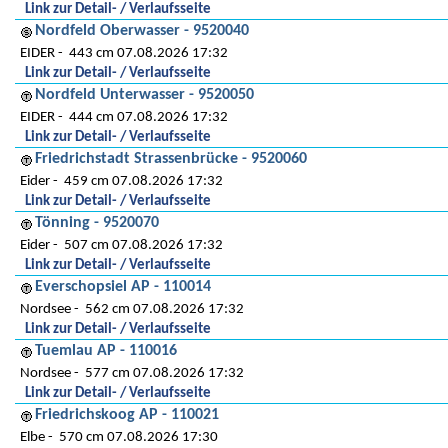
Link zur Detail- / Verlaufsseite
Nordfeld Oberwasser - 9520040
EIDER
443 cm 07.08.2026 17:32
Link zur Detail- / Verlaufsseite
Nordfeld Unterwasser - 9520050
EIDER
444 cm 07.08.2026 17:32
Link zur Detail- / Verlaufsseite
Friedrichstadt Strassenbrücke - 9520060
Eider
459 cm 07.08.2026 17:32
Link zur Detail- / Verlaufsseite
Tönning - 9520070
Eider
507 cm 07.08.2026 17:32
Link zur Detail- / Verlaufsseite
Everschopsiel AP - 110014
Nordsee
562 cm 07.08.2026 17:32
Link zur Detail- / Verlaufsseite
Tuemlau AP - 110016
Nordsee
577 cm 07.08.2026 17:32
Link zur Detail- / Verlaufsseite
Friedrichskoog AP - 110021
Elbe
570 cm 07.08.2026 17:30