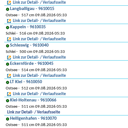
Link zur Detail- / Verlaufsseite
Langballigau - 9610015
Ostsee
517 cm 09.08.2026 05:33
Link zur Detail- / Verlaufsseite
Kappeln - 9610035
Schlei
516 cm 09.08.2026 05:33
Link zur Detail- / Verlaufsseite
Schleswig - 9610040
Schlei
500 cm 09.08.2026 05:33
Link zur Detail- / Verlaufsseite
Eckernförde - 9610045
Ostsee
514 cm 09.08.2026 05:33
Link zur Detail- / Verlaufsseite
LT Kiel - 9610050
Ostsee
512 cm 09.08.2026 05:33
Link zur Detail- / Verlaufsseite
Kiel-Holtenau - 9610066
Ostsee
511 cm 09.08.2026 05:33
Link zur Detail- / Verlaufsseite
Heiligenhafen - 9610070
Ostsee
511 cm 09.08.2026 05:33