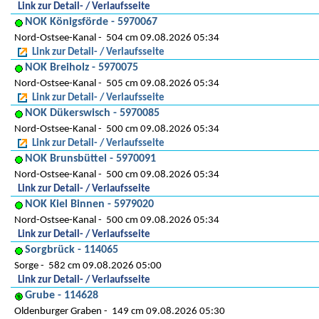
Link zur Detail- / Verlaufsseite
NOK Königsförde - 5970067
Nord-Ostsee-Kanal
504 cm 09.08.2026 05:34
Link zur Detail- / Verlaufsseite
NOK Breiholz - 5970075
Nord-Ostsee-Kanal
505 cm 09.08.2026 05:34
Link zur Detail- / Verlaufsseite
NOK Dükerswisch - 5970085
Nord-Ostsee-Kanal
500 cm 09.08.2026 05:34
Link zur Detail- / Verlaufsseite
NOK Brunsbüttel - 5970091
Nord-Ostsee-Kanal
500 cm 09.08.2026 05:34
Link zur Detail- / Verlaufsseite
NOK Kiel Binnen - 5979020
Nord-Ostsee-Kanal
500 cm 09.08.2026 05:34
Link zur Detail- / Verlaufsseite
Sorgbrück - 114065
Sorge
582 cm 09.08.2026 05:00
Link zur Detail- / Verlaufsseite
Grube - 114628
Oldenburger Graben
149 cm 09.08.2026 05:30