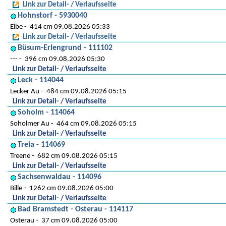
Link zur Detail- / Verlaufsseite
Hohnstorf - 5930040
Elbe
414 cm 09.08.2026 05:33
Link zur Detail- / Verlaufsseite
Büsum-Erlengrund - 111102
---
396 cm 09.08.2026 05:30
Link zur Detail- / Verlaufsseite
Leck - 114044
Lecker Au
484 cm 09.08.2026 05:15
Link zur Detail- / Verlaufsseite
Soholm - 114064
Soholmer Au
464 cm 09.08.2026 05:15
Link zur Detail- / Verlaufsseite
Treia - 114069
Treene
682 cm 09.08.2026 05:15
Link zur Detail- / Verlaufsseite
Sachsenwaldau - 114096
Bille
1262 cm 09.08.2026 05:00
Link zur Detail- / Verlaufsseite
Bad Bramstedt - Osterau - 114117
Osterau
37 cm 09.08.2026 05:00