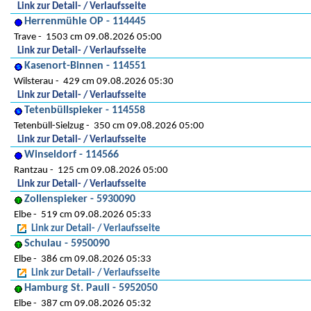
Link zur Detail- / Verlaufsseite
Herrenmühle OP - 114445
Trave
1503 cm 09.08.2026 05:00
Link zur Detail- / Verlaufsseite
Kasenort-Binnen - 114551
Wilsterau
429 cm 09.08.2026 05:30
Link zur Detail- / Verlaufsseite
Tetenbüllspieker - 114558
Tetenbüll-Sielzug
350 cm 09.08.2026 05:00
Link zur Detail- / Verlaufsseite
Winseldorf - 114566
Rantzau
125 cm 09.08.2026 05:00
Link zur Detail- / Verlaufsseite
Zollenspieker - 5930090
Elbe
519 cm 09.08.2026 05:33
Link zur Detail- / Verlaufsseite
Schulau - 5950090
Elbe
386 cm 09.08.2026 05:33
Link zur Detail- / Verlaufsseite
Hamburg St. Pauli - 5952050
Elbe
387 cm 09.08.2026 05:32