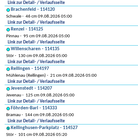
Link zur Detail- / Verlaufsseite
Brachenfeld - 114120
Schwale
46 cm 09.08.2026 05:00
Link zur Detail- / Verlaufsseite
Renzel - 114125
Pinnau
95 cm 09.08.2026 05:00
Link zur Detail- / Verlaufsseite
Willenscharen - 114135
Stör
130 cm 09.08.2026 05:00
Link zur Detail- / Verlaufsseite
Rellingen - 114197
Mühlenau (Rellingen)
21 cm 09.08.2026 05:00
Link zur Detail- / Verlaufsseite
Jevenstedt - 114207
Jevenau
125 cm 09.08.2026 05:00
Link zur Detail- / Verlaufsseite
Föhrden-Barl - 114333
Bramau
144 cm 09.08.2026 05:00
Link zur Detail- / Verlaufsseite
Kellinghusen-Parkplatz - 114527
Stör
101 cm 09.08.2026 05:20