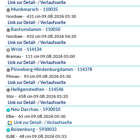
Link zur Detail- / Verlaufsseite
Munkmarsch - 110035
Nordsee
431 cm 09.08.2026 05:30
Link zur Detail- / Verlaufsseite
Rantumdamm - 110050
Nordsee
432 cm 09.08.2026 04:20
Link zur Detail- / Verlaufsseite
Wrist - 114134
Bramau
111 cm 09.08.2026 05:00
Link zur Detail- / Verlaufsseite
Pinneberg-Hindenburgdamm - 114378
Pinnau
93 cm 09.08.2026 05:30
Link zur Detail- / Verlaufsseite
Heiligenstedten - 114546
Stör
458 cm 09.08.2026 05:20
Link zur Detail- / Verlaufsseite
Neu Darchau - 5930010
Elbe
65 cm 09.08.2026 05:30
Link zur Detail- / Verlaufsseite
Boizenburg - 5930033
ELBE
48 cm 09.08.2026 05:33