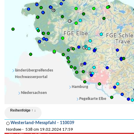
länderübergreifendes
Hochwasserportal
Hamburg
Niedersachsen
Pegelkarte Elbe
Reihenfolge ↑ ↓
Westerland-Messpfahl - 110039
Nordsee
538 cm 19.02.2024 17:59