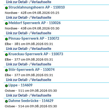
Link zur Detail- / Verlaufsseite
Strucklahnungshoern AP - 110010
Nordsee
428 cm 09.08.2026 05:25
Link zur Detail- / Verlaufsseite
Meldorf Sperrwerk AP - 110026
Nordsee
438 cm 09.08.2026 05:30
Link zur Detail- / Verlaufsseite
Pinnau-Sperrwerk AP - 110072
Elbe
381 cm 09.08.2026 05:31
Link zur Detail- / Verlaufsseite
Krueckau-Sperrwerk AP - 110073
Elbe
377 cm 09.08.2026 05:31
Link zur Detail- / Verlaufsseite
Stör-Sperrwerk AP - 110074
Elbe
377 cm 09.08.2026 05:31
Link zur Detail- / Verlaufsseite
Lippe - 114609
Ostsee
511 cm 09.08.2026 05:30
Link zur Detail- / Verlaufsseite
Dahme Seebrücke - 114629
Ostsee
514 cm 09.08.2026 05:30