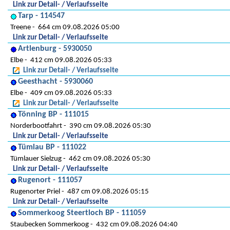
Link zur Detail- / Verlaufsseite
Tarp - 114547
Treene
664 cm 09.08.2026 05:00
Link zur Detail- / Verlaufsseite
Artlenburg - 5930050
Elbe
412 cm 09.08.2026 05:33
Link zur Detail- / Verlaufsseite
Geesthacht - 5930060
Elbe
409 cm 09.08.2026 05:33
Link zur Detail- / Verlaufsseite
Tönning BP - 111015
Norderbootfahrt
390 cm 09.08.2026 05:30
Link zur Detail- / Verlaufsseite
Tümlau BP - 111022
Tümlauer Sielzug
462 cm 09.08.2026 05:30
Link zur Detail- / Verlaufsseite
Rugenort - 111057
Rugenorter Priel
487 cm 09.08.2026 05:15
Link zur Detail- / Verlaufsseite
Sommerkoog Steertloch BP - 111059
Staubecken Sommerkoog
432 cm 09.08.2026 04:40