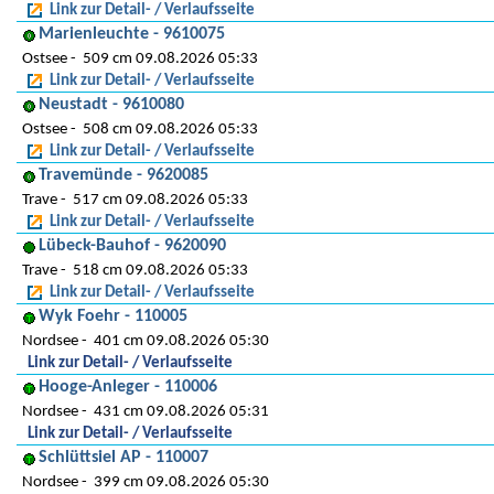
Link zur Detail- / Verlaufsseite
Marienleuchte - 9610075
Ostsee
509 cm 09.08.2026 05:33
Link zur Detail- / Verlaufsseite
Neustadt - 9610080
Ostsee
508 cm 09.08.2026 05:33
Link zur Detail- / Verlaufsseite
Travemünde - 9620085
Trave
517 cm 09.08.2026 05:33
Link zur Detail- / Verlaufsseite
Lübeck-Bauhof - 9620090
Trave
518 cm 09.08.2026 05:33
Link zur Detail- / Verlaufsseite
Wyk Foehr - 110005
Nordsee
401 cm 09.08.2026 05:30
Link zur Detail- / Verlaufsseite
Hooge-Anleger - 110006
Nordsee
431 cm 09.08.2026 05:31
Link zur Detail- / Verlaufsseite
Schlüttsiel AP - 110007
Nordsee
399 cm 09.08.2026 05:30