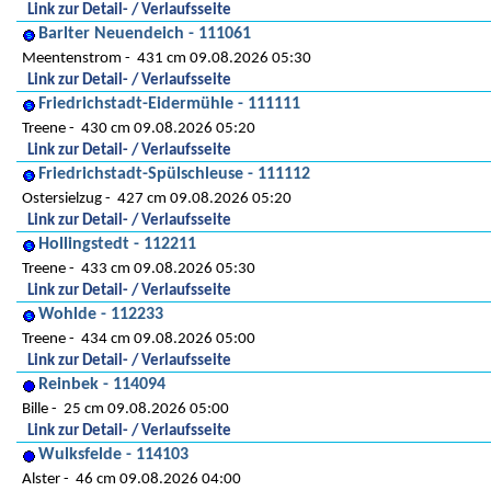
Link zur Detail- / Verlaufsseite
Barlter Neuendeich - 111061
Meentenstrom
431 cm 09.08.2026 05:30
Link zur Detail- / Verlaufsseite
Friedrichstadt-Eidermühle - 111111
Treene
430 cm 09.08.2026 05:20
Link zur Detail- / Verlaufsseite
Friedrichstadt-Spülschleuse - 111112
Ostersielzug
427 cm 09.08.2026 05:20
Link zur Detail- / Verlaufsseite
Hollingstedt - 112211
Treene
433 cm 09.08.2026 05:30
Link zur Detail- / Verlaufsseite
Wohlde - 112233
Treene
434 cm 09.08.2026 05:00
Link zur Detail- / Verlaufsseite
Reinbek - 114094
Bille
25 cm 09.08.2026 05:00
Link zur Detail- / Verlaufsseite
Wulksfelde - 114103
Alster
46 cm 09.08.2026 04:00