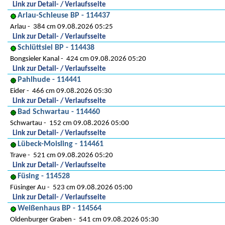
Link zur Detail- / Verlaufsseite
Arlau-Schleuse BP - 114437
Arlau
384 cm 09.08.2026 05:25
Link zur Detail- / Verlaufsseite
Schlüttsiel BP - 114438
Bongsieler Kanal
424 cm 09.08.2026 05:20
Link zur Detail- / Verlaufsseite
Pahlhude - 114441
Eider
466 cm 09.08.2026 05:30
Link zur Detail- / Verlaufsseite
Bad Schwartau - 114460
Schwartau
152 cm 09.08.2026 05:00
Link zur Detail- / Verlaufsseite
Lübeck-Moisling - 114461
Trave
521 cm 09.08.2026 05:20
Link zur Detail- / Verlaufsseite
Füsing - 114528
Füsinger Au
523 cm 09.08.2026 05:00
Link zur Detail- / Verlaufsseite
Weißenhaus BP - 114564
Oldenburger Graben
541 cm 09.08.2026 05:30