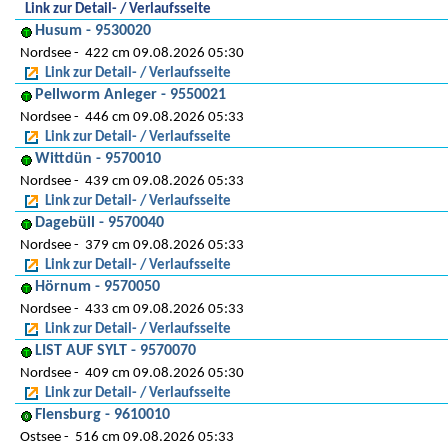
Link zur Detail- / Verlaufsseite
Husum - 9530020
Nordsee
422 cm 09.08.2026 05:30
Link zur Detail- / Verlaufsseite
Pellworm Anleger - 9550021
Nordsee
446 cm 09.08.2026 05:33
Link zur Detail- / Verlaufsseite
Wittdün - 9570010
Nordsee
439 cm 09.08.2026 05:33
Link zur Detail- / Verlaufsseite
Dagebüll - 9570040
Nordsee
379 cm 09.08.2026 05:33
Link zur Detail- / Verlaufsseite
Hörnum - 9570050
Nordsee
433 cm 09.08.2026 05:33
Link zur Detail- / Verlaufsseite
LIST AUF SYLT - 9570070
Nordsee
409 cm 09.08.2026 05:30
Link zur Detail- / Verlaufsseite
Flensburg - 9610010
Ostsee
516 cm 09.08.2026 05:33