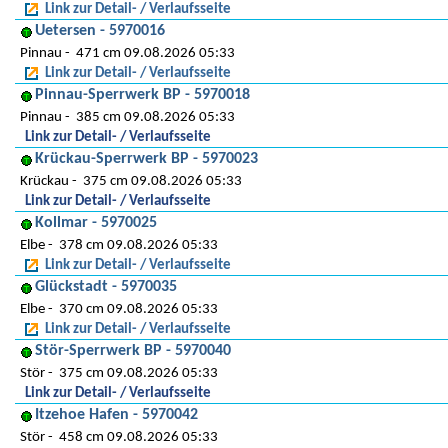
Link zur Detail- / Verlaufsseite
Uetersen - 5970016
Pinnau
471 cm 09.08.2026 05:33
Link zur Detail- / Verlaufsseite
Pinnau-Sperrwerk BP - 5970018
Pinnau
385 cm 09.08.2026 05:33
Link zur Detail- / Verlaufsseite
Krückau-Sperrwerk BP - 5970023
Krückau
375 cm 09.08.2026 05:33
Link zur Detail- / Verlaufsseite
Kollmar - 5970025
Elbe
378 cm 09.08.2026 05:33
Link zur Detail- / Verlaufsseite
Glückstadt - 5970035
Elbe
370 cm 09.08.2026 05:33
Link zur Detail- / Verlaufsseite
Stör-Sperrwerk BP - 5970040
Stör
375 cm 09.08.2026 05:33
Link zur Detail- / Verlaufsseite
Itzehoe Hafen - 5970042
Stör
458 cm 09.08.2026 05:33