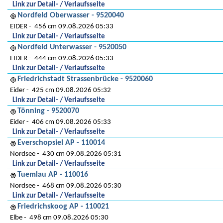
Link zur Detail- / Verlaufsseite
Nordfeld Oberwasser - 9520040
EIDER
456 cm 09.08.2026 05:33
Link zur Detail- / Verlaufsseite
Nordfeld Unterwasser - 9520050
EIDER
444 cm 09.08.2026 05:33
Link zur Detail- / Verlaufsseite
Friedrichstadt Strassenbrücke - 9520060
Eider
425 cm 09.08.2026 05:32
Link zur Detail- / Verlaufsseite
Tönning - 9520070
Eider
406 cm 09.08.2026 05:33
Link zur Detail- / Verlaufsseite
Everschopsiel AP - 110014
Nordsee
430 cm 09.08.2026 05:31
Link zur Detail- / Verlaufsseite
Tuemlau AP - 110016
Nordsee
468 cm 09.08.2026 05:30
Link zur Detail- / Verlaufsseite
Friedrichskoog AP - 110021
Elbe
498 cm 09.08.2026 05:30