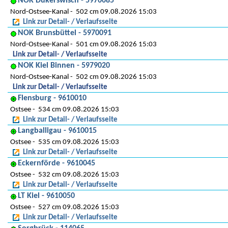
NOK Dükerswisch - 5970085
Nord-Ostsee-Kanal
502 cm 09.08.2026 15:03
Link zur Detail- / Verlaufsseite
NOK Brunsbüttel - 5970091
Nord-Ostsee-Kanal
501 cm 09.08.2026 15:03
Link zur Detail- / Verlaufsseite
NOK Kiel Binnen - 5979020
Nord-Ostsee-Kanal
502 cm 09.08.2026 15:03
Link zur Detail- / Verlaufsseite
Flensburg - 9610010
Ostsee
534 cm 09.08.2026 15:03
Link zur Detail- / Verlaufsseite
Langballigau - 9610015
Ostsee
535 cm 09.08.2026 15:03
Link zur Detail- / Verlaufsseite
Eckernförde - 9610045
Ostsee
532 cm 09.08.2026 15:03
Link zur Detail- / Verlaufsseite
LT Kiel - 9610050
Ostsee
527 cm 09.08.2026 15:03
Link zur Detail- / Verlaufsseite