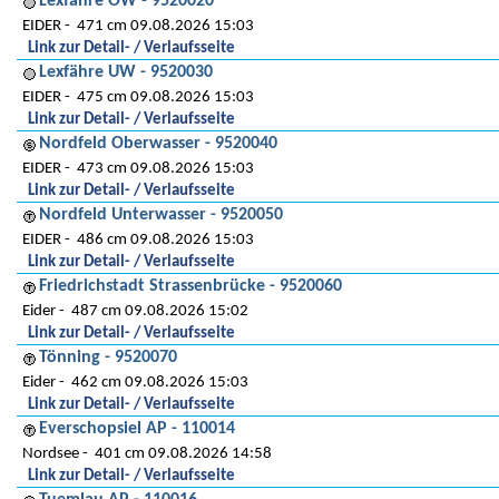
Lexfähre OW - 9520020
EIDER
471 cm 09.08.2026 15:03
Link zur Detail- / Verlaufsseite
Lexfähre UW - 9520030
EIDER
475 cm 09.08.2026 15:03
Link zur Detail- / Verlaufsseite
Nordfeld Oberwasser - 9520040
EIDER
473 cm 09.08.2026 15:03
Link zur Detail- / Verlaufsseite
Nordfeld Unterwasser - 9520050
EIDER
486 cm 09.08.2026 15:03
Link zur Detail- / Verlaufsseite
Friedrichstadt Strassenbrücke - 9520060
Eider
487 cm 09.08.2026 15:02
Link zur Detail- / Verlaufsseite
Tönning - 9520070
Eider
462 cm 09.08.2026 15:03
Link zur Detail- / Verlaufsseite
Everschopsiel AP - 110014
Nordsee
401 cm 09.08.2026 14:58
Link zur Detail- / Verlaufsseite