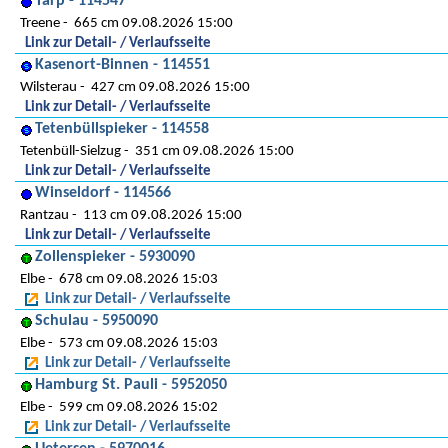
Tarp - 114547
Treene
665 cm 09.08.2026 15:00
Link zur Detail- / Verlaufsseite
Kasenort-Binnen - 114551
Wilsterau
427 cm 09.08.2026 15:00
Link zur Detail- / Verlaufsseite
Tetenbüllspieker - 114558
Tetenbüll-Sielzug
351 cm 09.08.2026 15:00
Link zur Detail- / Verlaufsseite
Winseldorf - 114566
Rantzau
113 cm 09.08.2026 15:00
Link zur Detail- / Verlaufsseite
Zollenspieker - 5930090
Elbe
678 cm 09.08.2026 15:03
Link zur Detail- / Verlaufsseite
Schulau - 5950090
Elbe
573 cm 09.08.2026 15:03
Link zur Detail- / Verlaufsseite
Hamburg St. Pauli - 5952050
Elbe
599 cm 09.08.2026 15:02
Link zur Detail- / Verlaufsseite