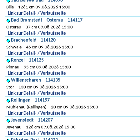
Sachsenwaldau - 114096
Bille
1261 cm 09.08.2026 15:00
Link zur Detail- / Verlaufsseite
Bad Bramstedt - Osterau - 114117
Osterau
37 cm 09.08.2026 15:00
Link zur Detail- / Verlaufsseite
Brachenfeld - 114120
Schwale
46 cm 09.08.2026 15:00
Link zur Detail- / Verlaufsseite
Renzel - 114125
Pinnau
95 cm 09.08.2026 15:00
Link zur Detail- / Verlaufsseite
Willenscharen - 114135
Stör
130 cm 09.08.2026 15:00
Link zur Detail- / Verlaufsseite
Rellingen - 114197
Mühlenau (Rellingen)
20 cm 09.08.2026 15:00
Link zur Detail- / Verlaufsseite
Jevenstedt - 114207
Jevenau
126 cm 09.08.2026 15:00
Link zur Detail- / Verlaufsseite