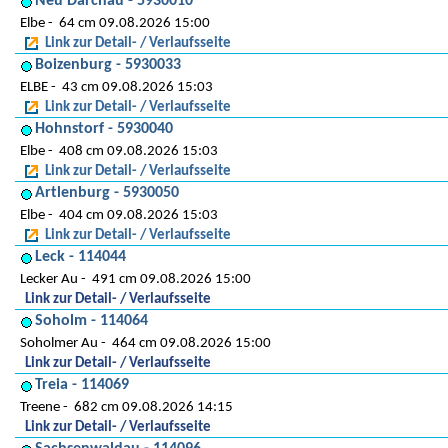
Neu Darchau - 5930010
Elbe
64 cm 09.08.2026 15:00
Link zur Detail- / Verlaufsseite
Boizenburg - 5930033
ELBE
43 cm 09.08.2026 15:03
Link zur Detail- / Verlaufsseite
Hohnstorf - 5930040
Elbe
408 cm 09.08.2026 15:03
Link zur Detail- / Verlaufsseite
Artlenburg - 5930050
Elbe
404 cm 09.08.2026 15:03
Link zur Detail- / Verlaufsseite
Leck - 114044
Lecker Au
491 cm 09.08.2026 15:00
Link zur Detail- / Verlaufsseite
Soholm - 114064
Soholmer Au
464 cm 09.08.2026 15:00
Link zur Detail- / Verlaufsseite
Treia - 114069
Treene
682 cm 09.08.2026 14:15
Link zur Detail- / Verlaufsseite