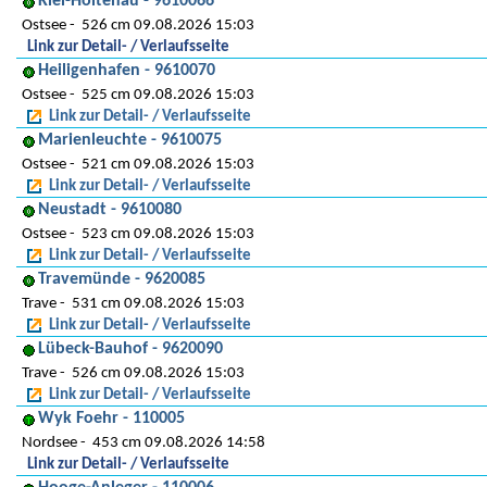
Kiel-Holtenau - 9610066
Ostsee
526 cm 09.08.2026 15:03
Link zur Detail- / Verlaufsseite
Heiligenhafen - 9610070
Ostsee
525 cm 09.08.2026 15:03
Link zur Detail- / Verlaufsseite
Marienleuchte - 9610075
Ostsee
521 cm 09.08.2026 15:03
Link zur Detail- / Verlaufsseite
Neustadt - 9610080
Ostsee
523 cm 09.08.2026 15:03
Link zur Detail- / Verlaufsseite
Travemünde - 9620085
Trave
531 cm 09.08.2026 15:03
Link zur Detail- / Verlaufsseite
Lübeck-Bauhof - 9620090
Trave
526 cm 09.08.2026 15:03
Link zur Detail- / Verlaufsseite
Wyk Foehr - 110005
Nordsee
453 cm 09.08.2026 14:58
Link zur Detail- / Verlaufsseite