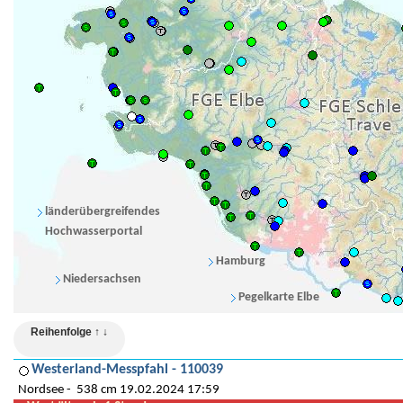
länderübergreifendes
Hochwasserportal
Hamburg
Niedersachsen
Pegelkarte Elbe
Reihenfolge ↑ ↓
Westerland-Messpfahl - 110039
Nordsee
538 cm 19.02.2024 17:59