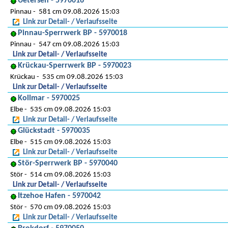
Uetersen - 5970016
Pinnau
581 cm 09.08.2026 15:03
Link zur Detail- / Verlaufsseite
Pinnau-Sperrwerk BP - 5970018
Pinnau
547 cm 09.08.2026 15:03
Link zur Detail- / Verlaufsseite
Krückau-Sperrwerk BP - 5970023
Krückau
535 cm 09.08.2026 15:03
Link zur Detail- / Verlaufsseite
Kollmar - 5970025
Elbe
535 cm 09.08.2026 15:03
Link zur Detail- / Verlaufsseite
Glückstadt - 5970035
Elbe
515 cm 09.08.2026 15:03
Link zur Detail- / Verlaufsseite
Stör-Sperrwerk BP - 5970040
Stör
514 cm 09.08.2026 15:03
Link zur Detail- / Verlaufsseite
Itzehoe Hafen - 5970042
Stör
570 cm 09.08.2026 15:03
Link zur Detail- / Verlaufsseite