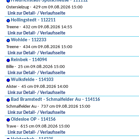
Friedrichstadt-Spülschleuse - 111112
Ostersielzug
429 cm 09.08.2026 15:00
Link zur Detail- / Verlaufsseite
Hollingstedt - 112211
Treene
432 cm 09.08.2026 14:55
Link zur Detail- / Verlaufsseite
Wohlde - 112233
Treene
434 cm 09.08.2026 15:00
Link zur Detail- / Verlaufsseite
Reinbek - 114094
Bille
25 cm 09.08.2026 15:00
Link zur Detail- / Verlaufsseite
Wulksfelde - 114103
Alster
45 cm 09.08.2026 14:00
Link zur Detail- / Verlaufsseite
Bad Bramstedt - Schmalfelder Au - 114116
Schmalfelder Au
737 cm 09.08.2026 15:00
Link zur Detail- / Verlaufsseite
Oldesloe OP - 114156
Trave
615 cm 09.08.2026 15:00
Link zur Detail- / Verlaufsseite