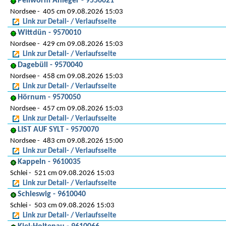
Pellworm Anleger - 9550021
Nordsee
405 cm 09.08.2026 15:03
Link zur Detail- / Verlaufsseite
Wittdün - 9570010
Nordsee
429 cm 09.08.2026 15:03
Link zur Detail- / Verlaufsseite
Dagebüll - 9570040
Nordsee
458 cm 09.08.2026 15:03
Link zur Detail- / Verlaufsseite
Hörnum - 9570050
Nordsee
457 cm 09.08.2026 15:03
Link zur Detail- / Verlaufsseite
LIST AUF SYLT - 9570070
Nordsee
483 cm 09.08.2026 15:00
Link zur Detail- / Verlaufsseite
Kappeln - 9610035
Schlei
521 cm 09.08.2026 15:03
Link zur Detail- / Verlaufsseite
Schleswig - 9610040
Schlei
503 cm 09.08.2026 15:03
Link zur Detail- / Verlaufsseite