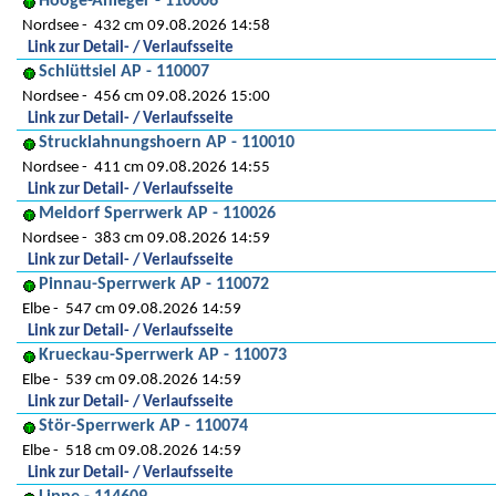
Hooge-Anleger - 110006
Nordsee
432 cm 09.08.2026 14:58
Link zur Detail- / Verlaufsseite
Schlüttsiel AP - 110007
Nordsee
456 cm 09.08.2026 15:00
Link zur Detail- / Verlaufsseite
Strucklahnungshoern AP - 110010
Nordsee
411 cm 09.08.2026 14:55
Link zur Detail- / Verlaufsseite
Meldorf Sperrwerk AP - 110026
Nordsee
383 cm 09.08.2026 14:59
Link zur Detail- / Verlaufsseite
Pinnau-Sperrwerk AP - 110072
Elbe
547 cm 09.08.2026 14:59
Link zur Detail- / Verlaufsseite
Krueckau-Sperrwerk AP - 110073
Elbe
539 cm 09.08.2026 14:59
Link zur Detail- / Verlaufsseite
Stör-Sperrwerk AP - 110074
Elbe
518 cm 09.08.2026 14:59
Link zur Detail- / Verlaufsseite