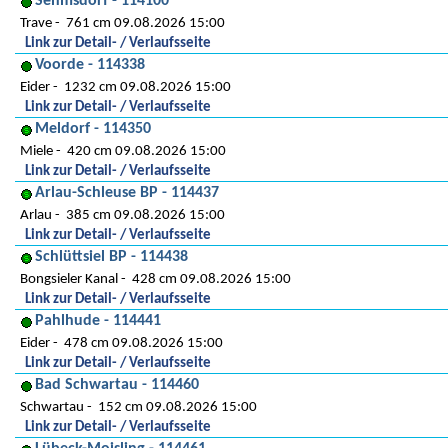
Sehmsdorf - 114100
Trave
761 cm 09.08.2026 15:00
Link zur Detail- / Verlaufsseite
Voorde - 114338
Eider
1232 cm 09.08.2026 15:00
Link zur Detail- / Verlaufsseite
Meldorf - 114350
Miele
420 cm 09.08.2026 15:00
Link zur Detail- / Verlaufsseite
Arlau-Schleuse BP - 114437
Arlau
385 cm 09.08.2026 15:00
Link zur Detail- / Verlaufsseite
Schlüttsiel BP - 114438
Bongsieler Kanal
428 cm 09.08.2026 15:00
Link zur Detail- / Verlaufsseite
Pahlhude - 114441
Eider
478 cm 09.08.2026 15:00
Link zur Detail- / Verlaufsseite
Bad Schwartau - 114460
Schwartau
152 cm 09.08.2026 15:00
Link zur Detail- / Verlaufsseite