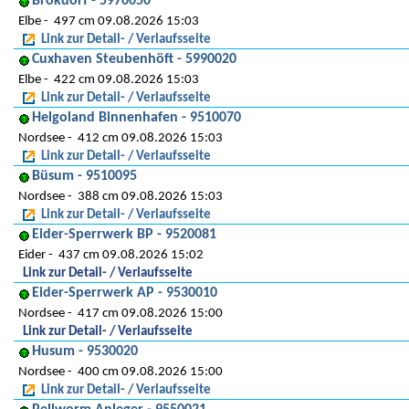
Brokdorf - 5970050
Elbe
497 cm 09.08.2026 15:03
Link zur Detail- / Verlaufsseite
Cuxhaven Steubenhöft - 5990020
Elbe
422 cm 09.08.2026 15:03
Link zur Detail- / Verlaufsseite
Helgoland Binnenhafen - 9510070
Nordsee
412 cm 09.08.2026 15:03
Link zur Detail- / Verlaufsseite
Büsum - 9510095
Nordsee
388 cm 09.08.2026 15:03
Link zur Detail- / Verlaufsseite
Eider-Sperrwerk BP - 9520081
Eider
437 cm 09.08.2026 15:02
Link zur Detail- / Verlaufsseite
Eider-Sperrwerk AP - 9530010
Nordsee
417 cm 09.08.2026 15:00
Link zur Detail- / Verlaufsseite
Husum - 9530020
Nordsee
400 cm 09.08.2026 15:00
Link zur Detail- / Verlaufsseite