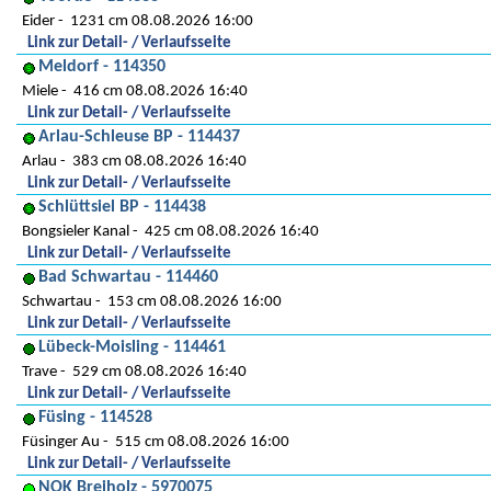
Eider
1231 cm 08.08.2026 16:00
Link zur Detail- / Verlaufsseite
Meldorf - 114350
Miele
416 cm 08.08.2026 16:40
Link zur Detail- / Verlaufsseite
Arlau-Schleuse BP - 114437
Arlau
383 cm 08.08.2026 16:40
Link zur Detail- / Verlaufsseite
Schlüttsiel BP - 114438
Bongsieler Kanal
425 cm 08.08.2026 16:40
Link zur Detail- / Verlaufsseite
Bad Schwartau - 114460
Schwartau
153 cm 08.08.2026 16:00
Link zur Detail- / Verlaufsseite
Lübeck-Moisling - 114461
Trave
529 cm 08.08.2026 16:40
Link zur Detail- / Verlaufsseite
Füsing - 114528
Füsinger Au
515 cm 08.08.2026 16:00
Link zur Detail- / Verlaufsseite
NOK Breiholz - 5970075