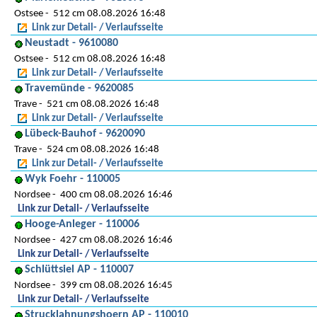
Ostsee
512 cm 08.08.2026 16:48
Link zur Detail- / Verlaufsseite
Neustadt - 9610080
Ostsee
512 cm 08.08.2026 16:48
Link zur Detail- / Verlaufsseite
Travemünde - 9620085
Trave
521 cm 08.08.2026 16:48
Link zur Detail- / Verlaufsseite
Lübeck-Bauhof - 9620090
Trave
524 cm 08.08.2026 16:48
Link zur Detail- / Verlaufsseite
Wyk Foehr - 110005
Nordsee
400 cm 08.08.2026 16:46
Link zur Detail- / Verlaufsseite
Hooge-Anleger - 110006
Nordsee
427 cm 08.08.2026 16:46
Link zur Detail- / Verlaufsseite
Schlüttsiel AP - 110007
Nordsee
399 cm 08.08.2026 16:45
Link zur Detail- / Verlaufsseite
Strucklahnungshoern AP - 110010