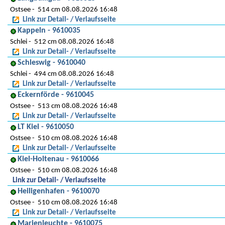
Ostsee
514 cm 08.08.2026 16:48
Link zur Detail- / Verlaufsseite
Kappeln - 9610035
Schlei
512 cm 08.08.2026 16:48
Link zur Detail- / Verlaufsseite
Schleswig - 9610040
Schlei
494 cm 08.08.2026 16:48
Link zur Detail- / Verlaufsseite
Eckernförde - 9610045
Ostsee
513 cm 08.08.2026 16:48
Link zur Detail- / Verlaufsseite
LT Kiel - 9610050
Ostsee
510 cm 08.08.2026 16:48
Link zur Detail- / Verlaufsseite
Kiel-Holtenau - 9610066
Ostsee
510 cm 08.08.2026 16:48
Link zur Detail- / Verlaufsseite
Heiligenhafen - 9610070
Ostsee
510 cm 08.08.2026 16:48
Link zur Detail- / Verlaufsseite
Marienleuchte - 9610075