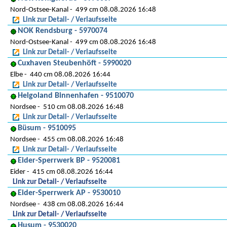
Nord-Ostsee-Kanal
499 cm 08.08.2026 16:48
Link zur Detail- / Verlaufsseite
NOK Rendsburg - 5970074
Nord-Ostsee-Kanal
499 cm 08.08.2026 16:48
Link zur Detail- / Verlaufsseite
Cuxhaven Steubenhöft - 5990020
Elbe
440 cm 08.08.2026 16:44
Link zur Detail- / Verlaufsseite
Helgoland Binnenhafen - 9510070
Nordsee
510 cm 08.08.2026 16:48
Link zur Detail- / Verlaufsseite
Büsum - 9510095
Nordsee
455 cm 08.08.2026 16:48
Link zur Detail- / Verlaufsseite
Eider-Sperrwerk BP - 9520081
Eider
415 cm 08.08.2026 16:44
Link zur Detail- / Verlaufsseite
Eider-Sperrwerk AP - 9530010
Nordsee
438 cm 08.08.2026 16:44
Link zur Detail- / Verlaufsseite
Husum - 9530020