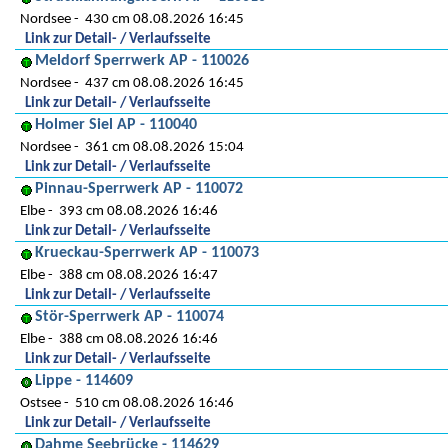
Nordsee
430 cm 08.08.2026 16:45
Link zur Detail- / Verlaufsseite
Meldorf Sperrwerk AP - 110026
Nordsee
437 cm 08.08.2026 16:45
Link zur Detail- / Verlaufsseite
Holmer Siel AP - 110040
Nordsee
361 cm 08.08.2026 15:04
Link zur Detail- / Verlaufsseite
Pinnau-Sperrwerk AP - 110072
Elbe
393 cm 08.08.2026 16:46
Link zur Detail- / Verlaufsseite
Krueckau-Sperrwerk AP - 110073
Elbe
388 cm 08.08.2026 16:47
Link zur Detail- / Verlaufsseite
Stör-Sperrwerk AP - 110074
Elbe
388 cm 08.08.2026 16:46
Link zur Detail- / Verlaufsseite
Lippe - 114609
Ostsee
510 cm 08.08.2026 16:46
Link zur Detail- / Verlaufsseite
Dahme Seebrücke - 114629