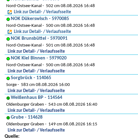
Nord-Ostsee-Kanal
502 cm 08.08.2026 16:48
Link zur Detail- / Verlaufsseite
NOK Dükerswisch - 5970085
Nord-Ostsee-Kanal
500 cm 08.08.2026 16:48
Link zur Detail- / Verlaufsseite
NOK Brunsbüttel - 5970091
Nord-Ostsee-Kanal
501 cm 08.08.2026 16:48
Link zur Detail- / Verlaufsseite
NOK Kiel Binnen - 5979020
Nord-Ostsee-Kanal
500 cm 08.08.2026 16:48
Link zur Detail- / Verlaufsseite
Sorgbrück - 114065
Sorge
583 cm 08.08.2026 16:00
Link zur Detail- / Verlaufsseite
Weißenhaus BP - 114564
Oldenburger Graben
543 cm 08.08.2026 16:40
Link zur Detail- / Verlaufsseite
Grube - 114628
Oldenburger Graben
149 cm 08.08.2026 16:15
Link zur Detail- / Verlaufsseite
Quelle: