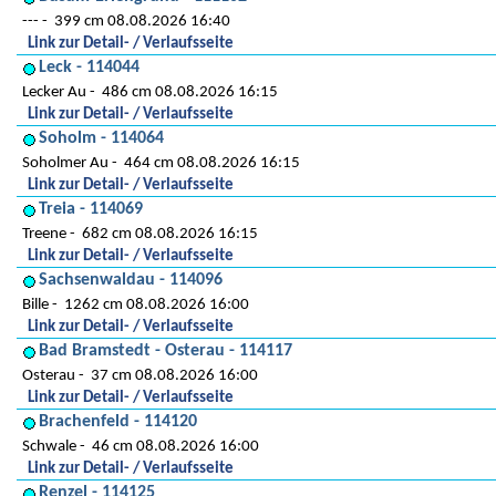
---
399 cm 08.08.2026 16:40
Link zur Detail- / Verlaufsseite
Leck - 114044
Lecker Au
486 cm 08.08.2026 16:15
Link zur Detail- / Verlaufsseite
Soholm - 114064
Soholmer Au
464 cm 08.08.2026 16:15
Link zur Detail- / Verlaufsseite
Treia - 114069
Treene
682 cm 08.08.2026 16:15
Link zur Detail- / Verlaufsseite
Sachsenwaldau - 114096
Bille
1262 cm 08.08.2026 16:00
Link zur Detail- / Verlaufsseite
Bad Bramstedt - Osterau - 114117
Osterau
37 cm 08.08.2026 16:00
Link zur Detail- / Verlaufsseite
Brachenfeld - 114120
Schwale
46 cm 08.08.2026 16:00
Link zur Detail- / Verlaufsseite
Renzel - 114125