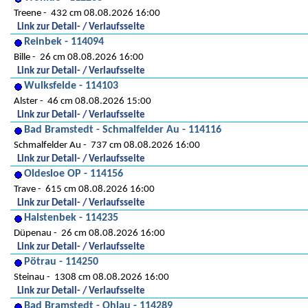
Treene
432 cm 08.08.2026 16:00
Link zur Detail- / Verlaufsseite
Reinbek - 114094
Bille
26 cm 08.08.2026 16:00
Link zur Detail- / Verlaufsseite
Wulksfelde - 114103
Alster
46 cm 08.08.2026 15:00
Link zur Detail- / Verlaufsseite
Bad Bramstedt - Schmalfelder Au - 114116
Schmalfelder Au
737 cm 08.08.2026 16:00
Link zur Detail- / Verlaufsseite
Oldesloe OP - 114156
Trave
615 cm 08.08.2026 16:00
Link zur Detail- / Verlaufsseite
Halstenbek - 114235
Düpenau
26 cm 08.08.2026 16:00
Link zur Detail- / Verlaufsseite
Pötrau - 114250
Steinau
1308 cm 08.08.2026 16:00
Link zur Detail- / Verlaufsseite
Bad Bramstedt - Ohlau - 114289