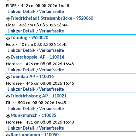
EIDER
442 cm 08.08.2026 16:48
Link zur Detail- / Verlaufsseite
Friedrichstadt Strassenbrücke - 9520060
Eider
426 cm 08.08.2026 16:44
Link zur Detail- / Verlaufsseite
Tönning - 9520070
Eider
409 cm 08.08.2026 16:48
Link zur Detail- / Verlaufsseite
Everschopsiel AP - 110014
Nordsee
426 cm 08.08.2026 16:45
Link zur Detail- / Verlaufsseite
Tuemlau AP - 110016
Nordsee
446 cm 08.08.2026 16:46
Link zur Detail- / Verlaufsseite
Friedrichskoog AP - 110021
Elbe
500 cm 08.08.2026 16:45
Link zur Detail- / Verlaufsseite
Munkmarsch - 110035
Nordsee
431 cm 08.08.2026 16:40
Link zur Detail- / Verlaufsseite
Rantumdamm - 110050