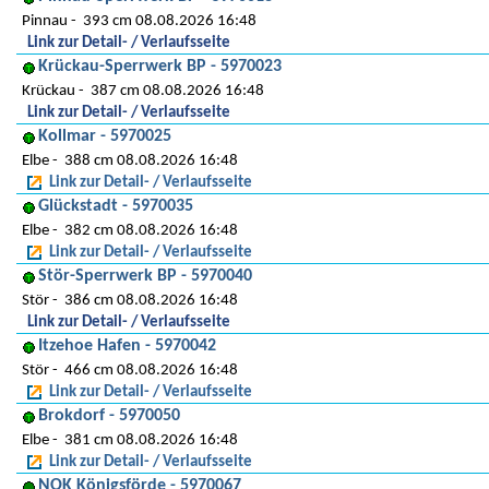
Pinnau
393 cm 08.08.2026 16:48
Link zur Detail- / Verlaufsseite
Krückau-Sperrwerk BP - 5970023
Krückau
387 cm 08.08.2026 16:48
Link zur Detail- / Verlaufsseite
Kollmar - 5970025
Elbe
388 cm 08.08.2026 16:48
Link zur Detail- / Verlaufsseite
Glückstadt - 5970035
Elbe
382 cm 08.08.2026 16:48
Link zur Detail- / Verlaufsseite
Stör-Sperrwerk BP - 5970040
Stör
386 cm 08.08.2026 16:48
Link zur Detail- / Verlaufsseite
Itzehoe Hafen - 5970042
Stör
466 cm 08.08.2026 16:48
Link zur Detail- / Verlaufsseite
Brokdorf - 5970050
Elbe
381 cm 08.08.2026 16:48
Link zur Detail- / Verlaufsseite
NOK Königsförde - 5970067