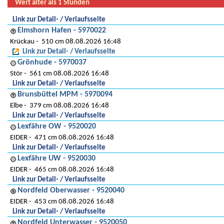
Wert älter als 1 Stunden
Link zur Detail- / Verlaufsseite
Elmshorn Hafen - 5970022
Krückau
510 cm 08.08.2026 16:48
Link zur Detail- / Verlaufsseite
Grönhude - 5970037
Stör
561 cm 08.08.2026 16:48
Link zur Detail- / Verlaufsseite
Brunsbüttel MPM - 5970094
Elbe
379 cm 08.08.2026 16:48
Link zur Detail- / Verlaufsseite
Lexfähre OW - 9520020
EIDER
471 cm 08.08.2026 16:48
Link zur Detail- / Verlaufsseite
Lexfähre UW - 9520030
EIDER
465 cm 08.08.2026 16:48
Link zur Detail- / Verlaufsseite
Nordfeld Oberwasser - 9520040
EIDER
453 cm 08.08.2026 16:48
Link zur Detail- / Verlaufsseite
Nordfeld Unterwasser - 9520050