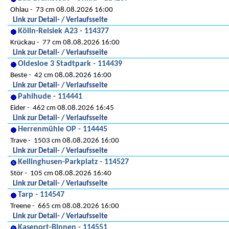
Ohlau
73 cm 08.08.2026 16:00
Link zur Detail- / Verlaufsseite
Kölln-Reisiek A23 - 114377
Krückau
77 cm 08.08.2026 16:00
Link zur Detail- / Verlaufsseite
Oldesloe 3 Stadtpark - 114439
Beste
42 cm 08.08.2026 16:00
Link zur Detail- / Verlaufsseite
Pahlhude - 114441
Eider
462 cm 08.08.2026 16:45
Link zur Detail- / Verlaufsseite
Herrenmühle OP - 114445
Trave
1503 cm 08.08.2026 16:00
Link zur Detail- / Verlaufsseite
Kellinghusen-Parkplatz - 114527
Stör
105 cm 08.08.2026 16:40
Link zur Detail- / Verlaufsseite
Tarp - 114547
Treene
665 cm 08.08.2026 16:00
Link zur Detail- / Verlaufsseite
Kasenort-Binnen - 114551