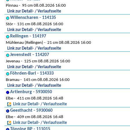
Pinnau
95 cm 08.08.2026 16:00
Link zur Detail- / Verlaufsseite
Willenscharen - 114135
Stör
131 cm 08.08.2026 16:00
Link zur Detail- / Verlaufsseite
Rellingen - 114197
Mühlenau (Rellingen)
21 cm 08.08.2026 16:00
Link zur Detail- / Verlaufsseite
Jevenstedt - 114207
Jevenau
125 cm 08.08.2026 16:00
Link zur Detail- / Verlaufsseite
Föhrden-Barl - 114333
Bramau
145 cm 08.08.2026 16:00
Link zur Detail- / Verlaufsseite
Artlenburg - 5930050
Elbe
411 cm 08.08.2026 16:48
Link zur Detail- / Verlaufsseite
Geesthacht - 5930060
Elbe
409 cm 08.08.2026 16:48
Link zur Detail- / Verlaufsseite
Tönning BP - 111015