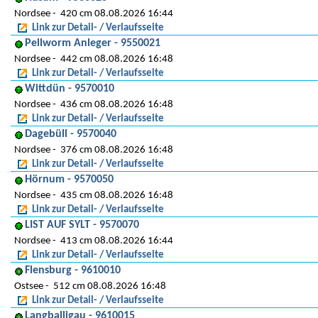
Nordsee
420 cm 08.08.2026 16:44
Link zur Detail- / Verlaufsseite
Pellworm Anleger - 9550021
Nordsee
442 cm 08.08.2026 16:48
Link zur Detail- / Verlaufsseite
Wittdün - 9570010
Nordsee
436 cm 08.08.2026 16:48
Link zur Detail- / Verlaufsseite
Dagebüll - 9570040
Nordsee
376 cm 08.08.2026 16:48
Link zur Detail- / Verlaufsseite
Hörnum - 9570050
Nordsee
435 cm 08.08.2026 16:48
Link zur Detail- / Verlaufsseite
LIST AUF SYLT - 9570070
Nordsee
413 cm 08.08.2026 16:44
Link zur Detail- / Verlaufsseite
Flensburg - 9610010
Ostsee
512 cm 08.08.2026 16:48
Link zur Detail- / Verlaufsseite
Langballigau - 9610015