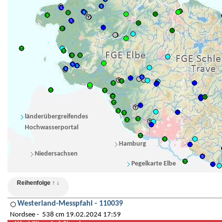
länderübergreifendes
Hochwasserportal
Hamburg
Niedersachsen
Pegelkarte Elbe
Reihenfolge ↑ ↓
Westerland-Messpfahl - 110039
Nordsee
538 cm 19.02.2024 17:59