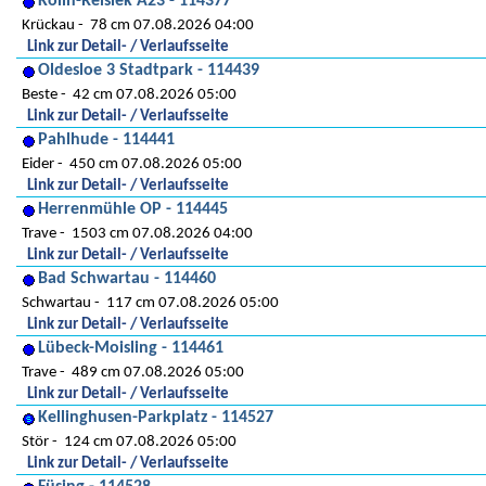
Kölln-Reisiek A23 - 114377
Krückau
78 cm 07.08.2026 04:00
Link zur Detail- / Verlaufsseite
Oldesloe 3 Stadtpark - 114439
Beste
42 cm 07.08.2026 05:00
Link zur Detail- / Verlaufsseite
Pahlhude - 114441
Eider
450 cm 07.08.2026 05:00
Link zur Detail- / Verlaufsseite
Herrenmühle OP - 114445
Trave
1503 cm 07.08.2026 04:00
Link zur Detail- / Verlaufsseite
Bad Schwartau - 114460
Schwartau
117 cm 07.08.2026 05:00
Link zur Detail- / Verlaufsseite
Lübeck-Moisling - 114461
Trave
489 cm 07.08.2026 05:00
Link zur Detail- / Verlaufsseite
Kellinghusen-Parkplatz - 114527
Stör
124 cm 07.08.2026 05:00
Link zur Detail- / Verlaufsseite