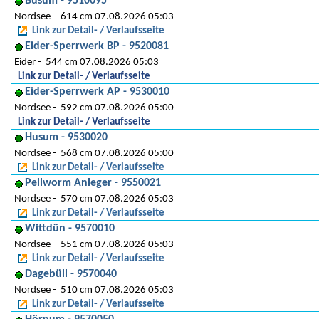
Büsum - 9510095
Nordsee
614 cm 07.08.2026 05:03
Link zur Detail- / Verlaufsseite
Eider-Sperrwerk BP - 9520081
Eider
544 cm 07.08.2026 05:03
Link zur Detail- / Verlaufsseite
Eider-Sperrwerk AP - 9530010
Nordsee
592 cm 07.08.2026 05:00
Link zur Detail- / Verlaufsseite
Husum - 9530020
Nordsee
568 cm 07.08.2026 05:00
Link zur Detail- / Verlaufsseite
Pellworm Anleger - 9550021
Nordsee
570 cm 07.08.2026 05:03
Link zur Detail- / Verlaufsseite
Wittdün - 9570010
Nordsee
551 cm 07.08.2026 05:03
Link zur Detail- / Verlaufsseite
Dagebüll - 9570040
Nordsee
510 cm 07.08.2026 05:03
Link zur Detail- / Verlaufsseite