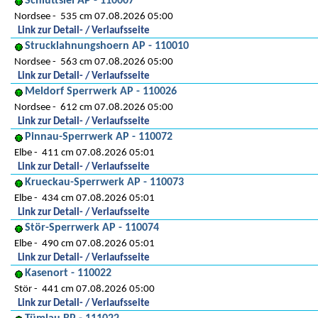
Schlüttsiel AP - 110007
Nordsee
535 cm 07.08.2026 05:00
Link zur Detail- / Verlaufsseite
Strucklahnungshoern AP - 110010
Nordsee
563 cm 07.08.2026 05:00
Link zur Detail- / Verlaufsseite
Meldorf Sperrwerk AP - 110026
Nordsee
612 cm 07.08.2026 05:00
Link zur Detail- / Verlaufsseite
Pinnau-Sperrwerk AP - 110072
Elbe
411 cm 07.08.2026 05:01
Link zur Detail- / Verlaufsseite
Krueckau-Sperrwerk AP - 110073
Elbe
434 cm 07.08.2026 05:01
Link zur Detail- / Verlaufsseite
Stör-Sperrwerk AP - 110074
Elbe
490 cm 07.08.2026 05:01
Link zur Detail- / Verlaufsseite
Kasenort - 110022
Stör
441 cm 07.08.2026 05:00
Link zur Detail- / Verlaufsseite