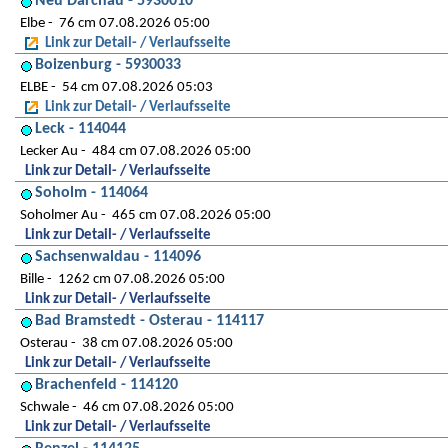
Neu Darchau - 5930010
Elbe
76 cm 07.08.2026 05:00
Link zur Detail- / Verlaufsseite
Boizenburg - 5930033
ELBE
54 cm 07.08.2026 05:03
Link zur Detail- / Verlaufsseite
Leck - 114044
Lecker Au
484 cm 07.08.2026 05:00
Link zur Detail- / Verlaufsseite
Soholm - 114064
Soholmer Au
465 cm 07.08.2026 05:00
Link zur Detail- / Verlaufsseite
Sachsenwaldau - 114096
Bille
1262 cm 07.08.2026 05:00
Link zur Detail- / Verlaufsseite
Bad Bramstedt - Osterau - 114117
Osterau
38 cm 07.08.2026 05:00
Link zur Detail- / Verlaufsseite
Brachenfeld - 114120
Schwale
46 cm 07.08.2026 05:00
Link zur Detail- / Verlaufsseite