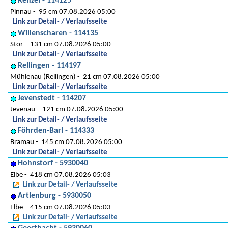
Renzel - 114125
Pinnau
95 cm 07.08.2026 05:00
Link zur Detail- / Verlaufsseite
Willenscharen - 114135
Stör
131 cm 07.08.2026 05:00
Link zur Detail- / Verlaufsseite
Rellingen - 114197
Mühlenau (Rellingen)
21 cm 07.08.2026 05:00
Link zur Detail- / Verlaufsseite
Jevenstedt - 114207
Jevenau
121 cm 07.08.2026 05:00
Link zur Detail- / Verlaufsseite
Föhrden-Barl - 114333
Bramau
145 cm 07.08.2026 05:00
Link zur Detail- / Verlaufsseite
Hohnstorf - 5930040
Elbe
418 cm 07.08.2026 05:03
Link zur Detail- / Verlaufsseite
Artlenburg - 5930050
Elbe
415 cm 07.08.2026 05:03
Link zur Detail- / Verlaufsseite