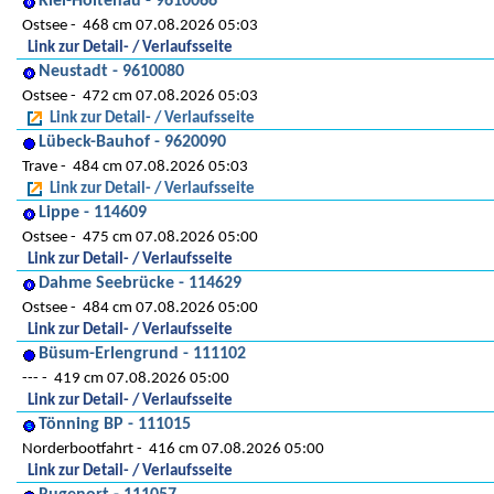
Kiel-Holtenau - 9610066
Ostsee
468 cm 07.08.2026 05:03
Link zur Detail- / Verlaufsseite
Neustadt - 9610080
Ostsee
472 cm 07.08.2026 05:03
Link zur Detail- / Verlaufsseite
Lübeck-Bauhof - 9620090
Trave
484 cm 07.08.2026 05:03
Link zur Detail- / Verlaufsseite
Lippe - 114609
Ostsee
475 cm 07.08.2026 05:00
Link zur Detail- / Verlaufsseite
Dahme Seebrücke - 114629
Ostsee
484 cm 07.08.2026 05:00
Link zur Detail- / Verlaufsseite
Büsum-Erlengrund - 111102
---
419 cm 07.08.2026 05:00
Link zur Detail- / Verlaufsseite
Tönning BP - 111015
Norderbootfahrt
416 cm 07.08.2026 05:00
Link zur Detail- / Verlaufsseite