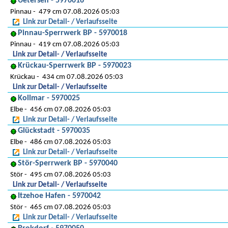
Uetersen - 5970016
Pinnau
479 cm 07.08.2026 05:03
Link zur Detail- / Verlaufsseite
Pinnau-Sperrwerk BP - 5970018
Pinnau
419 cm 07.08.2026 05:03
Link zur Detail- / Verlaufsseite
Krückau-Sperrwerk BP - 5970023
Krückau
434 cm 07.08.2026 05:03
Link zur Detail- / Verlaufsseite
Kollmar - 5970025
Elbe
456 cm 07.08.2026 05:03
Link zur Detail- / Verlaufsseite
Glückstadt - 5970035
Elbe
486 cm 07.08.2026 05:03
Link zur Detail- / Verlaufsseite
Stör-Sperrwerk BP - 5970040
Stör
495 cm 07.08.2026 05:03
Link zur Detail- / Verlaufsseite
Itzehoe Hafen - 5970042
Stör
465 cm 07.08.2026 05:03
Link zur Detail- / Verlaufsseite