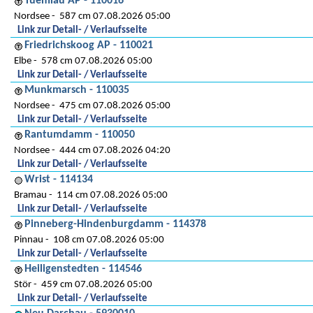
Tuemlau AP - 110016
Nordsee
587 cm 07.08.2026 05:00
Link zur Detail- / Verlaufsseite
Friedrichskoog AP - 110021
Elbe
578 cm 07.08.2026 05:00
Link zur Detail- / Verlaufsseite
Munkmarsch - 110035
Nordsee
475 cm 07.08.2026 05:00
Link zur Detail- / Verlaufsseite
Rantumdamm - 110050
Nordsee
444 cm 07.08.2026 04:20
Link zur Detail- / Verlaufsseite
Wrist - 114134
Bramau
114 cm 07.08.2026 05:00
Link zur Detail- / Verlaufsseite
Pinneberg-Hindenburgdamm - 114378
Pinnau
108 cm 07.08.2026 05:00
Link zur Detail- / Verlaufsseite
Heiligenstedten - 114546
Stör
459 cm 07.08.2026 05:00
Link zur Detail- / Verlaufsseite