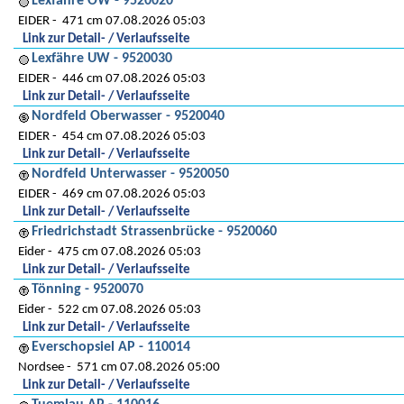
Lexfähre OW - 9520020
EIDER
471 cm 07.08.2026 05:03
Link zur Detail- / Verlaufsseite
Lexfähre UW - 9520030
EIDER
446 cm 07.08.2026 05:03
Link zur Detail- / Verlaufsseite
Nordfeld Oberwasser - 9520040
EIDER
454 cm 07.08.2026 05:03
Link zur Detail- / Verlaufsseite
Nordfeld Unterwasser - 9520050
EIDER
469 cm 07.08.2026 05:03
Link zur Detail- / Verlaufsseite
Friedrichstadt Strassenbrücke - 9520060
Eider
475 cm 07.08.2026 05:03
Link zur Detail- / Verlaufsseite
Tönning - 9520070
Eider
522 cm 07.08.2026 05:03
Link zur Detail- / Verlaufsseite
Everschopsiel AP - 110014
Nordsee
571 cm 07.08.2026 05:00
Link zur Detail- / Verlaufsseite