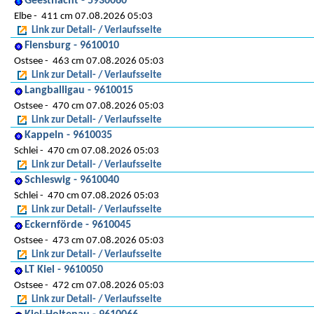
Geesthacht - 5930060
Elbe
411 cm 07.08.2026 05:03
Link zur Detail- / Verlaufsseite
Flensburg - 9610010
Ostsee
463 cm 07.08.2026 05:03
Link zur Detail- / Verlaufsseite
Langballigau - 9610015
Ostsee
470 cm 07.08.2026 05:03
Link zur Detail- / Verlaufsseite
Kappeln - 9610035
Schlei
470 cm 07.08.2026 05:03
Link zur Detail- / Verlaufsseite
Schleswig - 9610040
Schlei
470 cm 07.08.2026 05:03
Link zur Detail- / Verlaufsseite
Eckernförde - 9610045
Ostsee
473 cm 07.08.2026 05:03
Link zur Detail- / Verlaufsseite
LT Kiel - 9610050
Ostsee
472 cm 07.08.2026 05:03
Link zur Detail- / Verlaufsseite