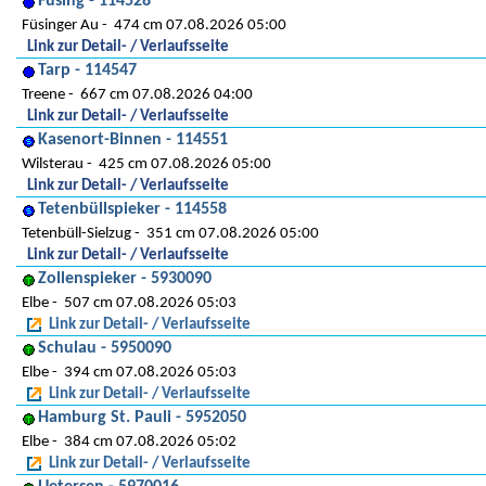
Füsing - 114528
Füsinger Au
474 cm 07.08.2026 05:00
Link zur Detail- / Verlaufsseite
Tarp - 114547
Treene
667 cm 07.08.2026 04:00
Link zur Detail- / Verlaufsseite
Kasenort-Binnen - 114551
Wilsterau
425 cm 07.08.2026 05:00
Link zur Detail- / Verlaufsseite
Tetenbüllspieker - 114558
Tetenbüll-Sielzug
351 cm 07.08.2026 05:00
Link zur Detail- / Verlaufsseite
Zollenspieker - 5930090
Elbe
507 cm 07.08.2026 05:03
Link zur Detail- / Verlaufsseite
Schulau - 5950090
Elbe
394 cm 07.08.2026 05:03
Link zur Detail- / Verlaufsseite
Hamburg St. Pauli - 5952050
Elbe
384 cm 07.08.2026 05:02
Link zur Detail- / Verlaufsseite