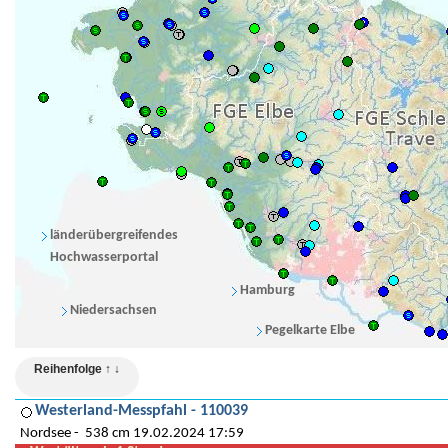
länderübergreifendes
Hochwasserportal
Hamburg
Niedersachsen
Pegelkarte Elbe
Reihenfolge ↑ ↓
Westerland-Messpfahl - 110039
Nordsee
538 cm 19.02.2024 17:59