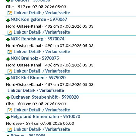
Brokdorf - 5970050
Elbe
517 cm 07.08.2026 05:03
Link zur Detail- / Verlaufsseite
NOK Königsförde - 5970067
Nord-Ostsee-Kanal
492 cm 07.08.2026 05:03
Link zur Detail- / Verlaufsseite
NOK Rendsburg - 5970074
Nord-Ostsee-Kanal
490 cm 07.08.2026 05:03
Link zur Detail- / Verlaufsseite
NOK Breiholz - 5970075
Nord-Ostsee-Kanal
496 cm 07.08.2026 05:03
Link zur Detail- / Verlaufsseite
NOK Kiel Binnen - 5979020
Nord-Ostsee-Kanal
487 cm 07.08.2026 05:03
Link zur Detail- / Verlaufsseite
Cuxhaven Steubenhöft - 5990020
Elbe
600 cm 07.08.2026 05:03
Link zur Detail- / Verlaufsseite
Helgoland Binnenhafen - 9510070
Nordsee
594 cm 07.08.2026 05:03
Link zur Detail- / Verlaufsseite