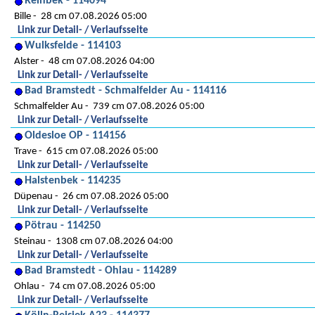
Reinbek - 114094
Bille
28 cm 07.08.2026 05:00
Link zur Detail- / Verlaufsseite
Wulksfelde - 114103
Alster
48 cm 07.08.2026 04:00
Link zur Detail- / Verlaufsseite
Bad Bramstedt - Schmalfelder Au - 114116
Schmalfelder Au
739 cm 07.08.2026 05:00
Link zur Detail- / Verlaufsseite
Oldesloe OP - 114156
Trave
615 cm 07.08.2026 05:00
Link zur Detail- / Verlaufsseite
Halstenbek - 114235
Düpenau
26 cm 07.08.2026 05:00
Link zur Detail- / Verlaufsseite
Pötrau - 114250
Steinau
1308 cm 07.08.2026 04:00
Link zur Detail- / Verlaufsseite
Bad Bramstedt - Ohlau - 114289
Ohlau
74 cm 07.08.2026 05:00
Link zur Detail- / Verlaufsseite