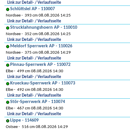
Link zur Detail- / Verlaufsseite
Schlüttsiel AP - 110007
Nordsee
393 cm 08.08.2026 14:25
Link zur Detail- / Verlaufsseite
Strucklahnungshoern AP - 110010
Nordsee
352 cm 08.08.2026 14:25
Link zur Detail- / Verlaufsseite
Meldorf Sperrwerk AP - 110026
Nordsee
375 cm 08.08.2026 14:29
Link zur Detail- / Verlaufsseite
Pinnau-Sperrwerk AP - 110072
Elbe
499 cm 08.08.2026 14:30
Link zur Detail- / Verlaufsseite
Krueckau-Sperrwerk AP - 110073
Elbe
492 cm 08.08.2026 14:30
Link zur Detail- / Verlaufsseite
Stör-Sperrwerk AP - 110074
Elbe
467 cm 08.08.2026 14:30
Link zur Detail- / Verlaufsseite
Lippe - 114609
Ostsee
516 cm 08.08.2026 14:29