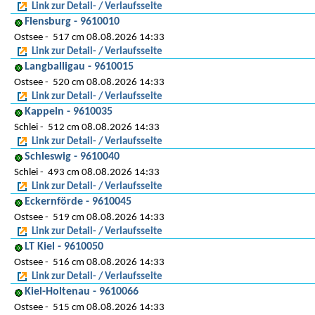
Link zur Detail- / Verlaufsseite
Flensburg - 9610010
Ostsee
517 cm 08.08.2026 14:33
Link zur Detail- / Verlaufsseite
Langballigau - 9610015
Ostsee
520 cm 08.08.2026 14:33
Link zur Detail- / Verlaufsseite
Kappeln - 9610035
Schlei
512 cm 08.08.2026 14:33
Link zur Detail- / Verlaufsseite
Schleswig - 9610040
Schlei
493 cm 08.08.2026 14:33
Link zur Detail- / Verlaufsseite
Eckernförde - 9610045
Ostsee
519 cm 08.08.2026 14:33
Link zur Detail- / Verlaufsseite
LT Kiel - 9610050
Ostsee
516 cm 08.08.2026 14:33
Link zur Detail- / Verlaufsseite
Kiel-Holtenau - 9610066
Ostsee
515 cm 08.08.2026 14:33