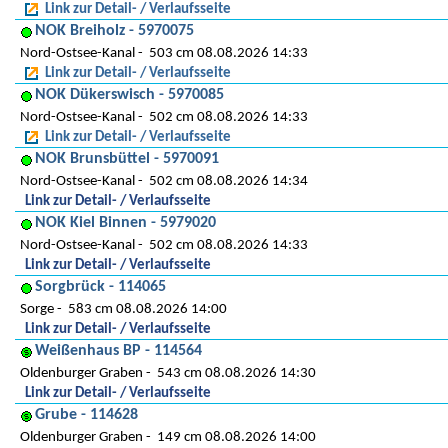
Link zur Detail- / Verlaufsseite
NOK Breiholz - 5970075
Nord-Ostsee-Kanal
503 cm 08.08.2026 14:33
Link zur Detail- / Verlaufsseite
NOK Dükerswisch - 5970085
Nord-Ostsee-Kanal
502 cm 08.08.2026 14:33
Link zur Detail- / Verlaufsseite
NOK Brunsbüttel - 5970091
Nord-Ostsee-Kanal
502 cm 08.08.2026 14:34
Link zur Detail- / Verlaufsseite
NOK Kiel Binnen - 5979020
Nord-Ostsee-Kanal
502 cm 08.08.2026 14:33
Link zur Detail- / Verlaufsseite
Sorgbrück - 114065
Sorge
583 cm 08.08.2026 14:00
Link zur Detail- / Verlaufsseite
Weißenhaus BP - 114564
Oldenburger Graben
543 cm 08.08.2026 14:30
Link zur Detail- / Verlaufsseite
Grube - 114628
Oldenburger Graben
149 cm 08.08.2026 14:00