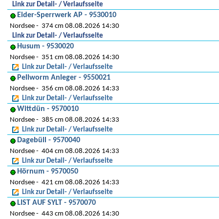
Link zur Detail- / Verlaufsseite
Eider-Sperrwerk AP - 9530010
Nordsee
374 cm 08.08.2026 14:30
Link zur Detail- / Verlaufsseite
Husum - 9530020
Nordsee
351 cm 08.08.2026 14:30
Link zur Detail- / Verlaufsseite
Pellworm Anleger - 9550021
Nordsee
356 cm 08.08.2026 14:33
Link zur Detail- / Verlaufsseite
Wittdün - 9570010
Nordsee
385 cm 08.08.2026 14:33
Link zur Detail- / Verlaufsseite
Dagebüll - 9570040
Nordsee
404 cm 08.08.2026 14:33
Link zur Detail- / Verlaufsseite
Hörnum - 9570050
Nordsee
421 cm 08.08.2026 14:33
Link zur Detail- / Verlaufsseite
LIST AUF SYLT - 9570070
Nordsee
443 cm 08.08.2026 14:30