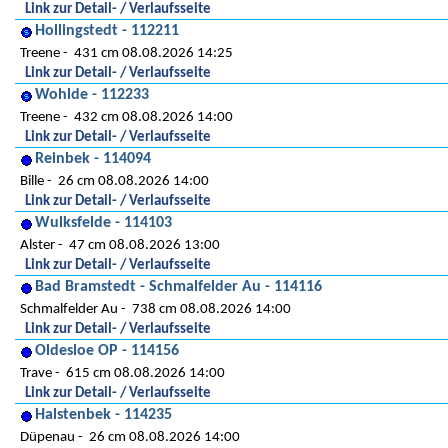
Link zur Detail- / Verlaufsseite
Hollingstedt - 112211
Treene
431 cm 08.08.2026 14:25
Link zur Detail- / Verlaufsseite
Wohlde - 112233
Treene
432 cm 08.08.2026 14:00
Link zur Detail- / Verlaufsseite
Reinbek - 114094
Bille
26 cm 08.08.2026 14:00
Link zur Detail- / Verlaufsseite
Wulksfelde - 114103
Alster
47 cm 08.08.2026 13:00
Link zur Detail- / Verlaufsseite
Bad Bramstedt - Schmalfelder Au - 114116
Schmalfelder Au
738 cm 08.08.2026 14:00
Link zur Detail- / Verlaufsseite
Oldesloe OP - 114156
Trave
615 cm 08.08.2026 14:00
Link zur Detail- / Verlaufsseite
Halstenbek - 114235
Düpenau
26 cm 08.08.2026 14:00