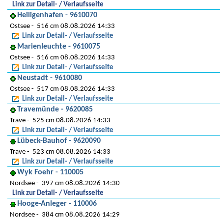
Link zur Detail- / Verlaufsseite
Heiligenhafen - 9610070
Ostsee
516 cm 08.08.2026 14:33
Link zur Detail- / Verlaufsseite
Marienleuchte - 9610075
Ostsee
516 cm 08.08.2026 14:33
Link zur Detail- / Verlaufsseite
Neustadt - 9610080
Ostsee
517 cm 08.08.2026 14:33
Link zur Detail- / Verlaufsseite
Travemünde - 9620085
Trave
525 cm 08.08.2026 14:33
Link zur Detail- / Verlaufsseite
Lübeck-Bauhof - 9620090
Trave
523 cm 08.08.2026 14:33
Link zur Detail- / Verlaufsseite
Wyk Foehr - 110005
Nordsee
397 cm 08.08.2026 14:30
Link zur Detail- / Verlaufsseite
Hooge-Anleger - 110006
Nordsee
384 cm 08.08.2026 14:29