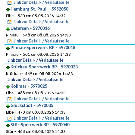
Link zur Detail- / Verlaufsseite
Hamburg St. Pauli - 5952050
Elbe
530 cm 08.08.2026 14:32
Link zur Detail- / Verlaufsseite
Uetersen - 5970016
Pinnau
548 cm 08.08.2026 14:33
Link zur Detail- / Verlaufsseite
Pinnau-Sperrwerk BP - 5970018
Pinnau
501 cm 08.08.2026 14:33
Link zur Detail- / Verlaufsseite
Krückau-Sperrwerk BP - 5970023
Krückau
489 cm 08.08.2026 14:33
Link zur Detail- / Verlaufsseite
Kollmar - 5970025
Elbe
488 cm 08.08.2026 14:33
Link zur Detail- / Verlaufsseite
Glückstadt - 5970035
Elbe
470 cm 08.08.2026 14:33
Link zur Detail- / Verlaufsseite
Stör-Sperrwerk BP - 5970040
Stör
468 cm 08.08.2026 14:33