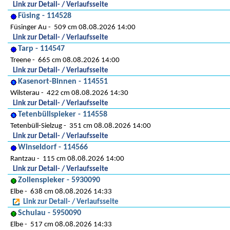
Link zur Detail- / Verlaufsseite
Füsing - 114528
Füsinger Au
509 cm 08.08.2026 14:00
Link zur Detail- / Verlaufsseite
Tarp - 114547
Treene
665 cm 08.08.2026 14:00
Link zur Detail- / Verlaufsseite
Kasenort-Binnen - 114551
Wilsterau
422 cm 08.08.2026 14:30
Link zur Detail- / Verlaufsseite
Tetenbüllspieker - 114558
Tetenbüll-Sielzug
351 cm 08.08.2026 14:00
Link zur Detail- / Verlaufsseite
Winseldorf - 114566
Rantzau
115 cm 08.08.2026 14:00
Link zur Detail- / Verlaufsseite
Zollenspieker - 5930090
Elbe
638 cm 08.08.2026 14:33
Link zur Detail- / Verlaufsseite
Schulau - 5950090
Elbe
517 cm 08.08.2026 14:33