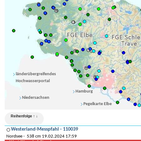
länderübergreifendes
Hochwasserportal
Hamburg
Niedersachsen
Pegelkarte Elbe
Reihenfolge ↑ ↓
Westerland-Messpfahl - 110039
Nordsee
538 cm 19.02.2024 17:59