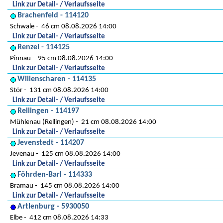
Link zur Detail- / Verlaufsseite
Brachenfeld - 114120
Schwale
46 cm 08.08.2026 14:00
Link zur Detail- / Verlaufsseite
Renzel - 114125
Pinnau
95 cm 08.08.2026 14:00
Link zur Detail- / Verlaufsseite
Willenscharen - 114135
Stör
131 cm 08.08.2026 14:00
Link zur Detail- / Verlaufsseite
Rellingen - 114197
Mühlenau (Rellingen)
21 cm 08.08.2026 14:00
Link zur Detail- / Verlaufsseite
Jevenstedt - 114207
Jevenau
125 cm 08.08.2026 14:00
Link zur Detail- / Verlaufsseite
Föhrden-Barl - 114333
Bramau
145 cm 08.08.2026 14:00
Link zur Detail- / Verlaufsseite
Artlenburg - 5930050
Elbe
412 cm 08.08.2026 14:33