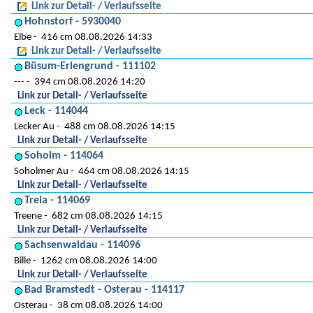
Link zur Detail- / Verlaufsseite
Hohnstorf - 5930040
Elbe
416 cm 08.08.2026 14:33
Link zur Detail- / Verlaufsseite
Büsum-Erlengrund - 111102
---
394 cm 08.08.2026 14:20
Link zur Detail- / Verlaufsseite
Leck - 114044
Lecker Au
488 cm 08.08.2026 14:15
Link zur Detail- / Verlaufsseite
Soholm - 114064
Soholmer Au
464 cm 08.08.2026 14:15
Link zur Detail- / Verlaufsseite
Treia - 114069
Treene
682 cm 08.08.2026 14:15
Link zur Detail- / Verlaufsseite
Sachsenwaldau - 114096
Bille
1262 cm 08.08.2026 14:00
Link zur Detail- / Verlaufsseite
Bad Bramstedt - Osterau - 114117
Osterau
38 cm 08.08.2026 14:00