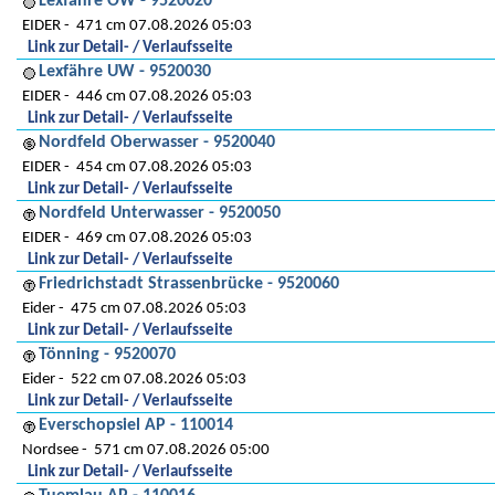
Lexfähre OW - 9520020
EIDER
471 cm 07.08.2026 05:03
Link zur Detail- / Verlaufsseite
Lexfähre UW - 9520030
EIDER
446 cm 07.08.2026 05:03
Link zur Detail- / Verlaufsseite
Nordfeld Oberwasser - 9520040
EIDER
454 cm 07.08.2026 05:03
Link zur Detail- / Verlaufsseite
Nordfeld Unterwasser - 9520050
EIDER
469 cm 07.08.2026 05:03
Link zur Detail- / Verlaufsseite
Friedrichstadt Strassenbrücke - 9520060
Eider
475 cm 07.08.2026 05:03
Link zur Detail- / Verlaufsseite
Tönning - 9520070
Eider
522 cm 07.08.2026 05:03
Link zur Detail- / Verlaufsseite
Everschopsiel AP - 110014
Nordsee
571 cm 07.08.2026 05:00
Link zur Detail- / Verlaufsseite