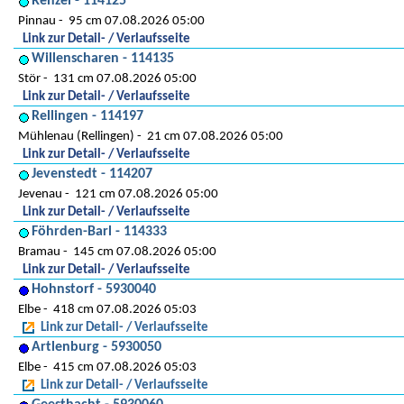
Renzel - 114125
Pinnau
95 cm 07.08.2026 05:00
Link zur Detail- / Verlaufsseite
Willenscharen - 114135
Stör
131 cm 07.08.2026 05:00
Link zur Detail- / Verlaufsseite
Rellingen - 114197
Mühlenau (Rellingen)
21 cm 07.08.2026 05:00
Link zur Detail- / Verlaufsseite
Jevenstedt - 114207
Jevenau
121 cm 07.08.2026 05:00
Link zur Detail- / Verlaufsseite
Föhrden-Barl - 114333
Bramau
145 cm 07.08.2026 05:00
Link zur Detail- / Verlaufsseite
Hohnstorf - 5930040
Elbe
418 cm 07.08.2026 05:03
Link zur Detail- / Verlaufsseite
Artlenburg - 5930050
Elbe
415 cm 07.08.2026 05:03
Link zur Detail- / Verlaufsseite