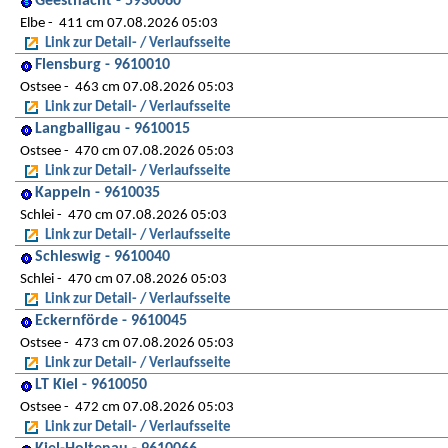
Geesthacht - 5930060
Elbe
411 cm 07.08.2026 05:03
Link zur Detail- / Verlaufsseite
Flensburg - 9610010
Ostsee
463 cm 07.08.2026 05:03
Link zur Detail- / Verlaufsseite
Langballigau - 9610015
Ostsee
470 cm 07.08.2026 05:03
Link zur Detail- / Verlaufsseite
Kappeln - 9610035
Schlei
470 cm 07.08.2026 05:03
Link zur Detail- / Verlaufsseite
Schleswig - 9610040
Schlei
470 cm 07.08.2026 05:03
Link zur Detail- / Verlaufsseite
Eckernförde - 9610045
Ostsee
473 cm 07.08.2026 05:03
Link zur Detail- / Verlaufsseite
LT Kiel - 9610050
Ostsee
472 cm 07.08.2026 05:03
Link zur Detail- / Verlaufsseite