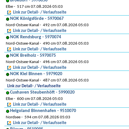
Brokdorf - 5970050
Elbe
517 cm 07.08.2026 05:03
Link zur Detail- / Verlaufsseite
NOK Königsförde - 5970067
Nord-Ostsee-Kanal
492 cm 07.08.2026 05:03
Link zur Detail- / Verlaufsseite
NOK Rendsburg - 5970074
Nord-Ostsee-Kanal
490 cm 07.08.2026 05:03
Link zur Detail- / Verlaufsseite
NOK Breiholz - 5970075
Nord-Ostsee-Kanal
496 cm 07.08.2026 05:03
Link zur Detail- / Verlaufsseite
NOK Kiel Binnen - 5979020
Nord-Ostsee-Kanal
487 cm 07.08.2026 05:03
Link zur Detail- / Verlaufsseite
Cuxhaven Steubenhöft - 5990020
Elbe
600 cm 07.08.2026 05:03
Link zur Detail- / Verlaufsseite
Helgoland Binnenhafen - 9510070
Nordsee
594 cm 07.08.2026 05:03
Link zur Detail- / Verlaufsseite