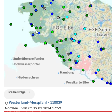
länderübergreifendes
Hochwasserportal
Hamburg
Niedersachsen
Pegelkarte Elbe
Reihenfolge ↑ ↓
Westerland-Messpfahl - 110039
Nordsee
538 cm 19.02.2024 17:59