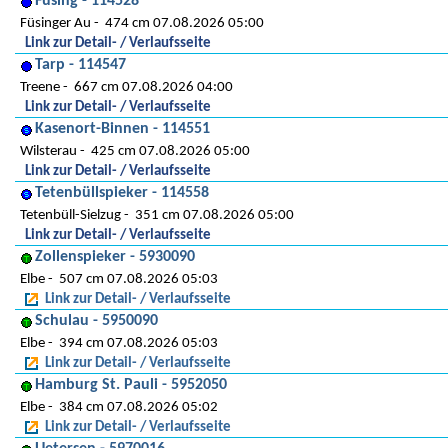
Füsing - 114528
Füsinger Au
474 cm 07.08.2026 05:00
Link zur Detail- / Verlaufsseite
Tarp - 114547
Treene
667 cm 07.08.2026 04:00
Link zur Detail- / Verlaufsseite
Kasenort-Binnen - 114551
Wilsterau
425 cm 07.08.2026 05:00
Link zur Detail- / Verlaufsseite
Tetenbüllspieker - 114558
Tetenbüll-Sielzug
351 cm 07.08.2026 05:00
Link zur Detail- / Verlaufsseite
Zollenspieker - 5930090
Elbe
507 cm 07.08.2026 05:03
Link zur Detail- / Verlaufsseite
Schulau - 5950090
Elbe
394 cm 07.08.2026 05:03
Link zur Detail- / Verlaufsseite
Hamburg St. Pauli - 5952050
Elbe
384 cm 07.08.2026 05:02
Link zur Detail- / Verlaufsseite