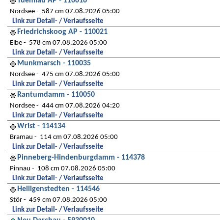
Tuemlau AP - 110016
Nordsee
587 cm 07.08.2026 05:00
Link zur Detail- / Verlaufsseite
Friedrichskoog AP - 110021
Elbe
578 cm 07.08.2026 05:00
Link zur Detail- / Verlaufsseite
Munkmarsch - 110035
Nordsee
475 cm 07.08.2026 05:00
Link zur Detail- / Verlaufsseite
Rantumdamm - 110050
Nordsee
444 cm 07.08.2026 04:20
Link zur Detail- / Verlaufsseite
Wrist - 114134
Bramau
114 cm 07.08.2026 05:00
Link zur Detail- / Verlaufsseite
Pinneberg-Hindenburgdamm - 114378
Pinnau
108 cm 07.08.2026 05:00
Link zur Detail- / Verlaufsseite
Heiligenstedten - 114546
Stör
459 cm 07.08.2026 05:00
Link zur Detail- / Verlaufsseite