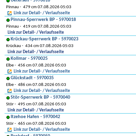
Uetersen - 5970016
Pinnau
479 cm 07.08.2026 05:03
Link zur Detail- / Verlaufsseite
Pinnau-Sperrwerk BP - 5970018
Pinnau
419 cm 07.08.2026 05:03
Link zur Detail- / Verlaufsseite
Krückau-Sperrwerk BP - 5970023
Krückau
434 cm 07.08.2026 05:03
Link zur Detail- / Verlaufsseite
Kollmar - 5970025
Elbe
456 cm 07.08.2026 05:03
Link zur Detail- / Verlaufsseite
Glückstadt - 5970035
Elbe
486 cm 07.08.2026 05:03
Link zur Detail- / Verlaufsseite
Stör-Sperrwerk BP - 5970040
Stör
495 cm 07.08.2026 05:03
Link zur Detail- / Verlaufsseite
Itzehoe Hafen - 5970042
Stör
465 cm 07.08.2026 05:03
Link zur Detail- / Verlaufsseite