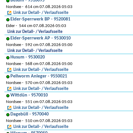
Büsum - 9510095
Nordsee
614 cm 07.08.2026 05:03
Link zur Detail- / Verlaufsseite
Eider-Sperrwerk BP - 9520081
Eider
544 cm 07.08.2026 05:03
Link zur Detail- / Verlaufsseite
Eider-Sperrwerk AP - 9530010
Nordsee
592 cm 07.08.2026 05:00
Link zur Detail- / Verlaufsseite
Husum - 9530020
Nordsee
568 cm 07.08.2026 05:00
Link zur Detail- / Verlaufsseite
Pellworm Anleger - 9550021
Nordsee
570 cm 07.08.2026 05:03
Link zur Detail- / Verlaufsseite
Wittdün - 9570010
Nordsee
551 cm 07.08.2026 05:03
Link zur Detail- / Verlaufsseite
Dagebüll - 9570040
Nordsee
510 cm 07.08.2026 05:03
Link zur Detail- / Verlaufsseite