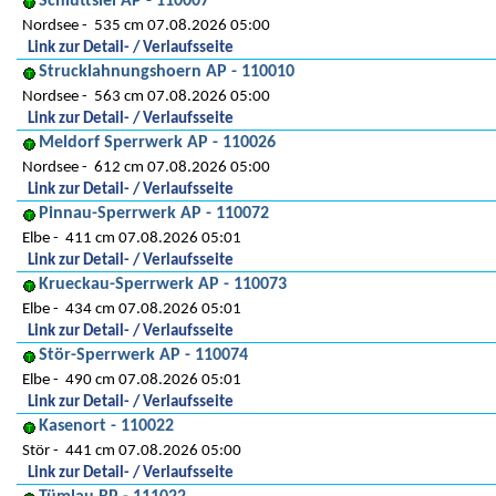
Schlüttsiel AP - 110007
Nordsee
535 cm 07.08.2026 05:00
Link zur Detail- / Verlaufsseite
Strucklahnungshoern AP - 110010
Nordsee
563 cm 07.08.2026 05:00
Link zur Detail- / Verlaufsseite
Meldorf Sperrwerk AP - 110026
Nordsee
612 cm 07.08.2026 05:00
Link zur Detail- / Verlaufsseite
Pinnau-Sperrwerk AP - 110072
Elbe
411 cm 07.08.2026 05:01
Link zur Detail- / Verlaufsseite
Krueckau-Sperrwerk AP - 110073
Elbe
434 cm 07.08.2026 05:01
Link zur Detail- / Verlaufsseite
Stör-Sperrwerk AP - 110074
Elbe
490 cm 07.08.2026 05:01
Link zur Detail- / Verlaufsseite
Kasenort - 110022
Stör
441 cm 07.08.2026 05:00
Link zur Detail- / Verlaufsseite