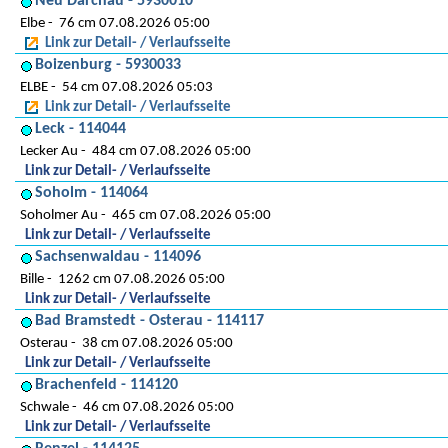
Neu Darchau - 5930010
Elbe
76 cm 07.08.2026 05:00
Link zur Detail- / Verlaufsseite
Boizenburg - 5930033
ELBE
54 cm 07.08.2026 05:03
Link zur Detail- / Verlaufsseite
Leck - 114044
Lecker Au
484 cm 07.08.2026 05:00
Link zur Detail- / Verlaufsseite
Soholm - 114064
Soholmer Au
465 cm 07.08.2026 05:00
Link zur Detail- / Verlaufsseite
Sachsenwaldau - 114096
Bille
1262 cm 07.08.2026 05:00
Link zur Detail- / Verlaufsseite
Bad Bramstedt - Osterau - 114117
Osterau
38 cm 07.08.2026 05:00
Link zur Detail- / Verlaufsseite
Brachenfeld - 114120
Schwale
46 cm 07.08.2026 05:00
Link zur Detail- / Verlaufsseite