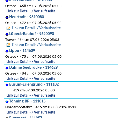
Kiel-Holtenau - 9610066
Ostsee
468 cm 07.08.2026 05:03
Link zur Detail- / Verlaufsseite
Neustadt - 9610080
Ostsee
472 cm 07.08.2026 05:03
Link zur Detail- / Verlaufsseite
Lübeck-Bauhof - 9620090
Trave
484 cm 07.08.2026 05:03
Link zur Detail- / Verlaufsseite
Lippe - 114609
Ostsee
475 cm 07.08.2026 05:00
Link zur Detail- / Verlaufsseite
Dahme Seebrücke - 114629
Ostsee
484 cm 07.08.2026 05:00
Link zur Detail- / Verlaufsseite
Büsum-Erlengrund - 111102
---
419 cm 07.08.2026 05:00
Link zur Detail- / Verlaufsseite
Tönning BP - 111015
Norderbootfahrt
416 cm 07.08.2026 05:00
Link zur Detail- / Verlaufsseite