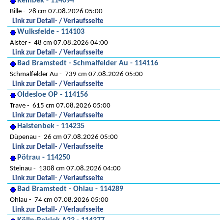
Reinbek - 114094
Bille
28 cm 07.08.2026 05:00
Link zur Detail- / Verlaufsseite
Wulksfelde - 114103
Alster
48 cm 07.08.2026 04:00
Link zur Detail- / Verlaufsseite
Bad Bramstedt - Schmalfelder Au - 114116
Schmalfelder Au
739 cm 07.08.2026 05:00
Link zur Detail- / Verlaufsseite
Oldesloe OP - 114156
Trave
615 cm 07.08.2026 05:00
Link zur Detail- / Verlaufsseite
Halstenbek - 114235
Düpenau
26 cm 07.08.2026 05:00
Link zur Detail- / Verlaufsseite
Pötrau - 114250
Steinau
1308 cm 07.08.2026 04:00
Link zur Detail- / Verlaufsseite
Bad Bramstedt - Ohlau - 114289
Ohlau
74 cm 07.08.2026 05:00
Link zur Detail- / Verlaufsseite