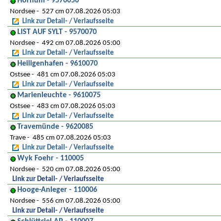
Hörnum - 9570050
Nordsee
527 cm 07.08.2026 05:03
Link zur Detail- / Verlaufsseite
LIST AUF SYLT - 9570070
Nordsee
492 cm 07.08.2026 05:00
Link zur Detail- / Verlaufsseite
Heiligenhafen - 9610070
Ostsee
481 cm 07.08.2026 05:03
Link zur Detail- / Verlaufsseite
Marienleuchte - 9610075
Ostsee
483 cm 07.08.2026 05:03
Link zur Detail- / Verlaufsseite
Travemünde - 9620085
Trave
485 cm 07.08.2026 05:03
Link zur Detail- / Verlaufsseite
Wyk Foehr - 110005
Nordsee
520 cm 07.08.2026 05:00
Link zur Detail- / Verlaufsseite
Hooge-Anleger - 110006
Nordsee
556 cm 07.08.2026 05:00
Link zur Detail- / Verlaufsseite