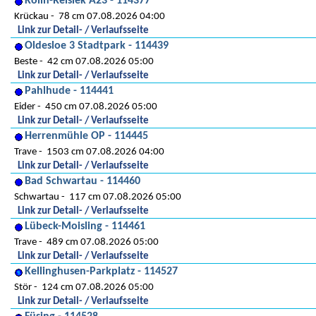
Kölln-Reisiek A23 - 114377
Krückau
78 cm 07.08.2026 04:00
Link zur Detail- / Verlaufsseite
Oldesloe 3 Stadtpark - 114439
Beste
42 cm 07.08.2026 05:00
Link zur Detail- / Verlaufsseite
Pahlhude - 114441
Eider
450 cm 07.08.2026 05:00
Link zur Detail- / Verlaufsseite
Herrenmühle OP - 114445
Trave
1503 cm 07.08.2026 04:00
Link zur Detail- / Verlaufsseite
Bad Schwartau - 114460
Schwartau
117 cm 07.08.2026 05:00
Link zur Detail- / Verlaufsseite
Lübeck-Moisling - 114461
Trave
489 cm 07.08.2026 05:00
Link zur Detail- / Verlaufsseite
Kellinghusen-Parkplatz - 114527
Stör
124 cm 07.08.2026 05:00
Link zur Detail- / Verlaufsseite