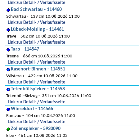
Link zur Detail- / Verlaufsseite
Bad Schwartau - 114460
Schwartau
139 cm 10.08.2026 11:00
Link zur Detail- / Verlaufsseite
Lübeck-Moisling - 114461
Trave
502 cm 10.08.2026 11:00
Link zur Detail- / Verlaufsseite
Tarp - 114547
Treene
666 cm 10.08.2026 11:00
Link zur Detail- / Verlaufsseite
Kasenort-Binnen - 114551
Wilsterau
422 cm 10.08.2026 11:00
Link zur Detail- / Verlaufsseite
Tetenbüllspieker - 114558
Tetenbüll-Sielzug
351 cm 10.08.2026 11:00
Link zur Detail- / Verlaufsseite
Winseldorf - 114566
Rantzau
104 cm 10.08.2026 11:00
Link zur Detail- / Verlaufsseite
Zollenspieker - 5930090
Elbe
461 cm 10.08.2026 11:02