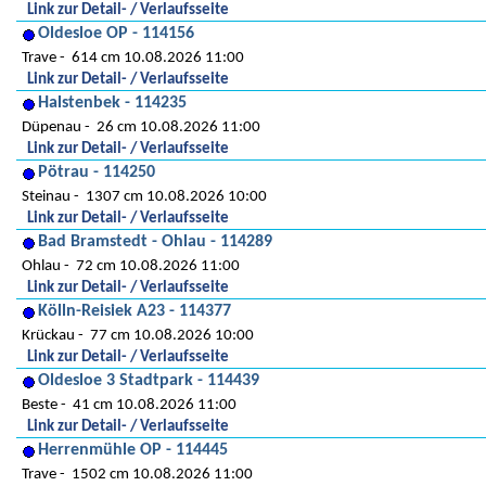
Link zur Detail- / Verlaufsseite
Oldesloe OP - 114156
Trave
614 cm 10.08.2026 11:00
Link zur Detail- / Verlaufsseite
Halstenbek - 114235
Düpenau
26 cm 10.08.2026 11:00
Link zur Detail- / Verlaufsseite
Pötrau - 114250
Steinau
1307 cm 10.08.2026 10:00
Link zur Detail- / Verlaufsseite
Bad Bramstedt - Ohlau - 114289
Ohlau
72 cm 10.08.2026 11:00
Link zur Detail- / Verlaufsseite
Kölln-Reisiek A23 - 114377
Krückau
77 cm 10.08.2026 10:00
Link zur Detail- / Verlaufsseite
Oldesloe 3 Stadtpark - 114439
Beste
41 cm 10.08.2026 11:00
Link zur Detail- / Verlaufsseite
Herrenmühle OP - 114445
Trave
1502 cm 10.08.2026 11:00