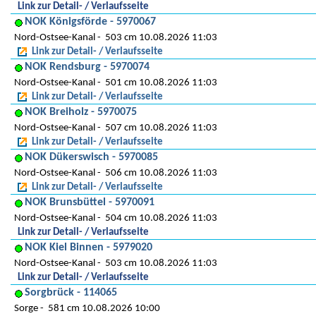
Link zur Detail- / Verlaufsseite
NOK Königsförde - 5970067
Nord-Ostsee-Kanal
503 cm 10.08.2026 11:03
Link zur Detail- / Verlaufsseite
NOK Rendsburg - 5970074
Nord-Ostsee-Kanal
501 cm 10.08.2026 11:03
Link zur Detail- / Verlaufsseite
NOK Breiholz - 5970075
Nord-Ostsee-Kanal
507 cm 10.08.2026 11:03
Link zur Detail- / Verlaufsseite
NOK Dükerswisch - 5970085
Nord-Ostsee-Kanal
506 cm 10.08.2026 11:03
Link zur Detail- / Verlaufsseite
NOK Brunsbüttel - 5970091
Nord-Ostsee-Kanal
504 cm 10.08.2026 11:03
Link zur Detail- / Verlaufsseite
NOK Kiel Binnen - 5979020
Nord-Ostsee-Kanal
503 cm 10.08.2026 11:03
Link zur Detail- / Verlaufsseite
Sorgbrück - 114065
Sorge
581 cm 10.08.2026 10:00