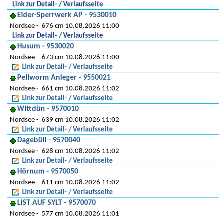
Link zur Detail- / Verlaufsseite
Eider-Sperrwerk AP - 9530010
Nordsee
676 cm 10.08.2026 11:00
Link zur Detail- / Verlaufsseite
Husum - 9530020
Nordsee
673 cm 10.08.2026 11:00
Link zur Detail- / Verlaufsseite
Pellworm Anleger - 9550021
Nordsee
661 cm 10.08.2026 11:02
Link zur Detail- / Verlaufsseite
Wittdün - 9570010
Nordsee
639 cm 10.08.2026 11:02
Link zur Detail- / Verlaufsseite
Dagebüll - 9570040
Nordsee
628 cm 10.08.2026 11:02
Link zur Detail- / Verlaufsseite
Hörnum - 9570050
Nordsee
611 cm 10.08.2026 11:02
Link zur Detail- / Verlaufsseite
LIST AUF SYLT - 9570070
Nordsee
577 cm 10.08.2026 11:01