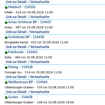
Link zur Detail- / Verlaufsseite
Meldorf - 114350
Miele
416 cm 10.08.2026 11:00
Link zur Detail- / Verlaufsseite
Arlau-Schleuse BP - 114437
Arlau
387 cm 10.08.2026 11:00
Link zur Detail- / Verlaufsseite
Schlüttsiel BP - 114438
Bongsieler Kanal
431 cm 10.08.2026 11:00
Link zur Detail- / Verlaufsseite
Pahlhude - 114441
Eider
484 cm 10.08.2026 11:00
Link zur Detail- / Verlaufsseite
Füsing - 114528
Füsinger Au
514 cm 10.08.2026 11:00
Link zur Detail- / Verlaufsseite
Weißenhaus BP - 114564
Oldenburger Graben
539 cm 10.08.2026 11:00
Link zur Detail- / Verlaufsseite
Grube - 114628
Oldenburger Graben
148 cm 10.08.2026 10:00