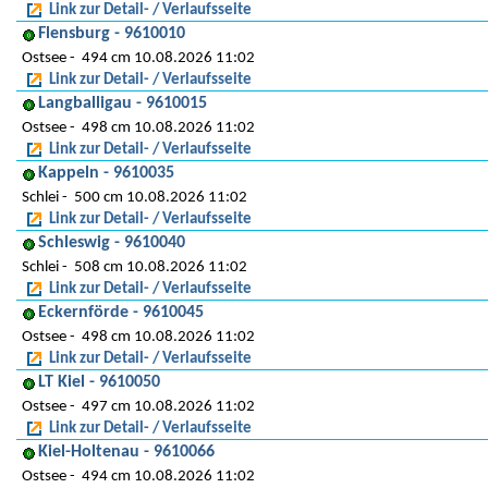
Link zur Detail- / Verlaufsseite
Flensburg - 9610010
Ostsee
494 cm 10.08.2026 11:02
Link zur Detail- / Verlaufsseite
Langballigau - 9610015
Ostsee
498 cm 10.08.2026 11:02
Link zur Detail- / Verlaufsseite
Kappeln - 9610035
Schlei
500 cm 10.08.2026 11:02
Link zur Detail- / Verlaufsseite
Schleswig - 9610040
Schlei
508 cm 10.08.2026 11:02
Link zur Detail- / Verlaufsseite
Eckernförde - 9610045
Ostsee
498 cm 10.08.2026 11:02
Link zur Detail- / Verlaufsseite
LT Kiel - 9610050
Ostsee
497 cm 10.08.2026 11:02
Link zur Detail- / Verlaufsseite
Kiel-Holtenau - 9610066
Ostsee
494 cm 10.08.2026 11:02