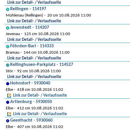
Link zur Detail- / Verlaufsseite
Rellingen - 114197
Mühlenau (Rellingen)
20 cm 10.08.2026 11:00
Link zur Detail- / Verlaufsseite
Jevenstedt - 114207
Jevenau
125 cm 10.08.2026 11:00
Link zur Detail- / Verlaufsseite
Föhrden-Barl - 114333
Bramau
144 cm 10.08.2026 11:00
Link zur Detail- / Verlaufsseite
Kellinghusen-Parkplatz - 114527
Stör
92 cm 10.08.2026 11:00
Link zur Detail- / Verlaufsseite
Hohnstorf - 5930040
Elbe
418 cm 10.08.2026 11:02
Link zur Detail- / Verlaufsseite
Artlenburg - 5930050
Elbe
412 cm 10.08.2026 11:02
Link zur Detail- / Verlaufsseite
Geesthacht - 5930060
Elbe
407 cm 10.08.2026 11:02