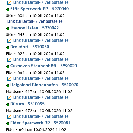
Link zur Detail- / Verlaufsseite
Stör-Sperrwerk BP - 5970040
Stör
608 cm 10.08.2026 11:02
Link zur Detail- / Verlaufsseite
Itzehoe Hafen - 5970042
Stör
543 cm 10.08.2026 11:02
Link zur Detail- / Verlaufsseite
Brokdorf - 5970050
Elbe
622 cm 10.08.2026 11:02
Link zur Detail- / Verlaufsseite
Cuxhaven Steubenhöft - 5990020
Elbe
664 cm 10.08.2026 11:03
Link zur Detail- / Verlaufsseite
Helgoland Binnenhafen - 9510070
Nordsee
617 cm 10.08.2026 11:02
Link zur Detail- / Verlaufsseite
Büsum - 9510095
Nordsee
672 cm 10.08.2026 11:02
Link zur Detail- / Verlaufsseite
Eider-Sperrwerk BP - 9520081
Eider
601 cm 10.08.2026 11:02