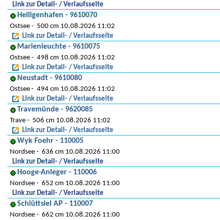
Link zur Detail- / Verlaufsseite
Heiligenhafen - 9610070
Ostsee
500 cm 10.08.2026 11:02
Link zur Detail- / Verlaufsseite
Marienleuchte - 9610075
Ostsee
498 cm 10.08.2026 11:02
Link zur Detail- / Verlaufsseite
Neustadt - 9610080
Ostsee
494 cm 10.08.2026 11:02
Link zur Detail- / Verlaufsseite
Travemünde - 9620085
Trave
506 cm 10.08.2026 11:02
Link zur Detail- / Verlaufsseite
Wyk Foehr - 110005
Nordsee
636 cm 10.08.2026 11:00
Link zur Detail- / Verlaufsseite
Hooge-Anleger - 110006
Nordsee
652 cm 10.08.2026 11:00
Link zur Detail- / Verlaufsseite
Schlüttsiel AP - 110007
Nordsee
662 cm 10.08.2026 11:00