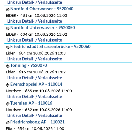
Link zur Detail- / Verlaufsseite
Nordfeld Oberwasser - 9520040
EIDER
481 cm 10.08.2026 11:03
Link zur Detail- / Verlaufsseite
Nordfeld Unterwasser - 9520050
EIDER
604 cm 10.08.2026 11:02
Link zur Detail- / Verlaufsseite
Friedrichstadt Strassenbrücke - 9520060
Eider
604 cm 10.08.2026 11:03
Link zur Detail- / Verlaufsseite
Tönning - 9520070
Eider
616 cm 10.08.2026 11:02
Link zur Detail- / Verlaufsseite
Everschopsiel AP - 110014
Nordsee
665 cm 10.08.2026 11:00
Link zur Detail- / Verlaufsseite
Tuemlau AP - 110016
Nordsee
662 cm 10.08.2026 11:00
Link zur Detail- / Verlaufsseite
Friedrichskoog AP - 110021
Elbe
654 cm 10.08.2026 11:00