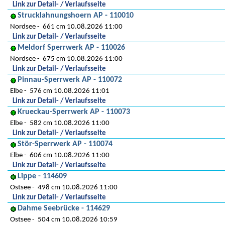
Link zur Detail- / Verlaufsseite
Strucklahnungshoern AP - 110010
Nordsee
661 cm 10.08.2026 11:00
Link zur Detail- / Verlaufsseite
Meldorf Sperrwerk AP - 110026
Nordsee
675 cm 10.08.2026 11:00
Link zur Detail- / Verlaufsseite
Pinnau-Sperrwerk AP - 110072
Elbe
576 cm 10.08.2026 11:01
Link zur Detail- / Verlaufsseite
Krueckau-Sperrwerk AP - 110073
Elbe
582 cm 10.08.2026 11:00
Link zur Detail- / Verlaufsseite
Stör-Sperrwerk AP - 110074
Elbe
606 cm 10.08.2026 11:00
Link zur Detail- / Verlaufsseite
Lippe - 114609
Ostsee
498 cm 10.08.2026 11:00
Link zur Detail- / Verlaufsseite
Dahme Seebrücke - 114629
Ostsee
504 cm 10.08.2026 10:59