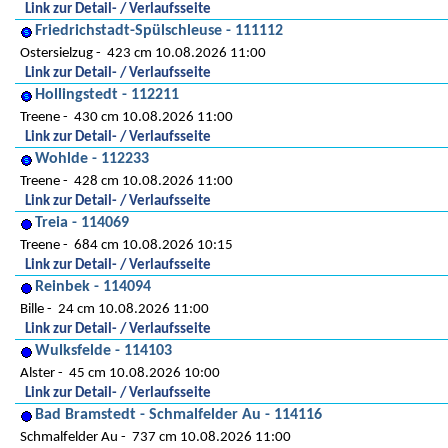
Link zur Detail- / Verlaufsseite
Friedrichstadt-Spülschleuse - 111112
Ostersielzug
423 cm 10.08.2026 11:00
Link zur Detail- / Verlaufsseite
Hollingstedt - 112211
Treene
430 cm 10.08.2026 11:00
Link zur Detail- / Verlaufsseite
Wohlde - 112233
Treene
428 cm 10.08.2026 11:00
Link zur Detail- / Verlaufsseite
Treia - 114069
Treene
684 cm 10.08.2026 10:15
Link zur Detail- / Verlaufsseite
Reinbek - 114094
Bille
24 cm 10.08.2026 11:00
Link zur Detail- / Verlaufsseite
Wulksfelde - 114103
Alster
45 cm 10.08.2026 10:00
Link zur Detail- / Verlaufsseite
Bad Bramstedt - Schmalfelder Au - 114116
Schmalfelder Au
737 cm 10.08.2026 11:00