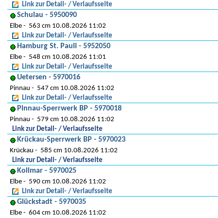
Link zur Detail- / Verlaufsseite
Schulau - 5950090
Elbe
563 cm 10.08.2026 11:02
Link zur Detail- / Verlaufsseite
Hamburg St. Pauli - 5952050
Elbe
548 cm 10.08.2026 11:01
Link zur Detail- / Verlaufsseite
Uetersen - 5970016
Pinnau
547 cm 10.08.2026 11:02
Link zur Detail- / Verlaufsseite
Pinnau-Sperrwerk BP - 5970018
Pinnau
579 cm 10.08.2026 11:02
Link zur Detail- / Verlaufsseite
Krückau-Sperrwerk BP - 5970023
Krückau
585 cm 10.08.2026 11:02
Link zur Detail- / Verlaufsseite
Kollmar - 5970025
Elbe
590 cm 10.08.2026 11:02
Link zur Detail- / Verlaufsseite
Glückstadt - 5970035
Elbe
604 cm 10.08.2026 11:02