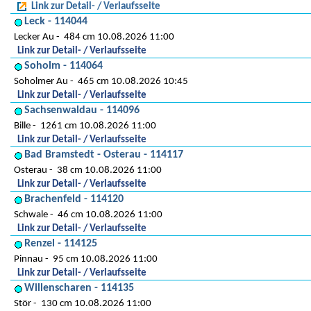
Link zur Detail- / Verlaufsseite
Leck - 114044
Lecker Au
484 cm 10.08.2026 11:00
Link zur Detail- / Verlaufsseite
Soholm - 114064
Soholmer Au
465 cm 10.08.2026 10:45
Link zur Detail- / Verlaufsseite
Sachsenwaldau - 114096
Bille
1261 cm 10.08.2026 11:00
Link zur Detail- / Verlaufsseite
Bad Bramstedt - Osterau - 114117
Osterau
38 cm 10.08.2026 11:00
Link zur Detail- / Verlaufsseite
Brachenfeld - 114120
Schwale
46 cm 10.08.2026 11:00
Link zur Detail- / Verlaufsseite
Renzel - 114125
Pinnau
95 cm 10.08.2026 11:00
Link zur Detail- / Verlaufsseite
Willenscharen - 114135
Stör
130 cm 10.08.2026 11:00