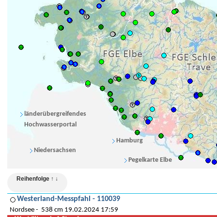
länderübergreifendes
Hochwasserportal
Hamburg
Niedersachsen
Pegelkarte Elbe
Reihenfolge ↑ ↓
Westerland-Messpfahl - 110039
Nordsee
538 cm 19.02.2024 17:59