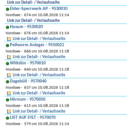
Link zur Detail- / Verlaufsseite
Eider-Sperrwerk AP - 9530010
Nordsee
674 cm 10.08.2026 11:14
Link zur Detail- / Verlaufsseite
Husum - 9530020
Nordsee
676 cm 10.08.2026 11:14
Link zur Detail- / Verlaufsseite
Pellworm Anleger - 9550021
Nordsee
666 cm 10.08.2026 11:18
Link zur Detail- / Verlaufsseite
Wittdün - 9570010
Nordsee
640 cm 10.08.2026 11:18
Link zur Detail- / Verlaufsseite
Dagebüll - 9570040
Nordsee
637 cm 10.08.2026 11:18
Link zur Detail- / Verlaufsseite
Hörnum - 9570050
Nordsee
615 cm 10.08.2026 11:18
Link zur Detail- / Verlaufsseite
LIST AUF SYLT - 9570070
Nordsee
579 cm 10.08.2026 11:14