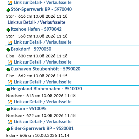
Link zur Detail- / Verlaufsseite
Stör-Sperrwerk BP - 5970040
Stör
616 cm 10.08.2026 11:18
Link zur Detail- / Verlaufsseite
Itzehoe Hafen - 5970042
Stör
558 cm 10.08.2026 11:18
Link zur Detail- / Verlaufsseite
Brokdorf - 5970050
Elbe
630 cm 10.08.2026 11:18
Link zur Detail- / Verlaufsseite
Cuxhaven Steubenhöft - 5990020
Elbe
662 cm 10.08.2026 11:15
Link zur Detail- / Verlaufsseite
Helgoland Binnenhafen - 9510070
Nordsee
613 cm 10.08.2026 11:18
Link zur Detail- / Verlaufsseite
Büsum - 9510095
Nordsee
672 cm 10.08.2026 11:18
Link zur Detail- / Verlaufsseite
Eider-Sperrwerk BP - 9520081
Eider
606 cm 10.08.2026 11:14