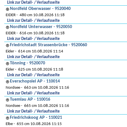
Link zur Detail- / Verlaufsseite
Nordfeld Oberwasser - 9520040
EIDER
480 cm 10.08.2026 11:18
Link zur Detail- / Verlaufsseite
Nordfeld Unterwasser - 9520050
EIDER
616 cm 10.08.2026 11:18
Link zur Detail- / Verlaufsseite
Friedrichstadt Strassenbrücke - 9520060
Eider
614 cm 10.08.2026 11:14
Link zur Detail- / Verlaufsseite
Tönning - 9520070
Eider
625 cm 10.08.2026 11:18
Link zur Detail- / Verlaufsseite
Everschopsiel AP - 110014
Nordsee
663 cm 10.08.2026 11:16
Link zur Detail- / Verlaufsseite
Tuemlau AP - 110016
Nordsee
665 cm 10.08.2026 11:16
Link zur Detail- / Verlaufsseite
Friedrichskoog AP - 110021
Elbe
655 cm 10.08.2026 11:15