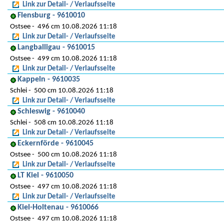
Link zur Detail- / Verlaufsseite
Flensburg - 9610010
Ostsee
496 cm 10.08.2026 11:18
Link zur Detail- / Verlaufsseite
Langballigau - 9610015
Ostsee
499 cm 10.08.2026 11:18
Link zur Detail- / Verlaufsseite
Kappeln - 9610035
Schlei
500 cm 10.08.2026 11:18
Link zur Detail- / Verlaufsseite
Schleswig - 9610040
Schlei
508 cm 10.08.2026 11:18
Link zur Detail- / Verlaufsseite
Eckernförde - 9610045
Ostsee
500 cm 10.08.2026 11:18
Link zur Detail- / Verlaufsseite
LT Kiel - 9610050
Ostsee
497 cm 10.08.2026 11:18
Link zur Detail- / Verlaufsseite
Kiel-Holtenau - 9610066
Ostsee
497 cm 10.08.2026 11:18