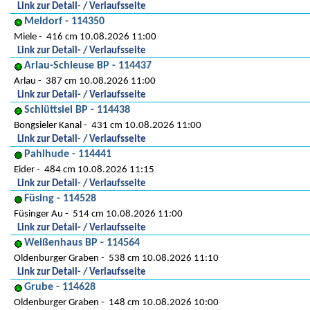
Link zur Detail- / Verlaufsseite
Meldorf - 114350
Miele
416 cm 10.08.2026 11:00
Link zur Detail- / Verlaufsseite
Arlau-Schleuse BP - 114437
Arlau
387 cm 10.08.2026 11:00
Link zur Detail- / Verlaufsseite
Schlüttsiel BP - 114438
Bongsieler Kanal
431 cm 10.08.2026 11:00
Link zur Detail- / Verlaufsseite
Pahlhude - 114441
Eider
484 cm 10.08.2026 11:15
Link zur Detail- / Verlaufsseite
Füsing - 114528
Füsinger Au
514 cm 10.08.2026 11:00
Link zur Detail- / Verlaufsseite
Weißenhaus BP - 114564
Oldenburger Graben
538 cm 10.08.2026 11:10
Link zur Detail- / Verlaufsseite
Grube - 114628
Oldenburger Graben
148 cm 10.08.2026 10:00