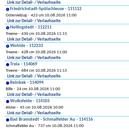
Link zur Detail- / Verlaufsseite
Friedrichstadt-Spülschleuse - 111112
Ostersielzug
423 cm 10.08.2026 11:00
Link zur Detail- / Verlaufsseite
Hollingstedt - 112211
Treene
430 cm 10.08.2026 11:15
Link zur Detail- / Verlaufsseite
Wohlde - 112233
Treene
428 cm 10.08.2026 11:00
Link zur Detail- / Verlaufsseite
Treia - 114069
Treene
684 cm 10.08.2026 11:15
Link zur Detail- / Verlaufsseite
Reinbek - 114094
Bille
24 cm 10.08.2026 11:00
Link zur Detail- / Verlaufsseite
Wulksfelde - 114103
Alster
45 cm 10.08.2026 10:00
Link zur Detail- / Verlaufsseite
Bad Bramstedt - Schmalfelder Au - 114116
Schmalfelder Au
737 cm 10.08.2026 11:00