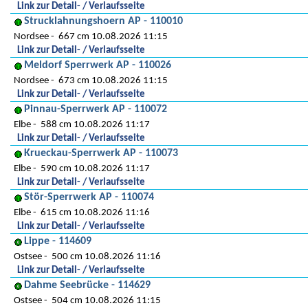
Link zur Detail- / Verlaufsseite
Strucklahnungshoern AP - 110010
Nordsee
667 cm 10.08.2026 11:15
Link zur Detail- / Verlaufsseite
Meldorf Sperrwerk AP - 110026
Nordsee
673 cm 10.08.2026 11:15
Link zur Detail- / Verlaufsseite
Pinnau-Sperrwerk AP - 110072
Elbe
588 cm 10.08.2026 11:17
Link zur Detail- / Verlaufsseite
Krueckau-Sperrwerk AP - 110073
Elbe
590 cm 10.08.2026 11:17
Link zur Detail- / Verlaufsseite
Stör-Sperrwerk AP - 110074
Elbe
615 cm 10.08.2026 11:16
Link zur Detail- / Verlaufsseite
Lippe - 114609
Ostsee
500 cm 10.08.2026 11:16
Link zur Detail- / Verlaufsseite
Dahme Seebrücke - 114629
Ostsee
504 cm 10.08.2026 11:15