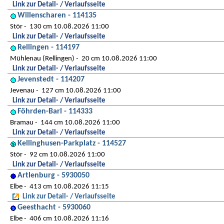
Link zur Detail- / Verlaufsseite
Willenscharen - 114135
Stör
130 cm 10.08.2026 11:00
Link zur Detail- / Verlaufsseite
Rellingen - 114197
Mühlenau (Rellingen)
20 cm 10.08.2026 11:00
Link zur Detail- / Verlaufsseite
Jevenstedt - 114207
Jevenau
127 cm 10.08.2026 11:00
Link zur Detail- / Verlaufsseite
Föhrden-Barl - 114333
Bramau
144 cm 10.08.2026 11:00
Link zur Detail- / Verlaufsseite
Kellinghusen-Parkplatz - 114527
Stör
92 cm 10.08.2026 11:00
Link zur Detail- / Verlaufsseite
Artlenburg - 5930050
Elbe
413 cm 10.08.2026 11:15
Link zur Detail- / Verlaufsseite
Geesthacht - 5930060
Elbe
406 cm 10.08.2026 11:16