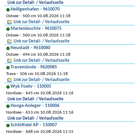
Link zur Detail- / Verlaufsseite
Heiligenhafen - 9610070
Ostsee
500 cm 10.08.2026 11:18
Link zur Detail- / Verlaufsseite
Marienleuchte - 9610075
Ostsee
500 cm 10.08.2026 11:18
Link zur Detail- / Verlaufsseite
Neustadt - 9610080
Ostsee
494 cm 10.08.2026 11:18
Link zur Detail- / Verlaufsseite
Travemünde - 9620085
Trave
506 cm 10.08.2026 11:18
Link zur Detail- / Verlaufsseite
Wyk Foehr - 110005
Nordsee
645 cm 10.08.2026 11:16
Link zur Detail- / Verlaufsseite
Hooge-Anleger - 110006
Nordsee
653 cm 10.08.2026 11:16
Link zur Detail- / Verlaufsseite
Schlüttsiel AP - 110007
Nordsee
668 cm 10.08.2026 11:15