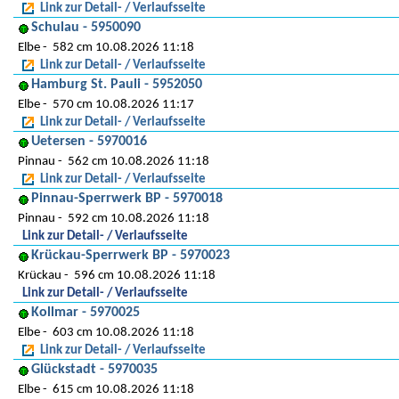
Link zur Detail- / Verlaufsseite
Schulau - 5950090
Elbe
582 cm 10.08.2026 11:18
Link zur Detail- / Verlaufsseite
Hamburg St. Pauli - 5952050
Elbe
570 cm 10.08.2026 11:17
Link zur Detail- / Verlaufsseite
Uetersen - 5970016
Pinnau
562 cm 10.08.2026 11:18
Link zur Detail- / Verlaufsseite
Pinnau-Sperrwerk BP - 5970018
Pinnau
592 cm 10.08.2026 11:18
Link zur Detail- / Verlaufsseite
Krückau-Sperrwerk BP - 5970023
Krückau
596 cm 10.08.2026 11:18
Link zur Detail- / Verlaufsseite
Kollmar - 5970025
Elbe
603 cm 10.08.2026 11:18
Link zur Detail- / Verlaufsseite
Glückstadt - 5970035
Elbe
615 cm 10.08.2026 11:18