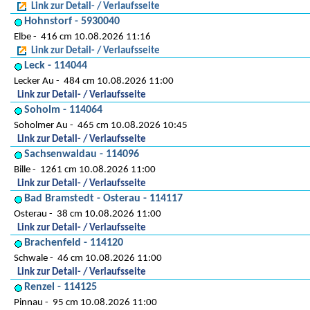
Link zur Detail- / Verlaufsseite
Hohnstorf - 5930040
Elbe
416 cm 10.08.2026 11:16
Link zur Detail- / Verlaufsseite
Leck - 114044
Lecker Au
484 cm 10.08.2026 11:00
Link zur Detail- / Verlaufsseite
Soholm - 114064
Soholmer Au
465 cm 10.08.2026 10:45
Link zur Detail- / Verlaufsseite
Sachsenwaldau - 114096
Bille
1261 cm 10.08.2026 11:00
Link zur Detail- / Verlaufsseite
Bad Bramstedt - Osterau - 114117
Osterau
38 cm 10.08.2026 11:00
Link zur Detail- / Verlaufsseite
Brachenfeld - 114120
Schwale
46 cm 10.08.2026 11:00
Link zur Detail- / Verlaufsseite
Renzel - 114125
Pinnau
95 cm 10.08.2026 11:00