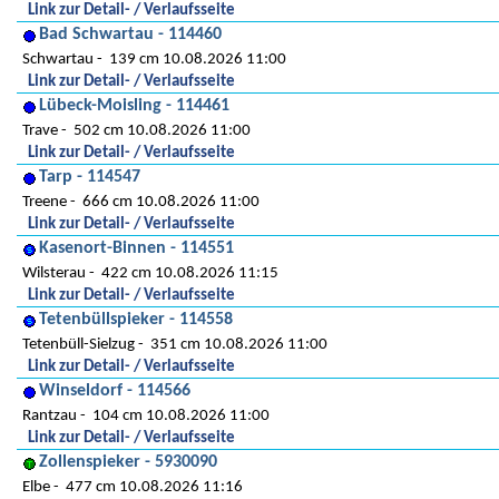
Link zur Detail- / Verlaufsseite
Bad Schwartau - 114460
Schwartau
139 cm 10.08.2026 11:00
Link zur Detail- / Verlaufsseite
Lübeck-Moisling - 114461
Trave
502 cm 10.08.2026 11:00
Link zur Detail- / Verlaufsseite
Tarp - 114547
Treene
666 cm 10.08.2026 11:00
Link zur Detail- / Verlaufsseite
Kasenort-Binnen - 114551
Wilsterau
422 cm 10.08.2026 11:15
Link zur Detail- / Verlaufsseite
Tetenbüllspieker - 114558
Tetenbüll-Sielzug
351 cm 10.08.2026 11:00
Link zur Detail- / Verlaufsseite
Winseldorf - 114566
Rantzau
104 cm 10.08.2026 11:00
Link zur Detail- / Verlaufsseite
Zollenspieker - 5930090
Elbe
477 cm 10.08.2026 11:16