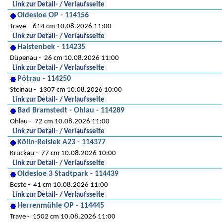
Link zur Detail- / Verlaufsseite
Oldesloe OP - 114156
Trave
614 cm 10.08.2026 11:00
Link zur Detail- / Verlaufsseite
Halstenbek - 114235
Düpenau
26 cm 10.08.2026 11:00
Link zur Detail- / Verlaufsseite
Pötrau - 114250
Steinau
1307 cm 10.08.2026 10:00
Link zur Detail- / Verlaufsseite
Bad Bramstedt - Ohlau - 114289
Ohlau
72 cm 10.08.2026 11:00
Link zur Detail- / Verlaufsseite
Kölln-Reisiek A23 - 114377
Krückau
77 cm 10.08.2026 10:00
Link zur Detail- / Verlaufsseite
Oldesloe 3 Stadtpark - 114439
Beste
41 cm 10.08.2026 11:00
Link zur Detail- / Verlaufsseite
Herrenmühle OP - 114445
Trave
1502 cm 10.08.2026 11:00