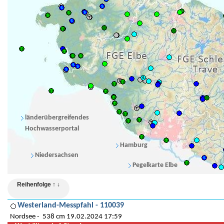
länderübergreifendes
Hochwasserportal
Hamburg
Niedersachsen
Pegelkarte Elbe
Reihenfolge ↑ ↓
Westerland-Messpfahl - 110039
Nordsee
538 cm 19.02.2024 17:59