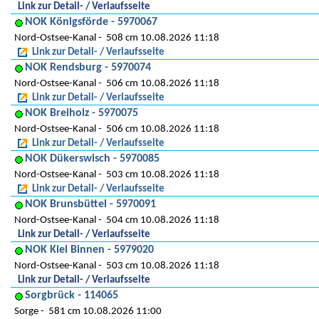
Link zur Detail- / Verlaufsseite
NOK Königsförde - 5970067
Nord-Ostsee-Kanal
508 cm 10.08.2026 11:18
Link zur Detail- / Verlaufsseite
NOK Rendsburg - 5970074
Nord-Ostsee-Kanal
506 cm 10.08.2026 11:18
Link zur Detail- / Verlaufsseite
NOK Breiholz - 5970075
Nord-Ostsee-Kanal
506 cm 10.08.2026 11:18
Link zur Detail- / Verlaufsseite
NOK Dükerswisch - 5970085
Nord-Ostsee-Kanal
503 cm 10.08.2026 11:18
Link zur Detail- / Verlaufsseite
NOK Brunsbüttel - 5970091
Nord-Ostsee-Kanal
504 cm 10.08.2026 11:18
Link zur Detail- / Verlaufsseite
NOK Kiel Binnen - 5979020
Nord-Ostsee-Kanal
503 cm 10.08.2026 11:18
Link zur Detail- / Verlaufsseite
Sorgbrück - 114065
Sorge
581 cm 10.08.2026 11:00