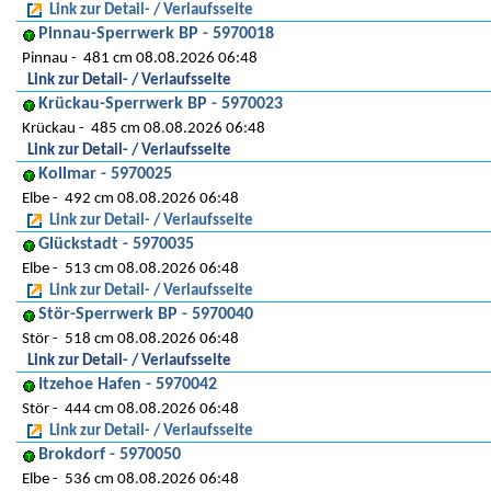
Link zur Detail- / Verlaufsseite
Pinnau-Sperrwerk BP - 5970018
Pinnau
481 cm 08.08.2026 06:48
Link zur Detail- / Verlaufsseite
Krückau-Sperrwerk BP - 5970023
Krückau
485 cm 08.08.2026 06:48
Link zur Detail- / Verlaufsseite
Kollmar - 5970025
Elbe
492 cm 08.08.2026 06:48
Link zur Detail- / Verlaufsseite
Glückstadt - 5970035
Elbe
513 cm 08.08.2026 06:48
Link zur Detail- / Verlaufsseite
Stör-Sperrwerk BP - 5970040
Stör
518 cm 08.08.2026 06:48
Link zur Detail- / Verlaufsseite
Itzehoe Hafen - 5970042
Stör
444 cm 08.08.2026 06:48
Link zur Detail- / Verlaufsseite
Brokdorf - 5970050
Elbe
536 cm 08.08.2026 06:48