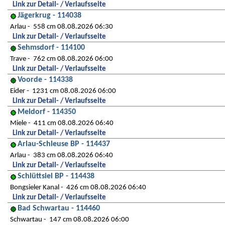
Link zur Detail- / Verlaufsseite
Jägerkrug - 114038
Arlau
558 cm 08.08.2026 06:30
Link zur Detail- / Verlaufsseite
Sehmsdorf - 114100
Trave
762 cm 08.08.2026 06:00
Link zur Detail- / Verlaufsseite
Voorde - 114338
Eider
1231 cm 08.08.2026 06:00
Link zur Detail- / Verlaufsseite
Meldorf - 114350
Miele
411 cm 08.08.2026 06:40
Link zur Detail- / Verlaufsseite
Arlau-Schleuse BP - 114437
Arlau
383 cm 08.08.2026 06:40
Link zur Detail- / Verlaufsseite
Schlüttsiel BP - 114438
Bongsieler Kanal
426 cm 08.08.2026 06:40
Link zur Detail- / Verlaufsseite
Bad Schwartau - 114460
Schwartau
147 cm 08.08.2026 06:00