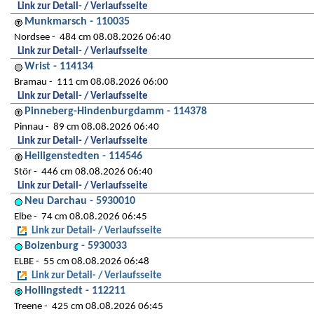
Link zur Detail- / Verlaufsseite
Munkmarsch - 110035
Nordsee
484 cm 08.08.2026 06:40
Link zur Detail- / Verlaufsseite
Wrist - 114134
Bramau
111 cm 08.08.2026 06:00
Link zur Detail- / Verlaufsseite
Pinneberg-Hindenburgdamm - 114378
Pinnau
89 cm 08.08.2026 06:40
Link zur Detail- / Verlaufsseite
Heiligenstedten - 114546
Stör
446 cm 08.08.2026 06:40
Link zur Detail- / Verlaufsseite
Neu Darchau - 5930010
Elbe
74 cm 08.08.2026 06:45
Link zur Detail- / Verlaufsseite
Boizenburg - 5930033
ELBE
55 cm 08.08.2026 06:48
Link zur Detail- / Verlaufsseite
Hollingstedt - 112211
Treene
425 cm 08.08.2026 06:45