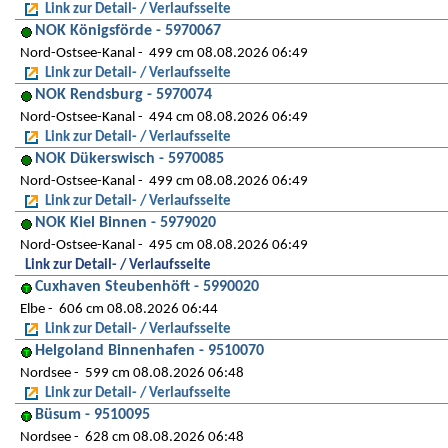
Link zur Detail- / Verlaufsseite
NOK Königsförde - 5970067
Nord-Ostsee-Kanal
499 cm 08.08.2026 06:49
Link zur Detail- / Verlaufsseite
NOK Rendsburg - 5970074
Nord-Ostsee-Kanal
494 cm 08.08.2026 06:49
Link zur Detail- / Verlaufsseite
NOK Dükerswisch - 5970085
Nord-Ostsee-Kanal
499 cm 08.08.2026 06:49
Link zur Detail- / Verlaufsseite
NOK Kiel Binnen - 5979020
Nord-Ostsee-Kanal
495 cm 08.08.2026 06:49
Link zur Detail- / Verlaufsseite
Cuxhaven Steubenhöft - 5990020
Elbe
606 cm 08.08.2026 06:44
Link zur Detail- / Verlaufsseite
Helgoland Binnenhafen - 9510070
Nordsee
599 cm 08.08.2026 06:48
Link zur Detail- / Verlaufsseite
Büsum - 9510095
Nordsee
628 cm 08.08.2026 06:48