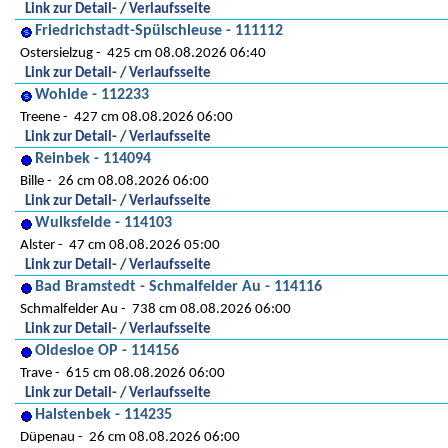
Link zur Detail- / Verlaufsseite
Friedrichstadt-Spülschleuse - 111112
Ostersielzug
425 cm 08.08.2026 06:40
Link zur Detail- / Verlaufsseite
Wohlde - 112233
Treene
427 cm 08.08.2026 06:00
Link zur Detail- / Verlaufsseite
Reinbek - 114094
Bille
26 cm 08.08.2026 06:00
Link zur Detail- / Verlaufsseite
Wulksfelde - 114103
Alster
47 cm 08.08.2026 05:00
Link zur Detail- / Verlaufsseite
Bad Bramstedt - Schmalfelder Au - 114116
Schmalfelder Au
738 cm 08.08.2026 06:00
Link zur Detail- / Verlaufsseite
Oldesloe OP - 114156
Trave
615 cm 08.08.2026 06:00
Link zur Detail- / Verlaufsseite
Halstenbek - 114235
Düpenau
26 cm 08.08.2026 06:00