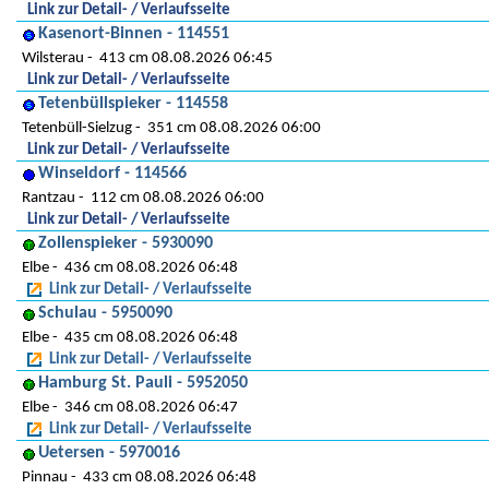
Link zur Detail- / Verlaufsseite
Kasenort-Binnen - 114551
Wilsterau
413 cm 08.08.2026 06:45
Link zur Detail- / Verlaufsseite
Tetenbüllspieker - 114558
Tetenbüll-Sielzug
351 cm 08.08.2026 06:00
Link zur Detail- / Verlaufsseite
Winseldorf - 114566
Rantzau
112 cm 08.08.2026 06:00
Link zur Detail- / Verlaufsseite
Zollenspieker - 5930090
Elbe
436 cm 08.08.2026 06:48
Link zur Detail- / Verlaufsseite
Schulau - 5950090
Elbe
435 cm 08.08.2026 06:48
Link zur Detail- / Verlaufsseite
Hamburg St. Pauli - 5952050
Elbe
346 cm 08.08.2026 06:47
Link zur Detail- / Verlaufsseite
Uetersen - 5970016
Pinnau
433 cm 08.08.2026 06:48