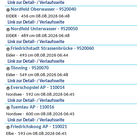
Link zur Detail- / Verlaufsseite
Nordfeld Oberwasser - 9520040
EIDER
456 cm 08.08.2026 06:48
Link zur Detail- / Verlaufsseite
Nordfeld Unterwasser - 9520050
EIDER
489 cm 08.08.2026 06:48
Link zur Detail- / Verlaufsseite
Friedrichstadt Strassenbrücke - 9520060
Eider
493 cm 08.08.2026 06:44
Link zur Detail- / Verlaufsseite
Tönning - 9520070
Eider
549 cm 08.08.2026 06:48
Link zur Detail- / Verlaufsseite
Everschopsiel AP - 110014
Nordsee
592 cm 08.08.2026 06:45
Link zur Detail- / Verlaufsseite
Tuemlau AP - 110016
Nordsee
600 cm 08.08.2026 06:45
Link zur Detail- / Verlaufsseite
Friedrichskoog AP - 110021
Elbe
593 cm 08.08.2026 06:45