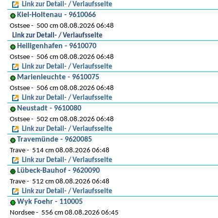
Link zur Detail- / Verlaufsseite
Kiel-Holtenau - 9610066
Ostsee
500 cm 08.08.2026 06:48
Link zur Detail- / Verlaufsseite
Heiligenhafen - 9610070
Ostsee
506 cm 08.08.2026 06:48
Link zur Detail- / Verlaufsseite
Marienleuchte - 9610075
Ostsee
506 cm 08.08.2026 06:48
Link zur Detail- / Verlaufsseite
Neustadt - 9610080
Ostsee
502 cm 08.08.2026 06:48
Link zur Detail- / Verlaufsseite
Travemünde - 9620085
Trave
514 cm 08.08.2026 06:48
Link zur Detail- / Verlaufsseite
Lübeck-Bauhof - 9620090
Trave
512 cm 08.08.2026 06:48
Link zur Detail- / Verlaufsseite
Wyk Foehr - 110005
Nordsee
556 cm 08.08.2026 06:45