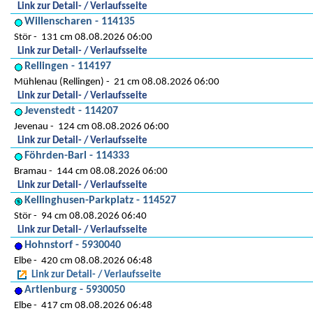
Link zur Detail- / Verlaufsseite
Willenscharen - 114135
Stör
131 cm 08.08.2026 06:00
Link zur Detail- / Verlaufsseite
Rellingen - 114197
Mühlenau (Rellingen)
21 cm 08.08.2026 06:00
Link zur Detail- / Verlaufsseite
Jevenstedt - 114207
Jevenau
124 cm 08.08.2026 06:00
Link zur Detail- / Verlaufsseite
Föhrden-Barl - 114333
Bramau
144 cm 08.08.2026 06:00
Link zur Detail- / Verlaufsseite
Kellinghusen-Parkplatz - 114527
Stör
94 cm 08.08.2026 06:40
Link zur Detail- / Verlaufsseite
Hohnstorf - 5930040
Elbe
420 cm 08.08.2026 06:48
Link zur Detail- / Verlaufsseite
Artlenburg - 5930050
Elbe
417 cm 08.08.2026 06:48