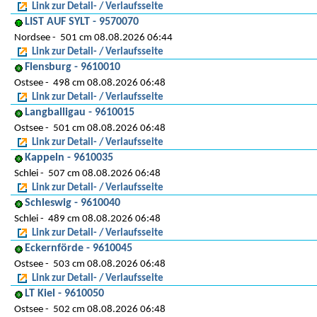
Link zur Detail- / Verlaufsseite
LIST AUF SYLT - 9570070
Nordsee
501 cm 08.08.2026 06:44
Link zur Detail- / Verlaufsseite
Flensburg - 9610010
Ostsee
498 cm 08.08.2026 06:48
Link zur Detail- / Verlaufsseite
Langballigau - 9610015
Ostsee
501 cm 08.08.2026 06:48
Link zur Detail- / Verlaufsseite
Kappeln - 9610035
Schlei
507 cm 08.08.2026 06:48
Link zur Detail- / Verlaufsseite
Schleswig - 9610040
Schlei
489 cm 08.08.2026 06:48
Link zur Detail- / Verlaufsseite
Eckernförde - 9610045
Ostsee
503 cm 08.08.2026 06:48
Link zur Detail- / Verlaufsseite
LT Kiel - 9610050
Ostsee
502 cm 08.08.2026 06:48