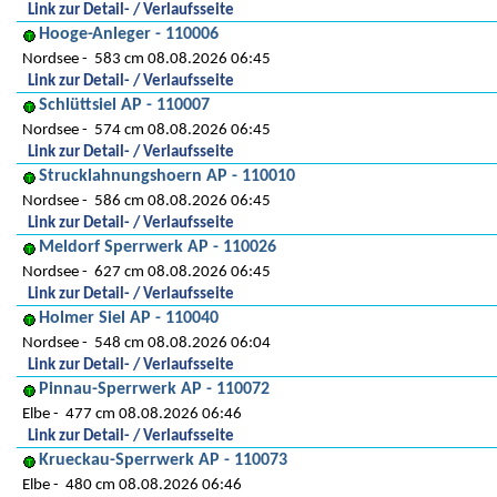
Link zur Detail- / Verlaufsseite
Hooge-Anleger - 110006
Nordsee
583 cm 08.08.2026 06:45
Link zur Detail- / Verlaufsseite
Schlüttsiel AP - 110007
Nordsee
574 cm 08.08.2026 06:45
Link zur Detail- / Verlaufsseite
Strucklahnungshoern AP - 110010
Nordsee
586 cm 08.08.2026 06:45
Link zur Detail- / Verlaufsseite
Meldorf Sperrwerk AP - 110026
Nordsee
627 cm 08.08.2026 06:45
Link zur Detail- / Verlaufsseite
Holmer Siel AP - 110040
Nordsee
548 cm 08.08.2026 06:04
Link zur Detail- / Verlaufsseite
Pinnau-Sperrwerk AP - 110072
Elbe
477 cm 08.08.2026 06:46
Link zur Detail- / Verlaufsseite
Krueckau-Sperrwerk AP - 110073
Elbe
480 cm 08.08.2026 06:46