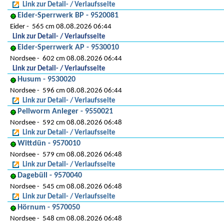
Link zur Detail- / Verlaufsseite
Eider-Sperrwerk BP - 9520081
Eider
565 cm 08.08.2026 06:44
Link zur Detail- / Verlaufsseite
Eider-Sperrwerk AP - 9530010
Nordsee
602 cm 08.08.2026 06:44
Link zur Detail- / Verlaufsseite
Husum - 9530020
Nordsee
596 cm 08.08.2026 06:44
Link zur Detail- / Verlaufsseite
Pellworm Anleger - 9550021
Nordsee
592 cm 08.08.2026 06:48
Link zur Detail- / Verlaufsseite
Wittdün - 9570010
Nordsee
579 cm 08.08.2026 06:48
Link zur Detail- / Verlaufsseite
Dagebüll - 9570040
Nordsee
545 cm 08.08.2026 06:48
Link zur Detail- / Verlaufsseite
Hörnum - 9570050
Nordsee
548 cm 08.08.2026 06:48