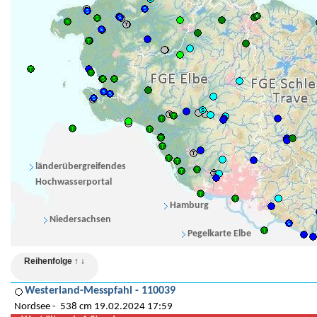
länderübergreifendes
Hochwasserportal
Hamburg
Niedersachsen
Pegelkarte Elbe
Reihenfolge ↑ ↓
Westerland-Messpfahl - 110039
Nordsee
538 cm 19.02.2024 17:59