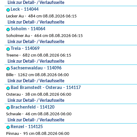
Link zur Detail- / Verlaufsseite
Leck - 114044
Lecker Au
484 cm 08.08.2026 06:15
Link zur Detail- / Verlaufsseite
Soholm - 114064
Soholmer Au
464 cm 08.08.2026 06:15
Link zur Detail- / Verlaufsseite
Treia - 114069
Treene
682 cm 08.08.2026 06:15
Link zur Detail- / Verlaufsseite
Sachsenwaldau - 114096
Bille
1262 cm 08.08.2026 06:00
Link zur Detail- / Verlaufsseite
Bad Bramstedt - Osterau - 114117
Osterau
38 cm 08.08.2026 06:00
Link zur Detail- / Verlaufsseite
Brachenfeld - 114120
Schwale
46 cm 08.08.2026 06:00
Link zur Detail- / Verlaufsseite
Renzel - 114125
Pinnau
95 cm 08.08.2026 06:00