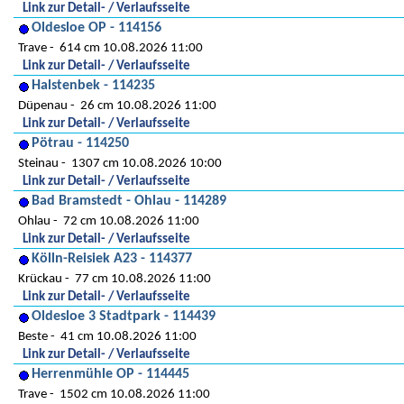
Link zur Detail- / Verlaufsseite
Oldesloe OP - 114156
Trave
614 cm 10.08.2026 11:00
Link zur Detail- / Verlaufsseite
Halstenbek - 114235
Düpenau
26 cm 10.08.2026 11:00
Link zur Detail- / Verlaufsseite
Pötrau - 114250
Steinau
1307 cm 10.08.2026 10:00
Link zur Detail- / Verlaufsseite
Bad Bramstedt - Ohlau - 114289
Ohlau
72 cm 10.08.2026 11:00
Link zur Detail- / Verlaufsseite
Kölln-Reisiek A23 - 114377
Krückau
77 cm 10.08.2026 11:00
Link zur Detail- / Verlaufsseite
Oldesloe 3 Stadtpark - 114439
Beste
41 cm 10.08.2026 11:00
Link zur Detail- / Verlaufsseite
Herrenmühle OP - 114445
Trave
1502 cm 10.08.2026 11:00