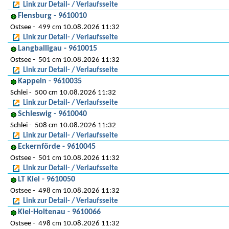
Link zur Detail- / Verlaufsseite
Flensburg - 9610010
Ostsee
499 cm 10.08.2026 11:32
Link zur Detail- / Verlaufsseite
Langballigau - 9610015
Ostsee
501 cm 10.08.2026 11:32
Link zur Detail- / Verlaufsseite
Kappeln - 9610035
Schlei
500 cm 10.08.2026 11:32
Link zur Detail- / Verlaufsseite
Schleswig - 9610040
Schlei
508 cm 10.08.2026 11:32
Link zur Detail- / Verlaufsseite
Eckernförde - 9610045
Ostsee
501 cm 10.08.2026 11:32
Link zur Detail- / Verlaufsseite
LT Kiel - 9610050
Ostsee
498 cm 10.08.2026 11:32
Link zur Detail- / Verlaufsseite
Kiel-Holtenau - 9610066
Ostsee
498 cm 10.08.2026 11:32