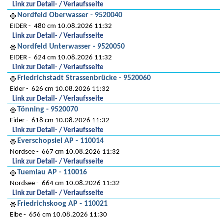
Link zur Detail- / Verlaufsseite
Nordfeld Oberwasser - 9520040
EIDER
480 cm 10.08.2026 11:32
Link zur Detail- / Verlaufsseite
Nordfeld Unterwasser - 9520050
EIDER
624 cm 10.08.2026 11:32
Link zur Detail- / Verlaufsseite
Friedrichstadt Strassenbrücke - 9520060
Eider
626 cm 10.08.2026 11:32
Link zur Detail- / Verlaufsseite
Tönning - 9520070
Eider
618 cm 10.08.2026 11:32
Link zur Detail- / Verlaufsseite
Everschopsiel AP - 110014
Nordsee
667 cm 10.08.2026 11:32
Link zur Detail- / Verlaufsseite
Tuemlau AP - 110016
Nordsee
664 cm 10.08.2026 11:32
Link zur Detail- / Verlaufsseite
Friedrichskoog AP - 110021
Elbe
656 cm 10.08.2026 11:30