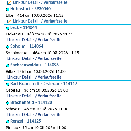
Link zur Detail- / Verlaufsseite
Hohnstorf - 5930040
Elbe
414 cm 10.08.2026 11:32
Link zur Detail- / Verlaufsseite
Leck - 114044
Lecker Au
488 cm 10.08.2026 11:15
Link zur Detail- / Verlaufsseite
Soholm - 114064
Soholmer Au
464 cm 10.08.2026 11:15
Link zur Detail- / Verlaufsseite
Sachsenwaldau - 114096
Bille
1261 cm 10.08.2026 11:00
Link zur Detail- / Verlaufsseite
Bad Bramstedt - Osterau - 114117
Osterau
38 cm 10.08.2026 11:00
Link zur Detail- / Verlaufsseite
Brachenfeld - 114120
Schwale
46 cm 10.08.2026 11:00
Link zur Detail- / Verlaufsseite
Renzel - 114125
Pinnau
95 cm 10.08.2026 11:00