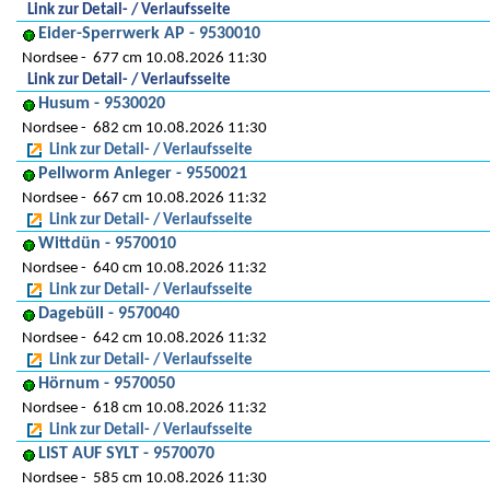
Link zur Detail- / Verlaufsseite
Eider-Sperrwerk AP - 9530010
Nordsee
677 cm 10.08.2026 11:30
Link zur Detail- / Verlaufsseite
Husum - 9530020
Nordsee
682 cm 10.08.2026 11:30
Link zur Detail- / Verlaufsseite
Pellworm Anleger - 9550021
Nordsee
667 cm 10.08.2026 11:32
Link zur Detail- / Verlaufsseite
Wittdün - 9570010
Nordsee
640 cm 10.08.2026 11:32
Link zur Detail- / Verlaufsseite
Dagebüll - 9570040
Nordsee
642 cm 10.08.2026 11:32
Link zur Detail- / Verlaufsseite
Hörnum - 9570050
Nordsee
618 cm 10.08.2026 11:32
Link zur Detail- / Verlaufsseite
LIST AUF SYLT - 9570070
Nordsee
585 cm 10.08.2026 11:30