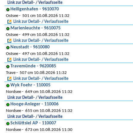
Link zur Detail- / Verlaufsseite
Heiligenhafen - 9610070
Ostsee
501 cm 10.08.2026 11:32
Link zur Detail- / Verlaufsseite
Marienleuchte - 9610075
Ostsee
499 cm 10.08.2026 11:32
Link zur Detail- / Verlaufsseite
Neustadt - 9610080
Ostsee
497 cm 10.08.2026 11:32
Link zur Detail- / Verlaufsseite
Travemünde - 9620085
Trave
507 cm 10.08.2026 11:32
Link zur Detail- / Verlaufsseite
Wyk Foehr - 110005
Nordsee
649 cm 10.08.2026 11:32
Link zur Detail- / Verlaufsseite
Hooge-Anleger - 110006
Nordsee
655 cm 10.08.2026 11:32
Link zur Detail- / Verlaufsseite
Schlüttsiel AP - 110007
Nordsee
673 cm 10.08.2026 11:30