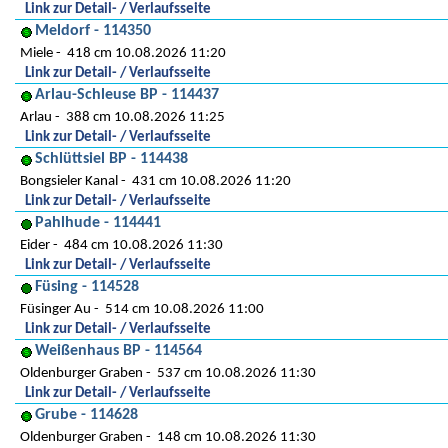
Link zur Detail- / Verlaufsseite
Meldorf - 114350
Miele
418 cm 10.08.2026 11:20
Link zur Detail- / Verlaufsseite
Arlau-Schleuse BP - 114437
Arlau
388 cm 10.08.2026 11:25
Link zur Detail- / Verlaufsseite
Schlüttsiel BP - 114438
Bongsieler Kanal
431 cm 10.08.2026 11:20
Link zur Detail- / Verlaufsseite
Pahlhude - 114441
Eider
484 cm 10.08.2026 11:30
Link zur Detail- / Verlaufsseite
Füsing - 114528
Füsinger Au
514 cm 10.08.2026 11:00
Link zur Detail- / Verlaufsseite
Weißenhaus BP - 114564
Oldenburger Graben
537 cm 10.08.2026 11:30
Link zur Detail- / Verlaufsseite
Grube - 114628
Oldenburger Graben
148 cm 10.08.2026 11:30