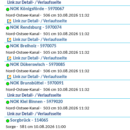
Link zur Detail- / Verlaufsseite
NOK Königsförde - 5970067
Nord-Ostsee-Kanal
506 cm 10.08.2026 11:32
Link zur Detail- / Verlaufsseite
NOK Rendsburg - 5970074
Nord-Ostsee-Kanal
501 cm 10.08.2026 11:32
Link zur Detail- / Verlaufsseite
NOK Breiholz - 5970075
Nord-Ostsee-Kanal
505 cm 10.08.2026 11:32
Link zur Detail- / Verlaufsseite
NOK Dükerswisch - 5970085
Nord-Ostsee-Kanal
506 cm 10.08.2026 11:32
Link zur Detail- / Verlaufsseite
NOK Brunsbüttel - 5970091
Nord-Ostsee-Kanal
506 cm 10.08.2026 11:32
Link zur Detail- / Verlaufsseite
NOK Kiel Binnen - 5979020
Nord-Ostsee-Kanal
503 cm 10.08.2026 11:32
Link zur Detail- / Verlaufsseite
Sorgbrück - 114065
Sorge
581 cm 10.08.2026 11:00