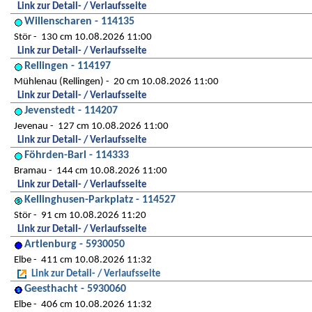
Link zur Detail- / Verlaufsseite
Willenscharen - 114135
Stör
130 cm 10.08.2026 11:00
Link zur Detail- / Verlaufsseite
Rellingen - 114197
Mühlenau (Rellingen)
20 cm 10.08.2026 11:00
Link zur Detail- / Verlaufsseite
Jevenstedt - 114207
Jevenau
127 cm 10.08.2026 11:00
Link zur Detail- / Verlaufsseite
Föhrden-Barl - 114333
Bramau
144 cm 10.08.2026 11:00
Link zur Detail- / Verlaufsseite
Kellinghusen-Parkplatz - 114527
Stör
91 cm 10.08.2026 11:20
Link zur Detail- / Verlaufsseite
Artlenburg - 5930050
Elbe
411 cm 10.08.2026 11:32
Link zur Detail- / Verlaufsseite
Geesthacht - 5930060
Elbe
406 cm 10.08.2026 11:32