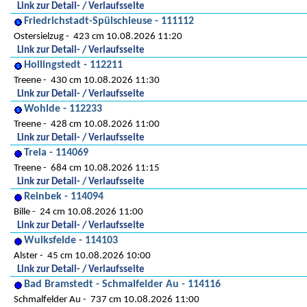
Link zur Detail- / Verlaufsseite
Friedrichstadt-Spülschleuse - 111112
Ostersielzug
423 cm 10.08.2026 11:20
Link zur Detail- / Verlaufsseite
Hollingstedt - 112211
Treene
430 cm 10.08.2026 11:30
Link zur Detail- / Verlaufsseite
Wohlde - 112233
Treene
428 cm 10.08.2026 11:00
Link zur Detail- / Verlaufsseite
Treia - 114069
Treene
684 cm 10.08.2026 11:15
Link zur Detail- / Verlaufsseite
Reinbek - 114094
Bille
24 cm 10.08.2026 11:00
Link zur Detail- / Verlaufsseite
Wulksfelde - 114103
Alster
45 cm 10.08.2026 10:00
Link zur Detail- / Verlaufsseite
Bad Bramstedt - Schmalfelder Au - 114116
Schmalfelder Au
737 cm 10.08.2026 11:00