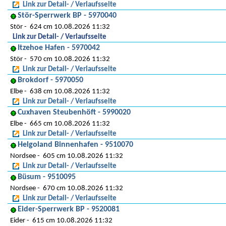
Link zur Detail- / Verlaufsseite
Stör-Sperrwerk BP - 5970040
Stör
624 cm 10.08.2026 11:32
Link zur Detail- / Verlaufsseite
Itzehoe Hafen - 5970042
Stör
570 cm 10.08.2026 11:32
Link zur Detail- / Verlaufsseite
Brokdorf - 5970050
Elbe
638 cm 10.08.2026 11:32
Link zur Detail- / Verlaufsseite
Cuxhaven Steubenhöft - 5990020
Elbe
665 cm 10.08.2026 11:32
Link zur Detail- / Verlaufsseite
Helgoland Binnenhafen - 9510070
Nordsee
605 cm 10.08.2026 11:32
Link zur Detail- / Verlaufsseite
Büsum - 9510095
Nordsee
670 cm 10.08.2026 11:32
Link zur Detail- / Verlaufsseite
Eider-Sperrwerk BP - 9520081
Eider
615 cm 10.08.2026 11:32