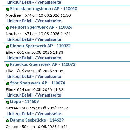
Link zur Detail- / Verlaufsseite
Strucklahnungshoern AP - 110010
Nordsee
674 cm 10.08.2026 11:30
Link zur Detail- / Verlaufsseite
Meldorf Sperrwerk AP - 110026
Nordsee
671 cm 10.08.2026 11:31
Link zur Detail- / Verlaufsseite
Pinnau-Sperrwerk AP - 110072
Elbe
601 cm 10.08.2026 11:33
Link zur Detail- / Verlaufsseite
Krueckau-Sperrwerk AP - 110073
Elbe
606 cm 10.08.2026 11:32
Link zur Detail- / Verlaufsseite
Stör-Sperrwerk AP - 110074
Elbe
624 cm 10.08.2026 11:32
Link zur Detail- / Verlaufsseite
Lippe - 114609
Ostsee
500 cm 10.08.2026 11:32
Link zur Detail- / Verlaufsseite
Dahme Seebrücke - 114629
Ostsee
504 cm 10.08.2026 11:31