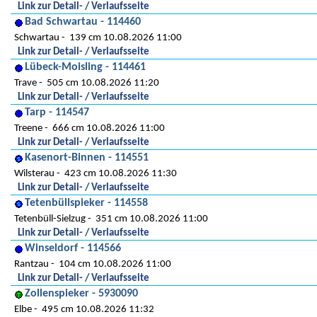
Link zur Detail- / Verlaufsseite
Bad Schwartau - 114460
Schwartau
139 cm 10.08.2026 11:00
Link zur Detail- / Verlaufsseite
Lübeck-Moisling - 114461
Trave
505 cm 10.08.2026 11:20
Link zur Detail- / Verlaufsseite
Tarp - 114547
Treene
666 cm 10.08.2026 11:00
Link zur Detail- / Verlaufsseite
Kasenort-Binnen - 114551
Wilsterau
423 cm 10.08.2026 11:30
Link zur Detail- / Verlaufsseite
Tetenbüllspieker - 114558
Tetenbüll-Sielzug
351 cm 10.08.2026 11:00
Link zur Detail- / Verlaufsseite
Winseldorf - 114566
Rantzau
104 cm 10.08.2026 11:00
Link zur Detail- / Verlaufsseite
Zollenspieker - 5930090
Elbe
495 cm 10.08.2026 11:32