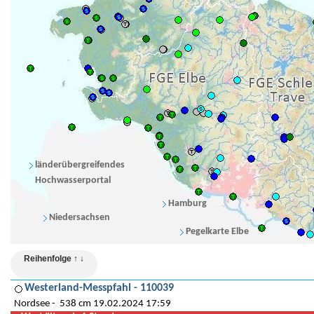
länderübergreifendes
Hochwasserportal
Hamburg
Niedersachsen
Pegelkarte Elbe
Reihenfolge ↑ ↓
Westerland-Messpfahl - 110039
Nordsee
538 cm 19.02.2024 17:59