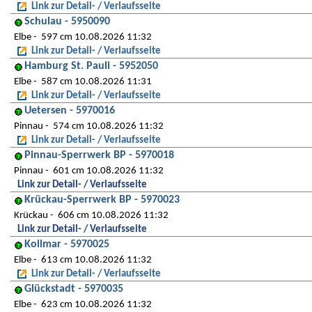
Link zur Detail- / Verlaufsseite
Schulau - 5950090
Elbe
597 cm 10.08.2026 11:32
Link zur Detail- / Verlaufsseite
Hamburg St. Pauli - 5952050
Elbe
587 cm 10.08.2026 11:31
Link zur Detail- / Verlaufsseite
Uetersen - 5970016
Pinnau
574 cm 10.08.2026 11:32
Link zur Detail- / Verlaufsseite
Pinnau-Sperrwerk BP - 5970018
Pinnau
601 cm 10.08.2026 11:32
Link zur Detail- / Verlaufsseite
Krückau-Sperrwerk BP - 5970023
Krückau
606 cm 10.08.2026 11:32
Link zur Detail- / Verlaufsseite
Kollmar - 5970025
Elbe
613 cm 10.08.2026 11:32
Link zur Detail- / Verlaufsseite
Glückstadt - 5970035
Elbe
623 cm 10.08.2026 11:32