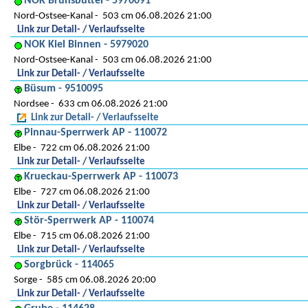
NOK Brunsbüttel - 5970091
Nord-Ostsee-Kanal
503 cm 06.08.2026 21:00
Link zur Detail- / Verlaufsseite
NOK Kiel Binnen - 5979020
Nord-Ostsee-Kanal
503 cm 06.08.2026 21:00
Link zur Detail- / Verlaufsseite
Büsum - 9510095
Nordsee
633 cm 06.08.2026 21:00
Link zur Detail- / Verlaufsseite
Pinnau-Sperrwerk AP - 110072
Elbe
722 cm 06.08.2026 21:00
Link zur Detail- / Verlaufsseite
Krueckau-Sperrwerk AP - 110073
Elbe
727 cm 06.08.2026 21:00
Link zur Detail- / Verlaufsseite
Stör-Sperrwerk AP - 110074
Elbe
715 cm 06.08.2026 21:00
Link zur Detail- / Verlaufsseite
Sorgbrück - 114065
Sorge
585 cm 06.08.2026 20:00
Link zur Detail- / Verlaufsseite