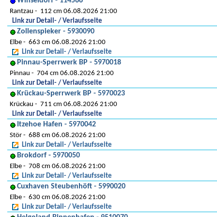
Winseldorf - 114566
Rantzau
112 cm 06.08.2026 21:00
Link zur Detail- / Verlaufsseite
Zollenspieker - 5930090
Elbe
663 cm 06.08.2026 21:00
Link zur Detail- / Verlaufsseite
Pinnau-Sperrwerk BP - 5970018
Pinnau
704 cm 06.08.2026 21:00
Link zur Detail- / Verlaufsseite
Krückau-Sperrwerk BP - 5970023
Krückau
711 cm 06.08.2026 21:00
Link zur Detail- / Verlaufsseite
Itzehoe Hafen - 5970042
Stör
688 cm 06.08.2026 21:00
Link zur Detail- / Verlaufsseite
Brokdorf - 5970050
Elbe
708 cm 06.08.2026 21:00
Link zur Detail- / Verlaufsseite
Cuxhaven Steubenhöft - 5990020
Elbe
630 cm 06.08.2026 21:00
Link zur Detail- / Verlaufsseite