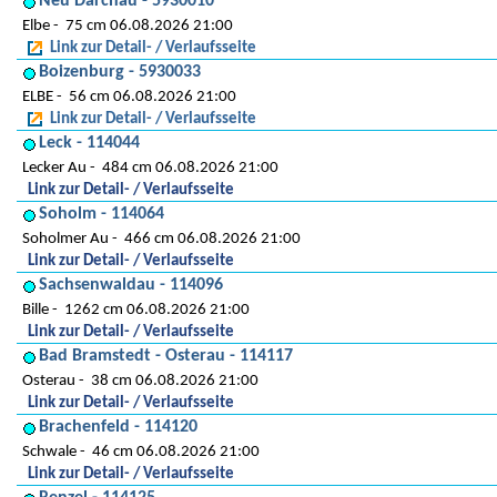
Neu Darchau - 5930010
Elbe
75 cm 06.08.2026 21:00
Link zur Detail- / Verlaufsseite
Boizenburg - 5930033
ELBE
56 cm 06.08.2026 21:00
Link zur Detail- / Verlaufsseite
Leck - 114044
Lecker Au
484 cm 06.08.2026 21:00
Link zur Detail- / Verlaufsseite
Soholm - 114064
Soholmer Au
466 cm 06.08.2026 21:00
Link zur Detail- / Verlaufsseite
Sachsenwaldau - 114096
Bille
1262 cm 06.08.2026 21:00
Link zur Detail- / Verlaufsseite
Bad Bramstedt - Osterau - 114117
Osterau
38 cm 06.08.2026 21:00
Link zur Detail- / Verlaufsseite
Brachenfeld - 114120
Schwale
46 cm 06.08.2026 21:00
Link zur Detail- / Verlaufsseite