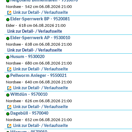
Helgoland Binnenhafen - 9510070
Nordsee
542 cm 06.08.2026 21:00
Link zur Detail- / Verlaufsseite
Eider-Sperrwerk BP - 9520081
Eider
618 cm 06.08.2026 21:00
Link zur Detail- / Verlaufsseite
Eider-Sperrwerk AP - 9530010
Nordsee
638 cm 06.08.2026 21:00
Link zur Detail- / Verlaufsseite
Husum - 9530020
Nordsee
680 cm 06.08.2026 21:00
Link zur Detail- / Verlaufsseite
Pellworm Anleger - 9550021
Nordsee
640 cm 06.08.2026 21:00
Link zur Detail- / Verlaufsseite
Wittdün - 9570010
Nordsee
626 cm 06.08.2026 21:00
Link zur Detail- / Verlaufsseite
Dagebüll - 9570040
Nordsee
652 cm 06.08.2026 21:00
Link zur Detail- / Verlaufsseite