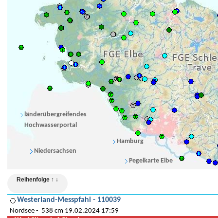
länderübergreifendes
Hochwasserportal
Hamburg
Niedersachsen
Pegelkarte Elbe
Reihenfolge ↑ ↓
Westerland-Messpfahl - 110039
Nordsee
538 cm 19.02.2024 17:59