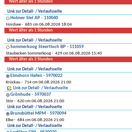
Wert älter als 1 Stunden
Link zur Detail- / Verlaufsseite
Holmer Siel AP - 110040
Nordsee
685 cm 06.08.2026 18:04
Wert älter als 1 Stunden
Link zur Detail- / Verlaufsseite
Sommerkoog Steertloch BP - 111059
Staubecken Sommerkoog
429 cm 06.08.2026 15:40
Wert älter als 3 Stunden
Link zur Detail- / Verlaufsseite
Elmshorn Hafen - 5970022
Krückau
714 cm 06.08.2026 21:00
Link zur Detail- / Verlaufsseite
Grönhude - 5970037
Stör
620 cm 06.08.2026 21:00
Link zur Detail- / Verlaufsseite
Brunsbüttel MPM - 5970094
Elbe
684 cm 06.08.2026 21:00
Link zur Detail- / Verlaufsseite