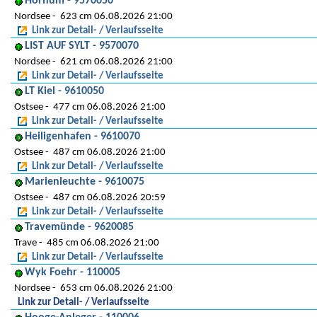
Hörnum - 9570050
Nordsee
623 cm 06.08.2026 21:00
Link zur Detail- / Verlaufsseite
LIST AUF SYLT - 9570070
Nordsee
621 cm 06.08.2026 21:00
Link zur Detail- / Verlaufsseite
LT Kiel - 9610050
Ostsee
477 cm 06.08.2026 21:00
Link zur Detail- / Verlaufsseite
Heiligenhafen - 9610070
Ostsee
487 cm 06.08.2026 21:00
Link zur Detail- / Verlaufsseite
Marienleuchte - 9610075
Ostsee
487 cm 06.08.2026 20:59
Link zur Detail- / Verlaufsseite
Travemünde - 9620085
Trave
485 cm 06.08.2026 21:00
Link zur Detail- / Verlaufsseite
Wyk Foehr - 110005
Nordsee
653 cm 06.08.2026 21:00
Link zur Detail- / Verlaufsseite