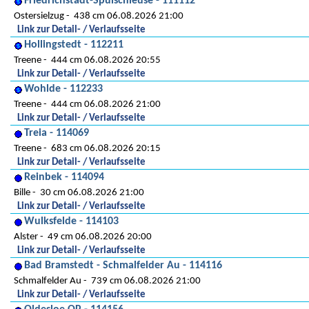
Friedrichstadt-Spülschleuse - 111112
Ostersielzug
438 cm 06.08.2026 21:00
Link zur Detail- / Verlaufsseite
Hollingstedt - 112211
Treene
444 cm 06.08.2026 20:55
Link zur Detail- / Verlaufsseite
Wohlde - 112233
Treene
444 cm 06.08.2026 21:00
Link zur Detail- / Verlaufsseite
Treia - 114069
Treene
683 cm 06.08.2026 20:15
Link zur Detail- / Verlaufsseite
Reinbek - 114094
Bille
30 cm 06.08.2026 21:00
Link zur Detail- / Verlaufsseite
Wulksfelde - 114103
Alster
49 cm 06.08.2026 20:00
Link zur Detail- / Verlaufsseite
Bad Bramstedt - Schmalfelder Au - 114116
Schmalfelder Au
739 cm 06.08.2026 21:00
Link zur Detail- / Verlaufsseite