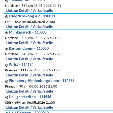
Tuemlau AP - 110016
Nordsee
653 cm 06.08.2026 20:59
Link zur Detail- / Verlaufsseite
Friedrichskoog AP - 110021
Elbe
652 cm 06.08.2026 21:00
Link zur Detail- / Verlaufsseite
Munkmarsch - 110035
Nordsee
630 cm 06.08.2026 21:00
Link zur Detail- / Verlaufsseite
Rantumdamm - 110050
Nordsee
643 cm 06.08.2026 19:20
Link zur Detail- / Verlaufsseite
Wrist - 114134
Bramau
111 cm 06.08.2026 21:00
Link zur Detail- / Verlaufsseite
Pinneberg-Hindenburgdamm - 114378
Pinnau
90 cm 06.08.2026 21:00
Link zur Detail- / Verlaufsseite
Heiligenstedten - 114546
Stör
694 cm 06.08.2026 21:00
Link zur Detail- / Verlaufsseite