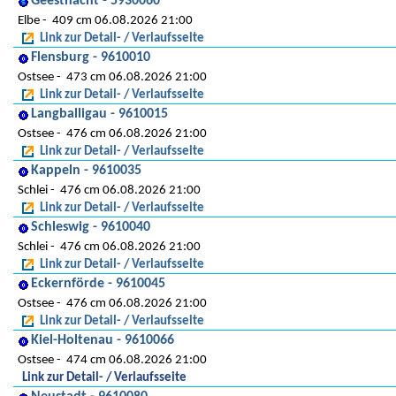
Geesthacht - 5930060
Elbe
409 cm 06.08.2026 21:00
Link zur Detail- / Verlaufsseite
Flensburg - 9610010
Ostsee
473 cm 06.08.2026 21:00
Link zur Detail- / Verlaufsseite
Langballigau - 9610015
Ostsee
476 cm 06.08.2026 21:00
Link zur Detail- / Verlaufsseite
Kappeln - 9610035
Schlei
476 cm 06.08.2026 21:00
Link zur Detail- / Verlaufsseite
Schleswig - 9610040
Schlei
476 cm 06.08.2026 21:00
Link zur Detail- / Verlaufsseite
Eckernförde - 9610045
Ostsee
476 cm 06.08.2026 21:00
Link zur Detail- / Verlaufsseite
Kiel-Holtenau - 9610066
Ostsee
474 cm 06.08.2026 21:00
Link zur Detail- / Verlaufsseite