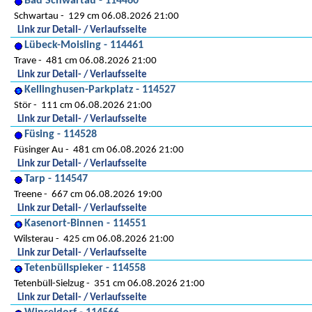
Bad Schwartau - 114460
Schwartau
129 cm 06.08.2026 21:00
Link zur Detail- / Verlaufsseite
Lübeck-Moisling - 114461
Trave
481 cm 06.08.2026 21:00
Link zur Detail- / Verlaufsseite
Kellinghusen-Parkplatz - 114527
Stör
111 cm 06.08.2026 21:00
Link zur Detail- / Verlaufsseite
Füsing - 114528
Füsinger Au
481 cm 06.08.2026 21:00
Link zur Detail- / Verlaufsseite
Tarp - 114547
Treene
667 cm 06.08.2026 19:00
Link zur Detail- / Verlaufsseite
Kasenort-Binnen - 114551
Wilsterau
425 cm 06.08.2026 21:00
Link zur Detail- / Verlaufsseite
Tetenbüllspieker - 114558
Tetenbüll-Sielzug
351 cm 06.08.2026 21:00
Link zur Detail- / Verlaufsseite