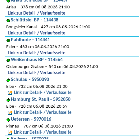
Arlau-Schleuse BP - 114437
Arlau
378 cm 06.08.2026 21:00
Link zur Detail- / Verlaufsseite
Schlüttsiel BP - 114438
Bongsieler Kanal
427 cm 06.08.2026 21:00
Link zur Detail- / Verlaufsseite
Pahlhude - 114441
Eider
463 cm 06.08.2026 21:00
Link zur Detail- / Verlaufsseite
Weißenhaus BP - 114564
Oldenburger Graben
540 cm 06.08.2026 21:00
Link zur Detail- / Verlaufsseite
Schulau - 5950090
Elbe
732 cm 06.08.2026 21:00
Link zur Detail- / Verlaufsseite
Hamburg St. Pauli - 5952050
Elbe
728 cm 06.08.2026 20:59
Link zur Detail- / Verlaufsseite
Uetersen - 5970016
Pinnau
707 cm 06.08.2026 21:00
Link zur Detail- / Verlaufsseite