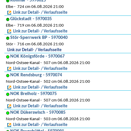
Kollmar - 5970025
Elbe
724 cm 06.08.2026 21:00
Link zur Detail- / Verlaufsseite
Glückstadt - 5970035
Elbe
719 cm 06.08.2026 21:00
Link zur Detail- / Verlaufsseite
Stör-Sperrwerk BP - 5970040
Stör
716 cm 06.08.2026 21:00
Link zur Detail- / Verlaufsseite
NOK Königsförde - 5970067
Nord-Ostsee-Kanal
507 cm 06.08.2026 21:00
Link zur Detail- / Verlaufsseite
NOK Rendsburg - 5970074
Nord-Ostsee-Kanal
502 cm 06.08.2026 21:00
Link zur Detail- / Verlaufsseite
NOK Breiholz - 5970075
Nord-Ostsee-Kanal
507 cm 06.08.2026 21:00
Link zur Detail- / Verlaufsseite
NOK Dükerswisch - 5970085
Nord-Ostsee-Kanal
503 cm 06.08.2026 21:00
Link zur Detail- / Verlaufsseite