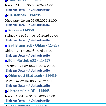
Oldesloe OP - 114156
Trave
615 cm 06.08.2026 21:00
Link zur Detail- / Verlaufsseite
Halstenbek - 114235
Düpenau
26 cm 06.08.2026 21:00
Link zur Detail- / Verlaufsseite
Pötrau - 114250
Steinau
1308 cm 06.08.2026 20:00
Link zur Detail- / Verlaufsseite
Bad Bramstedt - Ohlau - 114289
Ohlau
72 cm 06.08.2026 21:00
Link zur Detail- / Verlaufsseite
Kölln-Reisiek A23 - 114377
Krückau
78 cm 06.08.2026 20:00
Link zur Detail- / Verlaufsseite
Oldesloe 3 Stadtpark - 114439
Beste
42 cm 06.08.2026 21:00
Link zur Detail- / Verlaufsseite
Herrenmühle OP - 114445
Trave
1504 cm 06.08.2026 20:00
Link zur Detail- / Verlaufsseite