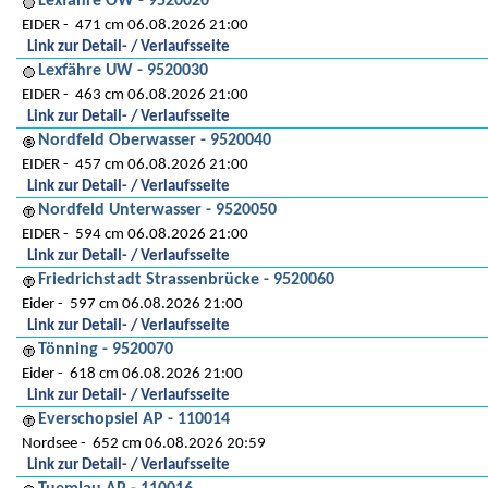
Lexfähre OW - 9520020
EIDER
471 cm 06.08.2026 21:00
Link zur Detail- / Verlaufsseite
Lexfähre UW - 9520030
EIDER
463 cm 06.08.2026 21:00
Link zur Detail- / Verlaufsseite
Nordfeld Oberwasser - 9520040
EIDER
457 cm 06.08.2026 21:00
Link zur Detail- / Verlaufsseite
Nordfeld Unterwasser - 9520050
EIDER
594 cm 06.08.2026 21:00
Link zur Detail- / Verlaufsseite
Friedrichstadt Strassenbrücke - 9520060
Eider
597 cm 06.08.2026 21:00
Link zur Detail- / Verlaufsseite
Tönning - 9520070
Eider
618 cm 06.08.2026 21:00
Link zur Detail- / Verlaufsseite
Everschopsiel AP - 110014
Nordsee
652 cm 06.08.2026 20:59
Link zur Detail- / Verlaufsseite