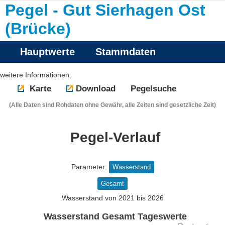
Pegel - Gut Sierhagen Ost
(Brücke)
Hauptwerte
Stammdaten
weitere Informationen:
Karte
Download
Pegelsuche
(Alle Daten sind Rohdaten ohne Gewähr, alle Zeiten sind gesetzliche Zeit)
Pegel-Verlauf
Parameter:
Wasserstand
Gesamt
Wasserstand von 2021 bis 2026