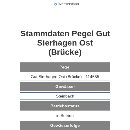
Stammdaten Pegel Gut
Sierhagen Ost
(Brücke)
Pegel
Gut Sierhagen Ost (Brücke) - 114655
Gewässer
Steinbach
Betriebsstatus
in Betrieb
Gewässerfolge