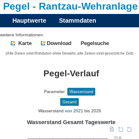
Pegel - Rantzau-Wehranlage
Hauptwerte
Stammdaten
weitere Informationen:
Karte
Download
Pegelsuche
(Alle Daten sind Rohdaten ohne Gewähr, alle Zeiten sind gesetzliche Zeit)
Pegel-Verlauf
Parameter:
Wasserstand
Gesamt
Wasserstand von 2021 bis 2026