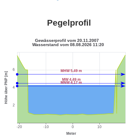
Pegelprofil